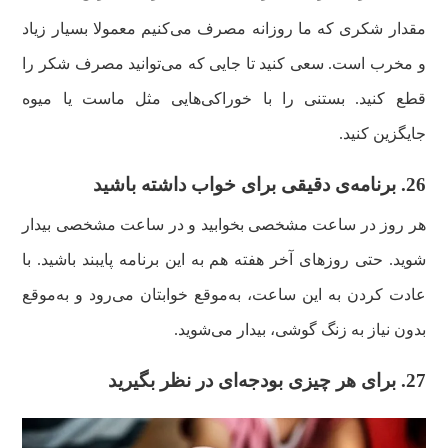
مقدار شکری که ما روزانه مصرف می‌کنیم معمولا بسیار زیاد
و مخرب است. سعی کنید تا جایی که می‌توانید مصرف شکر را
قطع کنید. بستنی را با خوراکی‌هایی مثل ماست یا میوه
جایگزین کنید.
26. برنامه‌ی دقیقی برای خواب داشته باشید
هر روز در ساعت مشخصی بخوابید و در ساعت مشخصی بیدار
شوید. حتی روزهای آخر هفته هم به این برنامه پایبند باشید. با
عادت کردن به این ساعت، به‌موقع خوابتان می‌رود و به‌موقع
بدون نیاز به زنگ گوشی، بیدار می‌شوید.
27. برای هر چیزی بودجه‌ای در نظر بگیرید