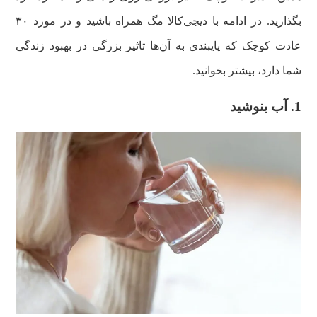
بگذارید. در ادامه با دیجی‌کالا مگ همراه باشید و در مورد ۳۰
عادت کوچک که پایبندی به آن‌ها تاثیر بزرگی در بهبود زندگی
شما دارد، بیشتر بخوانید.
1. آب بنوشید