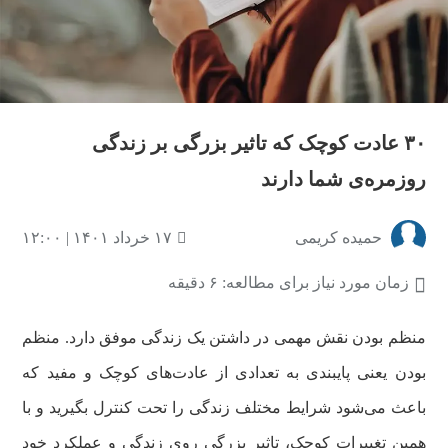
۳۰ عادت کوچک که تاثیر بزرگی بر زندگی
روزمره‌ی شما دارند
حمیده کریمی
۱۷ خرداد ۱۴۰۱ | ۱۲:۰۰
زمان مورد نیاز برای مطالعه: ۶ دقیقه
منظم بودن نقش مهمی در داشتن یک زندگی موفق دارد. منظم
بودن یعنی پایبندی به تعدادی از عادت‌های کوچک و مفید که
باعث می‌شود شرایط مختلف زندگی را تحت کنترل بگیرید و با
همین تغییرات کوچک، تاثیر بزرگی روی زندگی و عملکرد خود