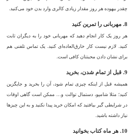
چقدر بیهوده هر روز مقدار زیادی کالری وارد بدن خود می‌کنید.
8. مهربانی را تمرین کنید
هر روز یک کار انجام دهید که مهربانی خود را به دیگران ثابت
کنید. لازم نیست کار خارق‌العاده‌ای کنید. یک تماس تلفنی هم
برای نشان دادن محبتتان کافی است.
9. قبل از تمام شدن، بخرید
همیشه قبل از اینکه چیزی تمام شود، آن را بخرید و جایگزین
کنید؛ مثلا شامپو، دستمال توالت و… ممکن است گاهی اوقات
در شرایطی گیر بیافتید که امکان خرید پیدا نکنید و به این چیزها
نیاز داشته باشید.
10. هر ماه کتاب بخوانید