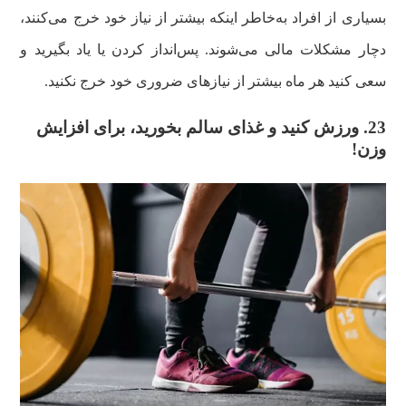
بسیاری از افراد به‌خاطر اینکه بیشتر از نیاز خود خرج می‌کنند،
دچار مشکلات مالی می‌شوند. پس‌انداز کردن یا یاد بگیرید و
سعی کنید هر ماه بیشتر از نیاز‌های ضروری خود خرج نکنید.
23. ورزش کنید و غذای سالم بخورید، برای افزایش
وزن!