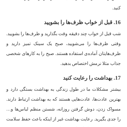
کنید.
16. قبل از خواب ظرف‌ها را بشویید
شب قبل از خواب چند دقیقه وقت بگذارید و ظرف‌ها را بشویید.
وقتی ظرف‌ها را می‌شویید، صبح یک سینک تمیز دارید و
ظرف‌هایتان آماده‌ی استفاده هستند. صبح را به کارهای شخصی
جذاب مثلا نرمش اختصاص بدهید.
17. بهداشت را رعایت کنید
بیشتر مشکلات ما در طول زندگی به بهداشت بستگی دارد و
بهترین عادت‌ها، عادت‌هایی هستند که به بهداشت ارتباط دارند.
مسواک زدن، دوش گرفتن روزانه، شستن منظم لباس‌ها و…
را جدی بگیرید. رعایت بهداشت غیر از اینکه باعث حفظ سلامت