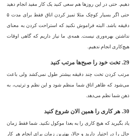
دهیم. حتی در این روزها هم سعی کنید یک کار مفید انجام دهید
حتی اگر بسیار کوچک مثلا تمیز کردن اتاق فقط برای مدت ۵
دقیقه باشد. البته فراموش نکنید که استراحت کردن به معنای
نداشتن بهره‌وری نیست. همه‌ی ما نیاز داریم که گاهی اوقات
هیچ‌کاری انجام ندهیم.
29. تخت خود را صبح‌ها مرتب کنید
مرتب کردن تخت چند دقیقه بیشتر طول نمی‌کشد ولی باعث
می‌شود که ظاهر اتاق شما منظم شود و این نظم و ترتیب، به
ذهن شما نظم می‌دهد.
30. هر کاری را همین الان شروع کنید
یاد بگیرید که هیچ کاری را به بعدا موکول نکنید. شما فقط زمان
حال را در اختیار دارید و حالا، بهترین زمان برای انجام هر کار