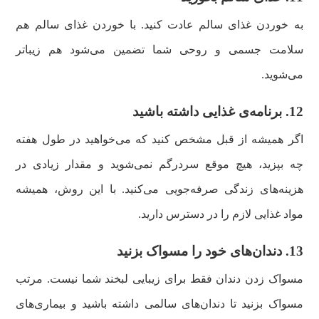
به خوردن غذای سالم عادت کنید. با خوردن غذای سالم هم
سلامت جسمی و روحی شما تضمین می‌شود هم زیباتر
می‌شوید.
12. برنامه‌ی غذایی داشته باشید
اگر همیشه از قبل مشخص کنید که می‌خواهید در طول هفته
چه بپزید، هیچ موقع سردرگم نمی‌شوید و مقدار زیادی در
هزینه‌های زندگی صرفه‌جویی می‌کنید. با این روش، همیشه
مواد غذایی لازم را در دسترس دارید.
13. دندان‌های خود را مسواک بزنید
مسواک زدن دندان فقط برای زیبایی لبخند شما نیست. مرتب
مسواک بزنید تا دندان‌های سالمی داشته باشید و بیماری‌های