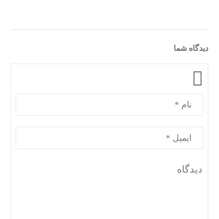
دیدگاه شما