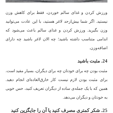
ورزش کردن و غذای سالم خوردن، فقط برای کاهش وزن
نیستید. اگر شما بیش‌ازحد لاغر هستید، با این عادت می‌توانید
وزن بگیرید. ورزش کردن و غذای سالم باعث می‌شود که
اندامی متناسب داشته باشید؛ چه الان لاغر باشید چه دارای
اضافه‌وزن.
24. مثبت باشید
مثبت بودن چه برای خودتان چه برای دیگران، بسیار مفید است.
برای مثبت بودن لازم نیست کار خارق‌العاده‌ای انجام دهید.
همین که با یک جمله‌ی ساده از دیگران تعریف کنید، حس خوبی
به خودتان و دیگران می‌دهد.
25. شکر کمتری مصرف کنید یا آن را جایگزین کنید