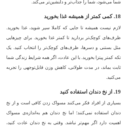
شما می‌شود، شما را جذاب‌تر و دلنشین‌تر می‌کند.
18. کمی کمتر از همیشه غذا بخورید
لازم نیست همیشه تا جایی که کاملا سیر شوید، غذا بخورید.
ظرف‌های کوچک‌تر بردارید تا کمتر غذا بخورید. برای چیزهایی
مثل بستنی و دسرها، ظرف‌های کوچک‌تر را انتخاب کنید. یک
تکه کمتر پیتزا بخورید. با این عادت، اگر همه شرایط زندگی شما
ثابت بماند، در مدت طولانی، کاهش وزن قابل‌توجهی را تجربه
می‌کنید.
19. از نخ دندان استفاده کنید
بسیاری از افراد فکر می‌کنند مسواک زدن کافی است و از نخ
دندان استفاده نمی‌کنند؛ اما نخ دندان هم به‌اندازه‌ی مسواک
اهمیت دارد اگر مهم‌تر نباشد. وقتی به نخ دندان عادت کنید،