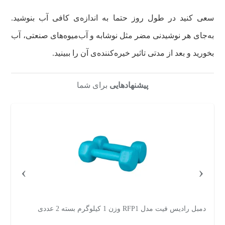
سعی کنید در طول روز حتما به اندازه‌ی کافی آب بنوشید.
به‌جای هر نوشیدنی مضر مثل نوشابه و آب‌میوه‌های صنعتی، آب
بخورید و بعد از مدتی تاثیر خیره‌کننده‌ی آن را ببینید.
پیشنهادهایی
برای شما
›
‹
دمبل رادیس فیت مدل RFP1 وزن 1 کیلوگرم بسته 2 عددی
e