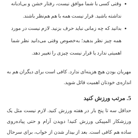
وقتی کسی با شما موافق نیست، رفتار خشن و بی‌ادبانه
نداشته باشید. قرار نیست همه با هم هم‌نظر باشند.
بدانید که چه زمانی نباید حرف بزنید. لازم نیست در مورد
همه چیز نظر بدهید؛ به‌خصوص وقتی می‌دانید نظر شما
اهمیتی ندارد یا قرار نیست چیزی را تغییر دهد.
مهربان بودن هیچ هزینه‌ای ندارد. کافی است برای دیگران هم به
اندازه‌ی خودتان اهمیت قائل شوید.
5. مرتب ورزش کنید
حداقل سه تا پنج بار در هفته ورزش کنید. لازم نیست مثل یک
ورزشکار المپیکی ورزش کنید! دویدن آرام و حتی پیاده‌روی
ساده هم کافی است. بعد از بیدار شدن از خواب، برای سرحال