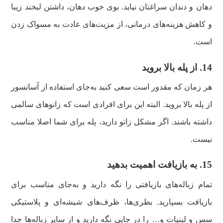
دهان و دندان سراغتان نیاید. بوی خوب دهان، داشتن لبخند زیبا
و کاهش هزینه‌های درمانی، از مزیت‌های عادت به مسواک زدن
است.
14. از پله بالا بروید
هر زمان که مقدور است سعی کنید به‌جای استفاده از آسانسور
از پله بالا بروید. البته این برای افرادی است که زانوهای سالمی
داشته باشند. اگر مشکل زانو دارید، پله برای شما اصلا مناسب
نیست.
15. به بازیافت اهمیت بدهید
تمام زباله‌های بازیافتی را نگه دارید و به‌جای مناسب برای
بازیافت بسپارید. بطری‌ها، ظرف‌های شیشه‌ای و پلاستیکی
سس و لبنیات و… را در جایی نگه دارید و از سایر زباله‌ها جدا