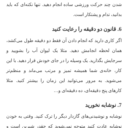
شدن چند حرکت ورزشی ساده انجام دهید. تنها نکته‌ای که باید
بدانید، تدام و پشتکار است.
6. قانون دو دقیقه را رعایت کنید
اگر کاری دارید که انجام دادن آن فقط دو دقیقه طول می‌کشد،
همان لحظه انجامش دهید. مثلا یک لیوان آب را بشویید و
سرجایش بگذارید. یک وسیله را در جای خودش قرار دهید. با این
کار، خانه‌ی شما همیشه تمیز و مرتب می‌ماند و منظم‌تر
می‌شوید. به مرور می‌توانید این زمان را بیشتر کنید. مثلا
کارهای پنج دقیقه‌ای، ده دقیقه‌ای و…
7. نوشابه نخورید
نوشابه و نوشیدنی‌های گازدار دیگر را ترک کنید. وقتی به خودن
نوشابه عادت کنید متوجه نمی‌شوید که چقدر شیرین است و