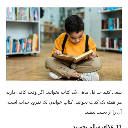
سعی کنید حداقل ماهی یک کتاب بخوانید. اگر وقت کافی دارید
هر هفته یک کتاب بخوانید. کتاب خواندن یک تفریح جذاب است؛
آن را از دست ندهید.
11. غذای سالم بخورید