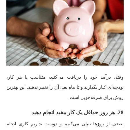
وقتی درآمد خود را دریافت می‌کنید، متناسب با هر کار،
بودجه‌ای کنار بگذارید و تا ماه بعد، آن را تغییر ندهید. این بهترین
روش برای صرفه‌جویی است.
28. هر روز حداقل یک کار مفید انجام دهید
بعضی از روزها تنبلی می‌کنیم و دوست نداریم کاری انجام