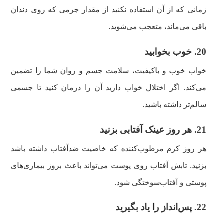
زمانی که از آن استفاده نکنید از مقدار جرمی که روی دندان
باقی می‌ماند، متعجب می‌شوید.
20. خوب بخوابید
خواب خوب و باکیفیت، سلامت جسم و روان شما را تضمین
می‌کند. اگر اختلال خواب دارید آن را درمان کنید تا جسمی
سالم‌تر داشته باشید.
21. هر روز عینک آفتابی بزنید
هر روز کرم مرطوب‌کننده که خاصیت ضدآفتاب داشته باشد
بزنید. تابش آفتاب روی پوست می‌تواند باعث بروز بیماری‌های
پوستی و آفتاب‌سوختگی شود.
22. پس‌انداز را یاد بگیرید