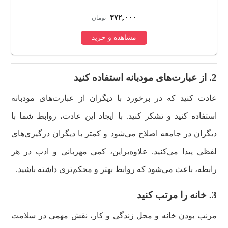
۳۷۲,۰۰۰
تومان
مشاهده و خرید
2. از عبارت‌های مودبانه استفاده کنید
عادت کنید که در برخورد با دیگران از عبارت‌های مودبانه
استفاده کنید و تشکر کنید. با ایجاد این عادت، روابط شما با
دیگران در جامعه اصلاح می‌شود و کمتر با دیگران درگیری‌های
لفظی پیدا می‌کنید. علاوه‌بر‌این، کمی مهربانی و ادب در هر
رابطه، باعث می‌شود که روابط بهتر و محکم‌تری داشته باشید.
3. خانه را مرتب کنید
مرنب بودن خانه و محل زندگی و کار، نقش مهمی در سلامت