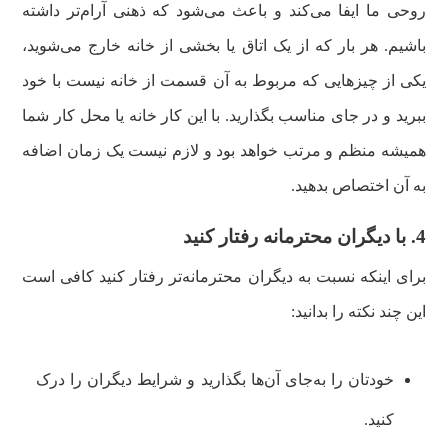
روحی ما ایفا می‌کند و باعث می‌شود که ذهنی آرام‌تر داشته
باشیم. هر بار که از یک اتاق یا بخشی از خانه خارج می‌شوید،
یکی از چیزهایی که مربوط به آن قسمت از خانه نیست با خود
ببرید و در جای مناسب بگذارید. با این کار خانه یا محل کار شما
همیشه منظم و مرتب خواهد بود و لازم نیست یک زمان اضافه
به آن اختصاص بدهید.
4. با دیگران محترمانه رفتار کنید
برای اینکه نسبت به دیگران محترمانه‌تر رفتار کنید کافی است
این چند نکته را بدانید:
خودتان را به‌جای آن‌ها بگذارید و شرایط دیگران را درک
کنید.