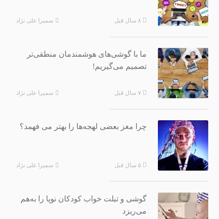
سمیرا علی نژاد
۸ سال قبل
ما با گوشی‌های هوشمندمان منطقی‌تر
تصمیم می‌گیریم!
سمیرا علی نژاد
۷ سال قبل
چرا مغز بعضی لهجه‌ها را بهتر می فهمد؟
سمیرا علی نژاد
۵ سال قبل
گوشی و تبلت خواب کودکان نوپا را به‌هم
می‌ریزد