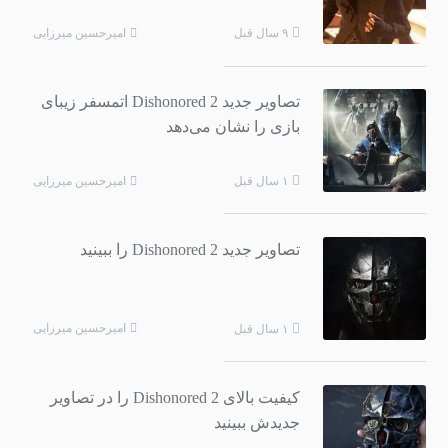
امیرحسین میرزایی
۹ سال قبل
تصاویر جدید Dishonored 2 اتمسفر زیبای
بازی را نشان می‌دهد
امیرحسین میرزایی
۱ سال قبل
تصاویر جدید Dishonored 2 را ببینید
امیرحسین میرزایی
۱ سال قبل
کیفیت بالای Dishonored 2 را در تصاویر
جدیدش ببینید