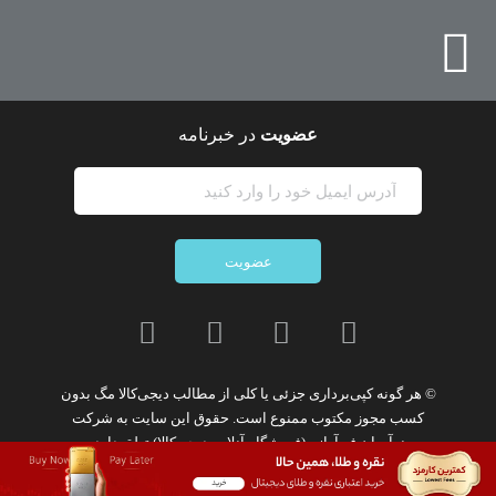
عضویت
در خبرنامه
عضویت
© هر گونه
کپی‌برداری جزئی یا کلی از مطالب دیجی‌کالا مگ
بدون
کسب مجوز مکتوب
ممنوع
است. حقوق این سایت به
شرکت
نوآوران فن‌آوازه (فروشگاه آنلاین دیجی‌کالا)
تعلق دارد.