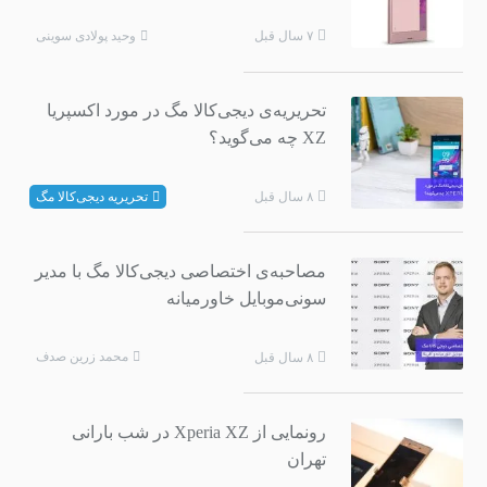
وحید پولادی سوینی
۷ سال قبل
تحریریه‌ی دیجی‌کالا مگ در مورد اکسپریا
XZ چه می‌گوید؟
تحریریه دیجی‌کالا مگ
۸ سال قبل
مصاحبه‌ی اختصاصی دیجی‌کالا مگ با مدیر
سونی‌‌موبایل خاورمیانه
محمد زرین صدف
۸ سال قبل
رونمایی از Xperia XZ در شب بارانی
تهران