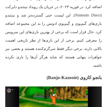
اضافه کرد. در فوریه ۲۰۲۳، در جریان یک رویداد نینتندو دایرکت
(Nintendo Direct)، این لیست حتی گسترده‌تر شد و نینتندو
بازی‌های گیم‌بوی و گیم‌بوی ادونس را به این مجموعه اضافه
کرد. حال قرار است که برخی از بهترین بازی‌های این سرویس
را معرفی کنیم. برخی از این بازی‌ها از نظر تاریخی اهمیت
بالایی دارند، برخی دیگر فقط سرگرم‌کننده هستند و بعضی نیز
جواهرات پنهانی هستند که شاید هرگز آن‌ها را بازی نکرده
باشید.
بانجو-کازوی (Banjo-Kazooie)