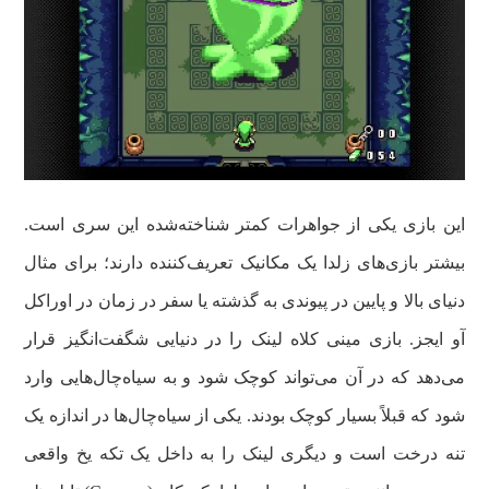
این بازی یکی از جواهرات کمتر شناخته‌شده این سری است.
بیشتر بازی‌های زلدا یک مکانیک تعریف‌کننده دارند؛ برای مثال
دنیای بالا و پایین در پیوندی به گذشته یا سفر در زمان در اوراکل
آو ایجز. بازی مینی کلاه لینک را در دنیایی شگفت‌انگیز قرار
می‌دهد که در آن می‌تواند کوچک شود و به سیاه‌چال‌هایی وارد
شود که قبلاً بسیار کوچک بودند. یکی از سیاه‌چال‌ها در اندازه یک
تنه درخت است و دیگری لینک را به داخل یک تکه یخ واقعی