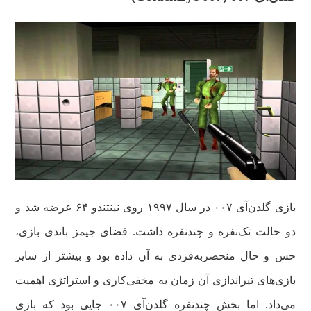
بازی گلدن‌آی ۰۰۷ در سال ۱۹۹۷ روی نینتندو ۶۴ عرضه شد و
دو حالت تک‌نفره و چندنفره داشت. فضای جیمز باندی بازی،
حس و حال منحصربه‌فردی به آن داده بود و بیشتر از سایر
بازی‌های تیراندازی آن زمان به مخفی‌کاری و استراتژی اهمیت
می‌داد. اما بخش چندنفره گلدن‌آی ۰۰۷ جایی بود که بازی