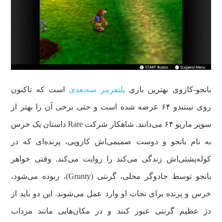
بانجو-کازوی بهترین بازی
پلتفرمر سه‌بعدی
است که تاکنون
روی نینتندو ۶۴ عرضه شده است و حتی برخی آن را بهتر از
سوپر ماریو ۶۴ می‌دانند. شاهکار شرکت Rare داستان یک خرس
به نام بانجو و دوست صمیمی‌اش کازویی، پرنده‌ای که در
کوله‌پشتی‌اش زندگی می‌کند را روایت می‌کند. وقتی خواهر
بانجو توسط جادوگر محلی، گرنتی (Grunty)، ربوده می‌شود،
خرس و پرنده برای نجات او وارد عمل می‌شوند. این دو باید از
دژ عظیم گرنتی عبور کنند و در مکان‌هایی مانند مرداب