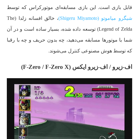
قابل بازی است. این بازی مسابقه‌ای موتورکراس که توسط
شیگرو میاموتو (Shigeru Miyamoto)
، خالق افسانه زلدا (The
Legend of Zelda) توسعه داده شده، بسیار ساده است و در آن
شما با موتورها مسابقه می‌دهید، چه بدون حریف و چه با رقبا
که توسط هوش مصنوعی کنترل می‌شوند.
اف-زیرو / اف-زیرو ایکس (F-Zero / F-Zero X)