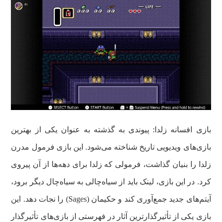
بازی افسانه زلدا: پیوندی به گذشته به‌ عنوان یکی از بهترین
بازی‌های ویدیویی تاریخ شناخته می‌شود. این بازی فرمول مدرن
زلدا را بنیان گذاشت، فرمولی که زلدا برای دهه‌ها از آن پیروی
کرد. در این بازی، لینک باید از سیاه‌چالی به سیاه‌چال دیگر برود،
آیتم‌های جدید جمع‌آوری کند و حکیمان (Sages) را نجات دهد. این
بازی یکی از تأثیرگذارترین آثار در فهرستی از بازی‌های تأثیرگذار