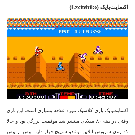
اکسایت‌بایک (Excitebike)
اکسایت‌بایک بازی کلاسیک مورد علاقه بسیاری است. این بازی
وقتی در دهه ۸۰ میلادی منتشر شد موفقیت بزرگی بود و حالا
که روی سرویس آنلاین نینتندو سوییچ قرار دارد، بیش از پیش