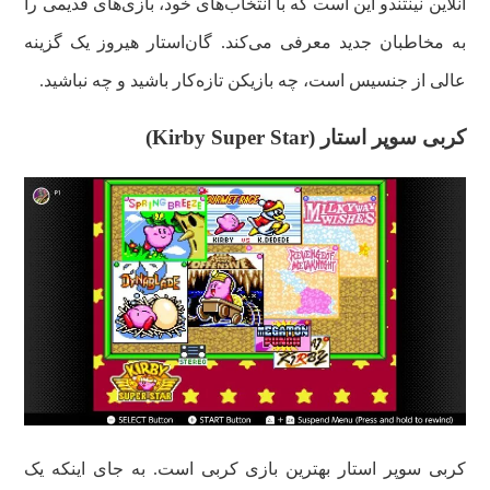
آنلاین نینتندو این است که با انتخاب‌های خود، بازی‌های قدیمی را
به مخاطبان جدید معرفی می‌کند. گان‌استار هیروز یک گزینه
عالی از جنسیس است، چه بازیکن تازه‌کار باشید و چه نباشید.
کربی سوپر استار (Kirby Super Star)
کربی سوپر استار بهترین بازی کربی است. به جای اینکه یک