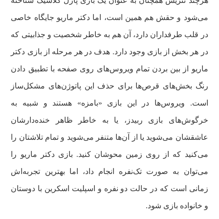
هرچند تتریس همچنان به عنوان یک بازی پازل کلاسیک شناخته
می‌شود و حقش هم همین است، اما دکتر ماریو جایگاه خاصی
در قلب طرفداران دارد، آن هم به خاطر شخصیت و جذابیتی که
در هر بخش از بازی وجود دارد. هدف در هر مرحله از بازی دکتر
ماریو از بین بردن تمام ویروس‌های روی صفحه با تطبیق دادن
رنگ بخش‌های قرص‌ها برای حذف این پاتوژن‌های مشکل‌ساز
است. ویروس‌ها در این بازی «بامزه» هستند و شبیه به
خرگوش‌های بازی ربیدز، یا به خاطر ظاهر خنده‌دارشان
عاشقشان می‌شوید یا از آن‌ها متنفر می‌شوید و تمام تلاشتان را
می‌کنید که از روی زمین محوشان کنید. بازی دکتر ماریو را
می‌توان به صورت تک‌نفره انجام داد، اما بهترین تجربه‌اش
زمانی است که در حالت دو نفره و اسپلیت اسکرین با دوستان
و خانواده بازی شود.