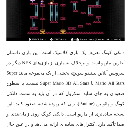
دانکی کونگ تعریف یک بازی کلاسیک است. این بازی داستان
آغازین ماریو است و برخلاف بسیاری از بازی‌های NES دیگر در
سرویس آنلاین نینتندو سوییچ، بخشی از یک مجموعه مانند Super
Mario All-Stars یا Super Mario 3D All-Stars نیست. با سطوح
صعودی به جای ساید اسکرول که در آن باید به سمت دانکی
کونگ و پائولین (Pauline)، زنی که ربوده شده، صعود کنید، این
نسخه ساده‌تری از ماریو است. دانکی کونگ روی زمان‌بندی و
صدا تأکید دارد، کنترل‌های ساده‌ای ارائه می‌دهد و در عین حال