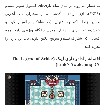
به شمار می‌رود. در میان تمام بازی‌های کنسول سوپر نینتندو
(SNES)، بازی پیوندی به گذشته نه‌ تنها به‌عنوان نقطه آغازین
مسیر زلدا بلکه به‌ عنوان یک شاهکار چالش‌برانگیز و
خوش‌ساخت برای بازیکنان مدرن جایگاه ویژه‌ای دارد. همه
کسانی که اشتراک نینتندو سوییچ آنلاین دارند، باید این بازی را
تجربه کنند.
افسانه زلدا: بیداری لینک (The Legend of Zelda:
Link’s Awakening DX)