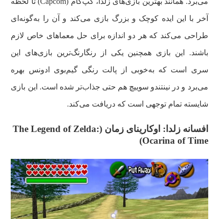
می‌برد. همانند بهترین بازی‌های زلدا، کپ‌کام (Capcom) تا لحظه
آخر با این ایده کوچک و بزرگ بازی می‌کند و آن را به‌گونه‌ای
طراحی می‌کند که هر دو اندازه برای حل معماهای خاص لازم
باشند. این بازی همچنین یکی از رنگارنگ‌ترین بازی‌های این
سری است که به‌خوبی از پالت رنگی گیم‌بوی ادونس بهره
می‌برد و در نینتندو سوییچ هم حتی جذاب‌تر شده است. این بازی
شایسته تمام توجهی است که دریافت می‌کند.
افسانه زلدا: اوکارینای زمان (The Legend of Zelda:
Ocarina of Time)