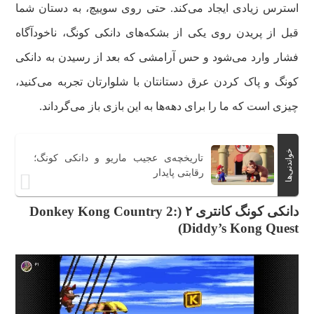
استرس زیادی ایجاد می‌کند. حتی روی سوییچ، به دستان شما
قبل از پریدن روی یکی از بشکه‌های دانکی کونگ، ناخودآگاه
فشار وارد می‌شود و حس آرامشی که بعد از رسیدن به دانکی
کونگ و پاک کردن عرق دستانتان با شلوارتان تجربه می‌کنید،
چیزی است که ما را برای دهه‌ها به این بازی باز می‌گرداند.
خواندنی‌ها
تاریخچه‌ی عجیب ماریو و دانکی کونگ؛
رقابتی پایدار
دانکی کونگ کانتری ۲ (Donkey Kong Country 2:
Diddy’s Kong Quest)