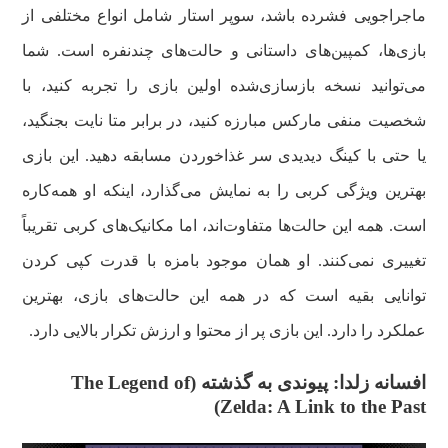
ماجراجویی فشرده باشد، سوپر استار شامل انواع مختلفی از
بازی‌ها، کمپین‌های داستانی و حالت‌های چندنفره است. شما
می‌توانید نسخه بازسازی‌شده اولین بازی را تجربه کنید، با
شخصیت منفی مارکس مبارزه کنید، در برابر متا نایت بجنگید،
یا حتی با کینگ دیدیدی سر غذاخوردن مسابقه دهید. این بازی
بهترین ویژگی کربی را به نمایش می‌گذارد، اینکه او همه‌کاره
است. همه این حالت‌ها متفاوت‌اند، اما مکانیک‌های کربی تقریباً
تغییری نمی‌کنند. او همان موجود بامزه با قدرت‌ کپی کردن
توانایی بقیه است که در همه این حالت‌های بازی، بهترین
عملکرد را دارد. این بازی پر از محتوا و ارزش تکرار بالایی دارد.
افسانه زلدا: پیوندی به گذشته (The Legend of
Zelda: A Link to the Past)