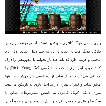
بازی دانکی کونگ کانتری 2 بهترین نسخه از مجموعه بازی‌های
دانکی کونگ کانتری است و این به چند دلیل است. اول، نام
عجیب و غریبی دارد که باید چند بار بخوانید تا مفهومش را درک
کنید. دوم، این بازی شخصیت دیکسی کنگ (Dixie Kong) را
معرفی می‌کند که با استفاده از دم اسبی‌اش می‌تواند در هوا
معلق بماند و کنترل بهتری در مراحل بازی به بازیکن می‌دهد.
سری دانکی کونگ کانتری به داشتن پلتفرمرهای جذاب با
سبک‌های هنری منحصر‌به‌فرد، وسایل نقلیه حیوانی و محیط‌های