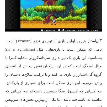
گان‌استار هیروز اولین بازی استودیوی ترژر (Treasure) است،
نامی که ممکن است با بازی‌هایی مثل Sin & Punishment
بشناسید. این بازی یک تیراندازی سایداسکرولر مشابه کنترا یا
متال اسلاگ است که در آن بازیکنان نقش دو نفر از اعضای
گروه گان‌استارز را بازی می‌کنند و با ترکیب سلاح‌ها داستان را
پیش می‌برند. این بازی ممکن است برای بسیاری از بازیکنان،
چه کسانی که کنسول سگا جنسیس داشته‌اند چه کسانی که
نداشته‌اند، ناشناخته باشد، اما یکی از بهترین بخش‌های سرویس