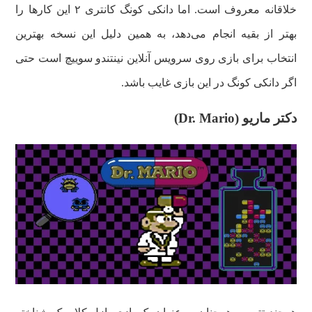
خلاقانه معروف است. اما دانکی کونگ کانتری ۲ این کارها را
بهتر از بقیه انجام می‌دهد، به همین دلیل این نسخه بهترین
انتخاب برای بازی روی سرویس آنلاین نینتندو سوییچ است حتی
اگر دانکی کونگ در این بازی غایب باشد.
دکتر ماریو (Dr. Mario)