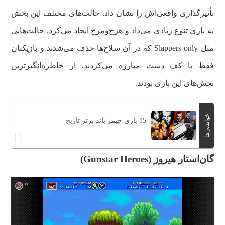
تأثیرگذاری واقعی‌اش را نشان داد. حالت‌های مختلف این بخش
به بازی تنوع زیادی می‌داد و هرج‌ومرج ایجاد می‌کرد. حالت‌هایی
مثل Slappers only که در آن سلاح‌ها حذف می‌شدند و بازیکنان
فقط با کف دست مبارزه می‌کردند، از خاطره‌انگیزترین
بخش‌های این بازی بودند.
خواندنی‌ها
15 بازی جیمز باند برتر تاریخ
گان‌استار هیروز (Gunstar Heroes)