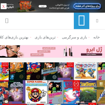
X
خانه
منوی ناوبری خرده نان
بازی و سرگرمی
ترین‌های بازی
بهترین بازی‌های کلا