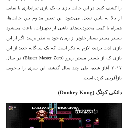
را کشف کنید. در این حالت بازی به یک بازی تیراندازی با نمایی
از بالا به پایین تبدیل می‌شود. این تغییر مداوم بین حالت‌ها،
همراه با کمی محدودیت‌های ناشی از تجهیزات، باعث می‌شود
بلستر مستر بسیار جلوتر از زمان خود به نظر برسد. اگر از این
بازی لذت بردید، لازم به ذکر است که یک سه‌گانه جدید از این
بازی که از بلستر مستر زیرو (Blaster Master Zero) در سال
۲۰۱۷ آغاز شده، طی چند سال گذشته این سری را به‌خوبی
بازآفرینی کرده است.
دانکی کونگ (Donkey Kong)