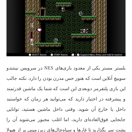
بلستر مستر یکی از معدود بازی‌های NES در سرویس نینتندو
سوییچ آنلاین است که هنوز حس مدرن بودن را دارد. نکته جالب
این بازی پلتفرمر دوبعدی این است که شما یک ماشین قدرتمند
و پیشرفته در اختیار دارید که می‌توانید هر زمان که خواستید
داخل یا خارج آن شوید. وقتی داخل ماشین هستید، توانایی
جابجایی فوق‌العاده‌ای دارید، اما اغلب مجبور می‌شوید آن را
پشت سر بگذارید تا غارها و سیاه‌چال‌های زیرزمینی پر از هیولا