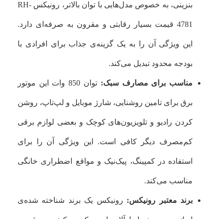
بنزینی، به خصوص مدل‌هایی با توان بالاتر، رونیکس RH-
4781 قیمت بسیار رقابتی و مقرون به صرفه‌ای دارد.
این ویژگی آن را به یک گزینه‌ی جذاب برای افرادی با
بودجه محدود تبدیل می‌کند.
مناسب برای مصارف سبک:
توان 850 وات این موتور
برق برای تامین روشنایی، شارژ موبایل و لپ‌تاپ، روشن
کردن رادیو و تلویزیون‌های کوچک و بعضی لوازم برقی
کم‌مصرف دیگر کافی است. این ویژگی آن را برای
استفاده در کمپینگ، پیک‌نیک و مواقع اضطراری خانگی
مناسب می‌کند.
برند معتبر رونیکس:
رونیکس یک برند شناخته شده‌ی