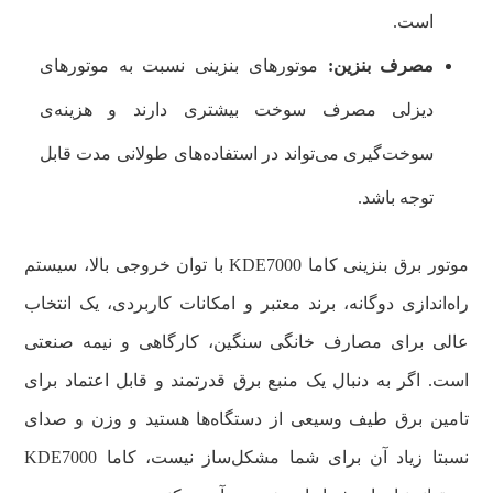
است.
مصرف بنزین:
موتورهای بنزینی نسبت به موتورهای
دیزلی مصرف سوخت بیشتری دارند و هزینه‌ی
سوخت‌گیری می‌تواند در استفاده‌های طولانی مدت قابل
توجه باشد.
موتور برق بنزینی کاما KDE7000 با توان خروجی بالا، سیستم
راه‌اندازی دوگانه، برند معتبر و امکانات کاربردی، یک انتخاب
عالی برای مصارف خانگی سنگین، کارگاهی و نیمه صنعتی
است. اگر به دنبال یک منبع برق قدرتمند و قابل اعتماد برای
تامین برق طیف وسیعی از دستگاه‌ها هستید و وزن و صدای
نسبتا زیاد آن برای شما مشکل‌ساز نیست، کاما KDE7000