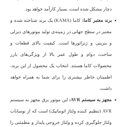
دچار مشکل شده است، بسیار کارآمد خواهد بود.
برند معتبر کاما:
کاما (KAMA) یک برند شناخته شده و
معتبر در سطح جهانی در زمینه‌ی تولید موتورهای دیزلی
و بنزینی و ژنراتورها است. کیفیت بالای قطعات و
ساخت، دوام و طول عمر بالا از ویژگی‌های بارز
محصولات کاما هستند. انتخاب یک محصول از این برند،
اطمینان خاطر بیشتری را برای شما به همراه خواهد
داشت.
مجهز به سیستم AVR:
این موتور برق مجهز به سیستم
AVR (تنظیم کننده ولتاژ اتوماتیک) است که از نوسانات
ولتاژ جلوگیری کرده و ولتاژ خروجی پایدار و مطمئنی را