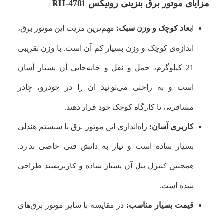
مزایای موتور برق بنزینی رونیکس RH-4781
ابعاد کوچک و وزن سبک:
مهم‌ترین مزیت این موتور برق،
اندازه‌ی کوچک و وزن بسیار کم آن است. با وزن تقریبی
21 کیلوگرم، حمل و نقل و جابه‌جایی آن بسیار آسان
است و به راحتی می‌توانید آن را در خودرو، چادر
مسافرتی یا کارگاه کوچک خود قرار دهید.
کاربری آسان:
راه‌اندازی این موتور برق با سیستم هندلی
بسیار ساده است و نیاز به دانش فنی خاصی ندارد.
همچنین کنترل پنل آن بسیار ساده و کاربرپسند طراحی
شده است.
قیمت بسیار مناسب:
در مقایسه با سایر موتور برق‌های