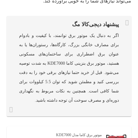
می‌تواند نیازهای شما را به خوبی برآورده کند.
پیشنهاد دیجی‌کالا مگ
اگر به دنبال یک موتور برق توانمند، با کیفیت و بادوام
برای مصارف خانگی بزرگ، کارگاه‌ها، رستوران‌ها یا به
عنوان برق اضطراری برای ساختمان‌های مسکونی
هستید، موتور برق بنزینی کاما KDE7000 به شدت توصیه
می‌شود. قبل از خرید حتما نیازهای برقی خود را به دقت
بررسی کنید و مطمئن شوید که توان 5.5 کیلووات برای
شما کافی است. همچنین به نکات مربوط به نگهداری
دوره‌ای و مصرف سوخت آن توجه داشته باشید.
موتور برق کاما مدل KDE7000