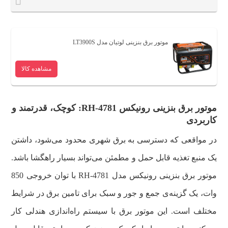
موتور برق بنزینی لوتیان مدل LT3900S
مشاهده کالا
موتور برق بنزینی رونیکس RH-4781: کوچک، قدرتمند و
کاربردی
در مواقعی که دسترسی به برق شهری محدود می‌شود، داشتن
یک منبع تغذیه قابل حمل و مطمئن می‌تواند بسیار راهگشا باشد.
موتور برق بنزینی رونیکس مدل RH-4781 با توان خروجی 850
وات، یک گزینه‌ی جمع و جور و سبک برای تامین برق در شرایط
مختلف است. این موتور برق با سیستم راه‌اندازی هندلی کار