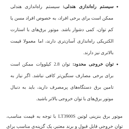
سیستم راه‌اندازی هندلی:
سیستم راه‌اندازی هندلی
ممکن است برای برخی افراد، به خصوص افراد مسن یا
کم توان، کمی دشوار باشد. موتور برق‌های با استارت
الکتریکی راه‌اندازی آسان‌تری دارند، اما معمولا قیمت
بالاتری نیز دارند.
توان خروجی محدود:
توان 2.8 کیلووات ممکن است
برای برخی مصارف سنگین‌تر کافی نباشد. اگر نیاز به
تامین برق دستگاه‌های پرمصرف دارید، باید به دنبال
موتور برق‌های با توان خروجی بالاتر باشید.
موتور برق بنزینی لوتین LT3900S با توجه به قیمت مناسب،
توان خروجی قابل قبول و برند معتبر، یک گزینه‌ی مناسب برای