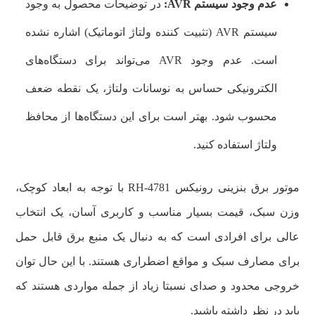
عدم وجود سیستم AVR:
در توضیحات محصول به وجود
سیستم AVR (تثبیت کننده ولتاژ اتوماتیک) اشاره نشده
است. عدم وجود AVR می‌تواند برای دستگاه‌های
الکترونیکی حساس به نوسانات ولتاژ، یک نقطه ضعف
محسوب شود. بهتر است برای این دستگاه‌ها از محافظ
ولتاژ استفاده کنید.
موتور برق بنزینی رونیکس RH-4781 با توجه به ابعاد کوچک،
وزن سبک، قیمت بسیار مناسب و کاربری آسان، یک انتخاب
عالی برای افرادی است که به دنبال یک منبع برق قابل حمل
برای مصارف سبک و مواقع اضطراری هستند. با این حال توان
خروجی محدود و صدای نسبتا زیاد از جمله مواردی هستند که
باید در نظر داشته باشید.