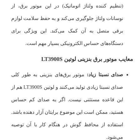
(تنظیم کننده ولتاژ اتوماتیک) در این موتور برق، از
نوسانات ولتاژ جلوگیری می‌کند و به حفظ سلامت لوازم
برقی متصل به آن کمک می‌کند. این ویژگی برای
دستگاه‌های حساس الکترونیکی بسیار مهم است.
معایب موتور برق بنزینی لوتین LT3900S
صدای نسبتا زیاد:
موتور برق‌های بنزینی به طور کلی
صدای نسبتا زیادی تولید می‌کنند و لوتین LT3900S هم از
این قاعده مستثنی نیست. اگر به صدای کم حساس
هستید، ممکن است این موضوع برایتان آزار دهنده باشد.
استفاده از محافظ گوش در هنگام کار با آن توصیه
می‌شود.