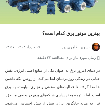
بهترین موتور برق‌ کدام است؟
نسرین طاهری پور
۱۷ خرداد ۱۴۰۴ | ۱۳:۵۷
زمان مورد نیاز برای مطالعه: ۲۲ دقیقه
در دنیای امروز برق به‌ عنوان یکی از منابع اصلی انرژی، نقش
حیاتی در زندگی روزمره‌مان ایفا می‌کند. از روشن نگه داشتن
خانه‌ها گرفته تا فعالیت‌های صنعتی و تجاری، وابسته به برق
است. اما با توجه به ناپایداری شبکه‌های برق در بعضی مناطق،
نیاز به منابع جایگزین انرژی بیش از پیش احساس می‌شود.