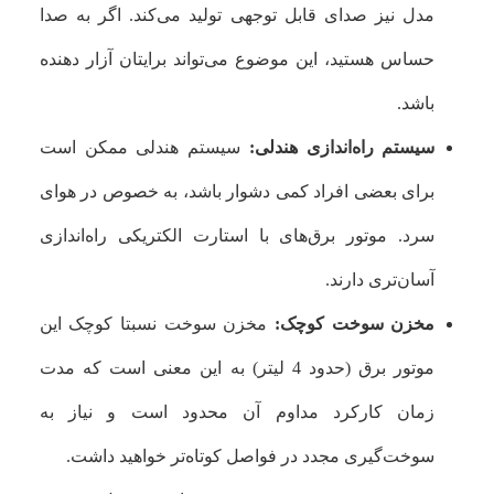
مدل نیز صدای قابل توجهی تولید می‌کند. اگر به صدا
حساس هستید، این موضوع می‌تواند برایتان آزار دهنده
باشد.
سیستم راه‌اندازی هندلی:
سیستم هندلی ممکن است
برای بعضی افراد کمی دشوار باشد، به خصوص در هوای
سرد. موتور برق‌های با استارت الکتریکی راه‌اندازی
آسان‌تری دارند.
مخزن سوخت کوچک:
مخزن سوخت نسبتا کوچک این
موتور برق (حدود 4 لیتر) به این معنی است که مدت
زمان کارکرد مداوم آن محدود است و نیاز به
سوخت‌گیری مجدد در فواصل کوتاه‌تر خواهید داشت.