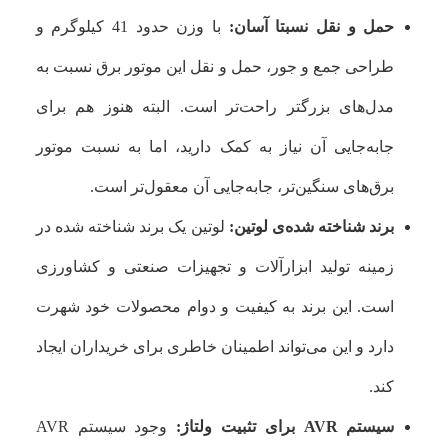
حمل و نقل نسبتا آسان:
با وزن حدود 41 کیلوگرم و
طراحی جمع و جور، حمل و نقل این موتور برق نسبت به
مدل‌های بزرگتر راحت‌تر است. البته هنوز هم برای
جابه‌جایی آن نیاز به کمک دارید، اما به نسبت موتور
برق‌های سنگین‌تر، جابه‌جایی آن معقول‌تر است.
برند شناخته شده‌ی لوتین:
لوتین یک برند شناخته شده در
زمینه تولید ابزارآلات و تجهیزات صنعتی و کشاورزی
است. این برند به کیفیت و دوام محصولات خود شهرت
دارد و این می‌تواند اطمینان خاطری برای خریداران ایجاد
کند.
سیستم AVR برای تثبیت ولتاژ:
وجود سیستم AVR