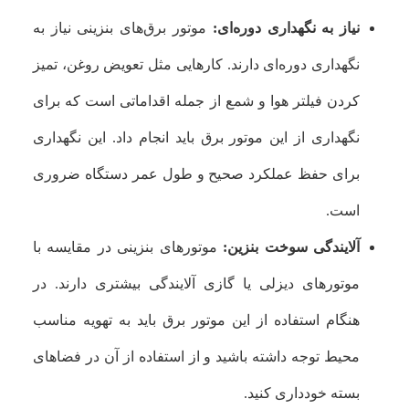
نیاز به نگهداری دوره‌ای:
موتور برق‌های بنزینی نیاز به
نگهداری دوره‌ای دارند. کارهایی مثل تعویض روغن، تمیز
کردن فیلتر هوا و شمع از جمله اقداماتی است که برای
نگهداری از این موتور برق باید انجام داد. این نگهداری
برای حفظ عملکرد صحیح و طول عمر دستگاه ضروری
است.
آلایندگی سوخت بنزین:
موتورهای بنزینی در مقایسه با
موتورهای دیزلی یا گازی آلایندگی بیشتری دارند. در
هنگام استفاده از این موتور برق باید به تهویه مناسب
محیط توجه داشته باشید و از استفاده از آن در فضاهای
بسته خودداری کنید.