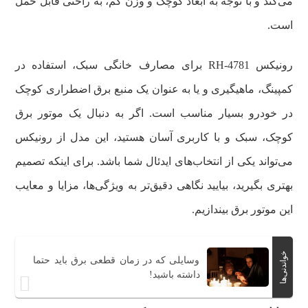
می‌کند و با توجه به ابعاد کوچک و وزن کم، به راحتی قابل حمل
است.
رونیکس RH-4781 برای مصارف خانگی سبک، استفاده در
کمپینگ، ماهیگیری و یا به عنوان یک منبع برق اضطراری کوچک
در خودرو بسیار مناسب است. اگر به دنبال یک موتور برق
کوچک، سبک و با کاربری آسان هستید، این مدل از رونیکس
می‌تواند یکی از انتخاب‌های ایدئال شما باشد. برای اینکه تصمیم
بهتری بگیرید، بیایید نگاهی دقیق‌تر به ویژگی‌ها، مزایا و معایب
این موتور برق بیندازیم.
خواندنی‌ها
وسایلی که در زمان قطعی برق باید حتما
داشته باشید!