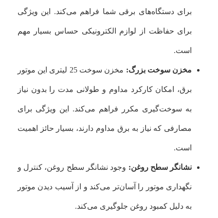
برای دستگاه‌های برقی شما فراهم می‌کند. این ویژگی
برای حفاظت از لوازم الکترونیکی حساس بسیار مهم
است.
مخزن سوخت بزرگ:
مخزن سوخت 25 لیتری این موتور
برق، امکان کارکرد مداوم و طولانی مدت را بدون نیاز
به سوخت‌گیری مکرر فراهم می‌کند. این ویژگی برای
مصارفی که نیاز به برق مداوم دارند، بسیار حائز اهمیت
است.
نشانگر سطح روغن:
وجود نشانگر سطح روغن، کنترل و
نگهداری موتور را آسان‌تر می‌کند و از آسیب دیدن موتور
به دلیل کمبود روغن جلوگیری می‌کند.