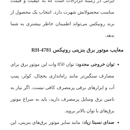
ایرانی در زمینه ابزارآلات است که به کیفیت و قیمت
مناسب محصولاتش شهرت دارد. انتخاب یک محصول از
برند رونیکس می‌تواند اطمینان خاطر بیشتری به شما
بدهد.
معایب موتور برق بنزینی رونیکس RH-4781
توان خروجی محدود:
توان 850 وات این موتور برق برای
مصارف سنگین‌تر مانند راه‌اندازی یخچال، کولر، پمپ
آب و ابزارهای برقی پرمصرف کافی نیست. اگر نیاز به
تامین برق وسایل پرمصرف دارید، باید به سراغ موتور
برق‌های با توان بالاتر بروید.
صدای نسبتا زیاد:
مانند سایر موتور برق‌های بنزینی، این