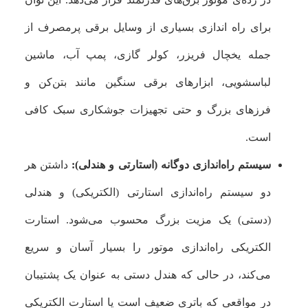
برای راه اندازی بسیاری از وسایل برقی پرمصرف از
جمله یخچال فریزر، کولر گازی، پمپ آب، ماشین
لباسشویی، ابزارهای برقی سنگین مانند بتن‌کن و
فرزهای بزرگ و حتی تجهیزات جوشکاری سبک کافی
است.
سیستم راه‌اندازی دوگانه (استارتی و هندلی):
داشتن هر
دو سیستم راه‌اندازی استارتی (الکتریکی) و هندلی
(دستی) یک مزیت بزرگ محسوب می‌شود. استارت
الکتریکی راه‌اندازی موتور را بسیار آسان و سریع
می‌کند، در حالی که هندل دستی به عنوان یک پشتیبان
در مواقعی که باتری ضعیف است یا استارت الکتریکی