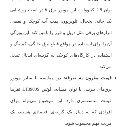
توان 2.8 کیلووات، این موتور برق قادر است روشنایی
یک خانه، یخچال، تلویزیون، پمپ آب کوچک و بعضی
ابزارهای برقی مثل دریل و فرز را تامین کند. این ویژگی
آن را برای استفاده در مواقع قطع برق خانگی، کمپینگ و
استفاده در کارگاه‌های کوچک به گزینه‌ای ایدئال تبدیل
می‌کند.
قیمت مقرون به صرفه:
در مقایسه با سایر موتور
برق‌های بنزینی با توان مشابه، لوتین LT3900S تقریبا
قیمت مناسب‌تری دارد. این موضوع می‌تواند برای
افرادی که به دنبال یک گزینه‌ی اقتصادی هستند، یک
مزیت مهم محسوب شود.