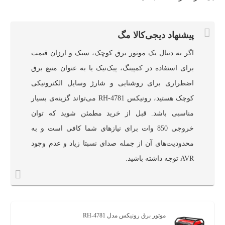
پیشنهاد دیجی‌کالا مگ
اگر به دنبال یک موتور برق کوچک، سبک و ارزان قیمت
برای استفاده در کمپینگ، پیک‌نیک یا به عنوان منبع برق
اضطراری برای روشنایی و شارژ وسایل الکترونیکی
کوچک هستید، رونیکس RH-4781 می‌تواند گزینه‌ی بسیار
مناسبی باشد. قبل از خرید مطمئن شوید که توان
خروجی 850 وات برای نیازهای شما کافی است و به
محدودیت‌های آن از جمله صدای نسبتا زیاد و عدم وجود
AVR توجه داشته باشید.
موتور برق رونیکس مدل RH-4781