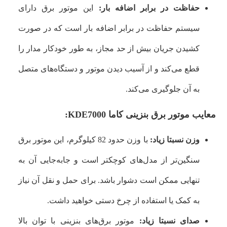
حفاظت در برابر اضافه بار:
این موتور برق دارای
سیستم حفاظت در برابر اضافه بار است که در صورت
کشیدن جریان بیش از حد مجاز، به طور خودکار مدار را
قطع می‌کند و از آسیب دیدن موتور و دستگاه‌های متصل
به آن جلوگیری می‌کند.
معایب موتور برق بنزینی کاما KDE7000:
وزن نسبتا زیاد:
با وزن حدود 82 کیلوگرم، این موتور برق
سنگین‌تر از مدل‌های کوچکتر است و جابه‌جایی آن به
تنهایی ممکن است دشوار باشد. برای حمل و نقل آن نیاز
به کمک یا استفاده از چرخ دستی خواهید داشت.
صدای نسبتا زیاد:
موتور برق‌های بنزینی با توان بالا