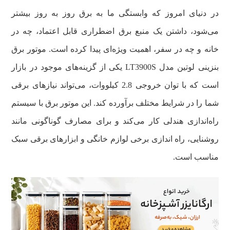
در دنیای امروز که وابستگی ما به برق روز به روز بیشتر
می‌شود، داشتن یک منبع برق اضطراری قابل اعتماد، چه در
خانه و چه در سفر، اهمیت ویژه‌ای پیدا کرده است. موتور برق
بنزینی لوتین مدل LT3900S یکی از گزینه‌های موجود در بازار
است که با توان خروجی 2.8 کیلووات، می‌تواند نیازهای برقی
شما را در شرایط مختلف برآورده کند. این موتور برق با سیستم
راه‌اندازی هندلی کار می‌کند و برای مصارف گوناگونی مانند
روشنایی، راه اندازی برخی لوازم خانگی و ابزارهای برقی سبک
مناسب است.