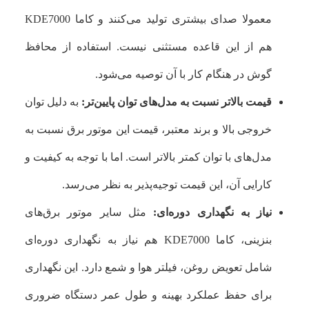
معمولا صدای بیشتری تولید می‌کنند و کاما KDE7000
هم از این قاعده مستثنی نیست. استفاده از محافظ
گوش در هنگام کار با آن توصیه می‌شود.
قیمت بالاتر نسبت به مدل‌های توان پایین‌تر:
به دلیل توان
خروجی بالا و برند معتبر، قیمت این موتور برق نسبت به
مدل‌های با توان کمتر بالاتر است. اما با توجه به کیفیت و
کارایی آن، این قیمت توجیه‌پذیر به نظر می‌رسد.
نیاز به نگهداری دوره‌ای:
مثل سایر موتور برق‌های
بنزینی، کاما KDE7000 هم نیاز به نگهداری دوره‌ای
شامل تعویض روغن، فیلتر هوا و شمع دارد. این نگهداری
برای حفظ عملکرد بهینه و طول عمر دستگاه ضروری