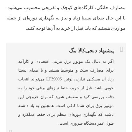
مصارف خانگی، کارگاه‌های کوچک و تفریحی محسوب می‌شود.
با این حال صدای نسبتا زیاد و نیاز به نگهداری دوره‌ای از جمله
مواردی هستند که باید قبل از خرید به آن‌ها توجه کنید.
پیشنهاد دیجی‌کالا مگ
اگر به دنبال یک موتور برق بنزینی اقتصادی و کارآمد
برای مصارف سبک و متوسط هستید و با صدای نسبتا
زیاد آن مشکلی ندارید، لوتین LT3900S می‌تواند انتخاب
خوبی باشد. قبل از خرید، حتما نیازهای برقی خود را به
دقت بررسی کنید و مطمئن شوید که توان خروجی این
موتور برق برای شما کافی است. همچنین به یاد داشته
باشید که نگهداری دوره‌ای منظم برای حفظ عملکرد و
طول عمر دستگاه ضروری است.