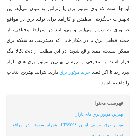
این‌جا است که پای موتور برق یا ژنراتور به میان می‌آید. این
تجهیزات جایگزینی مطمئن و کارآمد برای تولید برق در مواقع
ضروری به شمار می‌آیند و می‌توانند در شرایط مختلفی، از
جمله قطعی برق یا در مکان‌هایی که دسترسی به شبکه برق
ممکن نیست، مفید واقع شوند. در این مطلب از دیجی‌کالا مگ
قرار است به معرفی و بررسی بهترین موتور برق های بازار
بپردازیم تا اگر قصد
خرید موتور برق
دارید، بتوانید بهترین انتخاب
را داشته باشید.
فهرست محتوا
بهترین موتور برق های بازار
موتور برق بنزینی لوتین LT3900S: همراه مطمئن در مواقع
اضطراری و تفریح