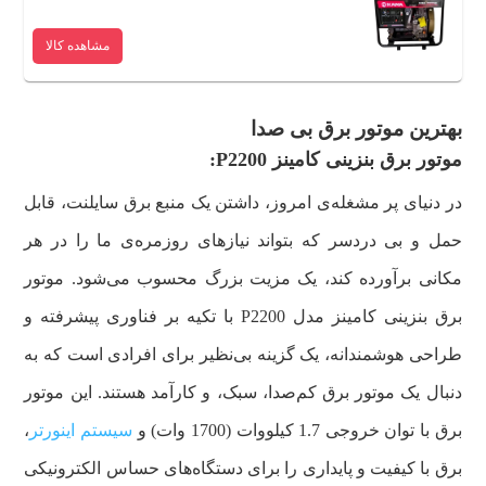
مشاهده کالا
بهترین موتور برق بی صدا
موتور برق بنزینی کامینز P2200:
در دنیای پر مشغله‌ی امروز، داشتن یک منبع برق سایلنت، قابل
حمل و بی‌ دردسر که بتواند نیازهای روزمره‌ی ما را در هر
مکانی برآورده کند، یک مزیت بزرگ محسوب می‌شود. موتور
برق بنزینی کامینز مدل P2200 با تکیه بر فناوری پیشرفته و
طراحی هوشمندانه، یک گزینه بی‌نظیر برای افرادی است که به
دنبال یک موتور برق کم‌صدا، سبک، و کارآمد هستند. این موتور
برق با توان خروجی 1.7 کیلووات (1700 وات) و
سیستم اینورتر
،
برق با کیفیت و پایداری را برای دستگاه‌های حساس الکترونیکی