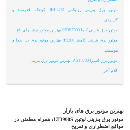
موتور برق بنزینی رونیکس RH-4781: کوچک، قدرتمند و
کاربردی
موتور برق بنزینی کاما KDE7000: بهترین موتور برق برای باغ
موتور برق بنزینی کامینز P2200: بهترین موتور برق بی صدا و
هوشمند
موتور برق آسترا AST3700: بهترین موتور برق بنزینی
کلام آخر
بهترین موتور برق های بازار
موتور برق بنزینی لوتین LT3900S: همراه مطمئن در
مواقع اضطراری و تفریح