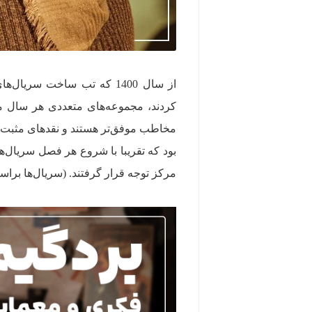
از سال 1400 که تب ساخت سر
کردند، مجموعه‌های متعددی هر سال منت
مرکز توجه قرار گرفتند. (سریال‌ها براسا