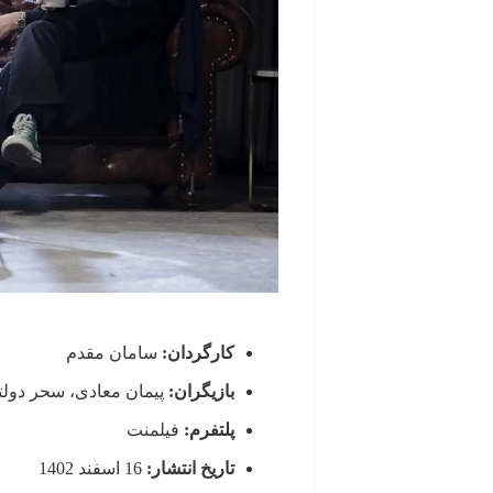
کارگردان:
سامان مقدم
بازیگران:
پیمان معادی، سحر دولت
پلتفرم:
فیلمنت
تاریخ انتشار:
16 اسفند 1402