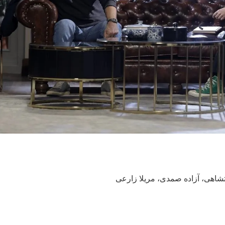
شاهی، آزاده صمدی، مریلا زارعی