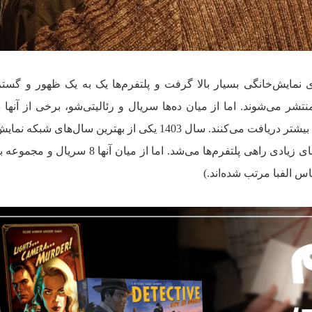
یال‌های نمایش‌خانگی بسیار بالا گرفت و پلتفرم‌ها یک به یک ظهور و گست
شر می‌شوند. اما از میان ده‌ها سریال و رئالیتی‌شو، برخی از آنها
مخاطب موفق‌تر هستند و نقدهای مثبت بیشتر دریافت می‌کنند. سال 1403 یکی از بهترین سال‌ه
بود که تقریبا با شروع هر فصل سریال‌های زیادی راهی پلتفرم‌ها می‌شد. اما از میان
س الفبا مرتب شده‌اند.)