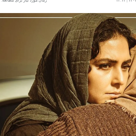
زمان مورد نیاز برای مطالعه: ۵ دقیقه
مشاهده و خرید
مشاهده و خرید