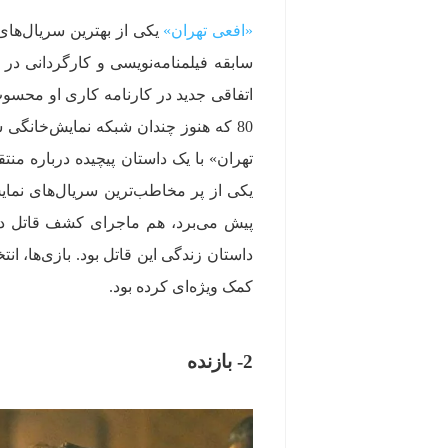
«افعی تهران»
سابقه فیلمنامه‌نویسی و کارگردانی در 
اتفاقی جدید در کارنامه کاری او محسو
80 که هنوز چندان شبکه نمایش‌خانگی ش
تهران» با یک داستان پیچیده درباره منتق
پیش می‌برد، هم ماجرای کشف قاتل در 
داستان زندگی این قاتل بود. بازی‌ها، ا
کمک ویژه‌ای کرده بود.
2- بازنده