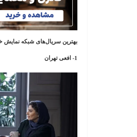
بهترین سریال‌های شبکه نمایش خانگی
1- افعی تهران