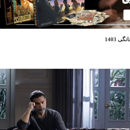
 1403