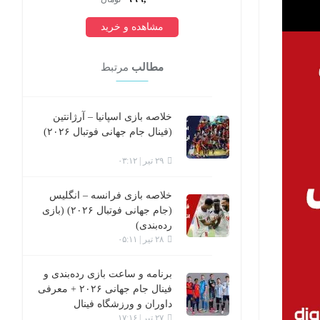
مشاهده و خرید
مطالب
مرتبط
خلاصه بازی اسپانیا – آرژانتین
(فینال جام جهانی فوتبال ۲۰۲۶)
۲۹ تیر | ۰۳:۱۲
خلاصه بازی فرانسه – انگلیس
(جام جهانی فوتبال ۲۰۲۶) (بازی
رده‌بندی)
۲۸ تیر | ۰۵:۱۱
برنامه و ساعت بازی رده‌بندی و
فینال جام جهانی ۲۰۲۶ + معرفی
داوران و ورزشگاه فینال
۲۷ تیر | ۱۷:۱۶