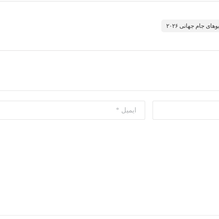
وهای جام جهانی ۲۰۲۶