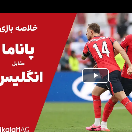
مشاهده و خرید
مشاهده و خرید
پخش
ویدیو