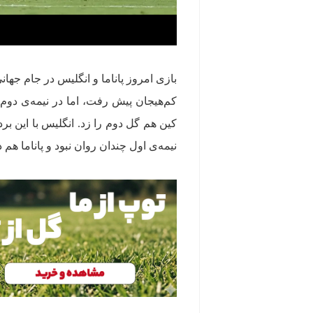
کم‌هیجان پیش رفت، اما در نیمه‌ی دوم
کین هم گل دوم را زد. انگلیس با این
نیمه‌ی اول چندان روان نبود و پاناما 