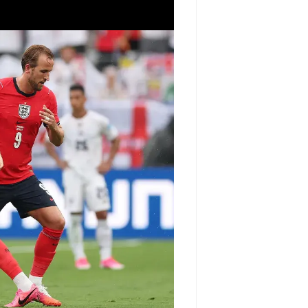
مشاهده و خرید