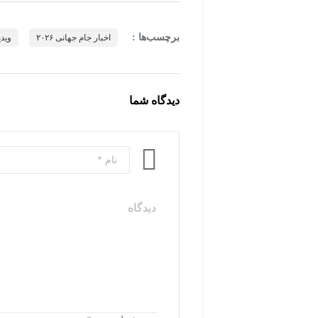
برچسب‌ها :
اخبار جام جهانی ۲۰۲۶
ویدی
دیدگاه شما