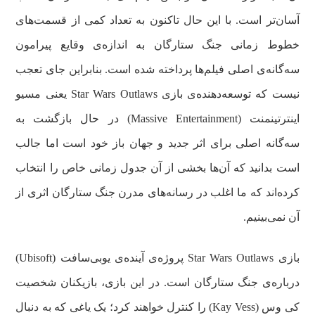
آسان‌تر است. با این حال تاکنون به تعداد کمی از قسمت‌های
خطوط زمانی جنگ ستارگان به اندازه‌ی وقایع پیرامون
سه‌گانه‌ی اصلی فیلم‌ها پرداخته شده است. بنابراین جای تعجب
نیست که توسعه‌دهنده‌ی بازی Star Wars Outlaws یعنی مسیو
اینترتینمنت (Massive Entertainment) در حال بازگشت به
سه‌گانه اصلی برای اثر جدید و جهان باز خود است اما جالب
است بدانید که آن‌ها بخشی از آن جدول زمانی خاص را انتخاب
کرده‌اند که ما اغلب در رسانه‌های مدرن جنگ ستارگان اثری از
آن نمی‌بینیم.
بازی Star Wars Outlaws پروژه‌ی آینده‌ی یوبی‌سافت (Ubisoft)
دربار‌ه‌ی جنگ ستارگان است. در این بازی، بازیکنان شخصیت
کی وس (Kay Vess) را کنترل خواهند کرد؛ یک یاغی که به دنبال