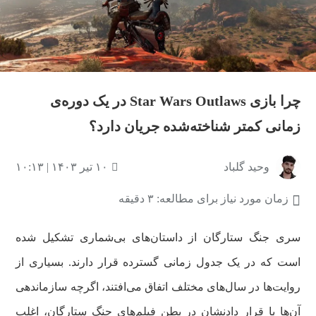
چرا بازی Star Wars Outlaws در یک دوره‌ی
زمانی کمتر شناخته‌شده جریان دارد؟
وحید گلباد
۱۰ تیر ۱۴۰۳ | ۱۰:۱۳
زمان مورد نیاز برای مطالعه: ۳ دقیقه
سری جنگ ستارگان از داستان‌های بی‌شماری تشکیل شده
است که در یک جدول زمانی گسترده قرار دارند. بسیاری از
روایت‌ها در سال‌های مختلف اتفاق می‌افتند، اگرچه سازماندهی
آن‌ها با قرار دادنشان در بطن فیلم‌های جنگ ستارگان، اغلب