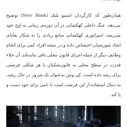
همان‌طور که کارگردان استیو بلنک (Steve Blank) توضیح
می‌دهد، جنگ داخلی کهکشانی در آن دوره‌ی زمانی به اوج خود
می‌رسد. امپراتوری کهکشانی منابع زیادی را به شکار بقایای
اتحاد شورشیان اختصاص داده و در نتیجه افراد کمی برای انجام
وظایف دیگر از جمله اجرای قانون محلی باقی مانده‌اند. آن خلاء
قدرت در سطح محلی به قانون‌شکنان با هر شکلی فرصتی
برای رشد داده است. کِی وس به‌عنوان یک شرور در حال رشد،
به دنبال استفاده از این فرصت است تا نامی برای خود دست و
پا کند.