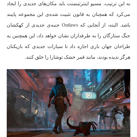
به این ترتیب، مسیو اینترتینمنت باید مکان‌های جدیدی را ایجاد
می‌کرد که همچنان به قانون تثبیت شده‌ی این مجموعه پایبند
باشد. البته، از آنجایی که Outlaws جنبه‌ی جدیدی از کهکشان
جنگ ستارگان را به طرفداران نشان خواهد داد، این همچنین به
طراحان جهان بازی اجازه داد تا سیارات جدیدی که بازیکنان
هرگز ندیده بودند، مانند قمر خشک توشارا را خلق کنند.