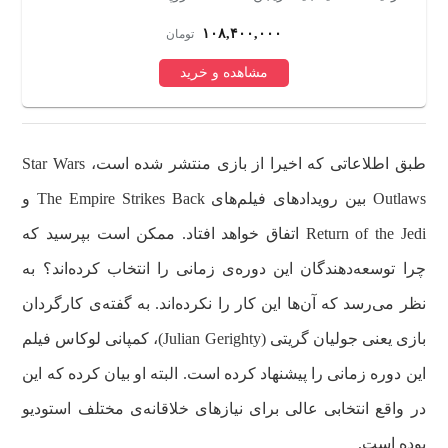
۱۰۸,۴۰۰,۰۰۰
تومان
مشاهده و خرید
طبق اطلاعاتی که اخیرا از بازی منتشر شده است، Star Wars
Outlaws بین رویدادهای فیلم‌های The Empire Strikes Back و
Return of the Jedi اتفاق خواهد افتاد. ممکن است بپرسید که
چرا توسعه‌دهندگان این دوره‌ی زمانی را انتخاب کرده‌اند؟ به
نظر می‌رسد که آن‌ها این کار را نکرده‌اند. به گفته‌ی کارگردان
بازی یعنی جولیان گریتی (Julian Gerighty)، کمپانی لوکاس فیلم
این دوره زمانی را پیشنهاد کرده است. البته او بیان کرده که این
در واقع انتخابی عالی برای نیازهای خلاقانه‌ی مختلف استودیو
بوده است.