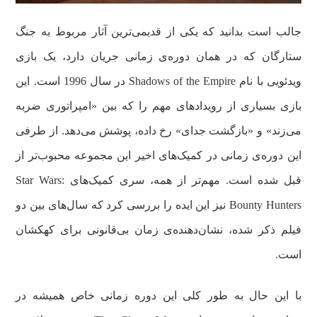
جالب است بدانید که یکی از قدیمی‌ترین آثار مربوط به جنگ
ستارگان که در همان دوره‌ی زمانی جریان دارد، یک بازی
ویدئویی با نام Shadows of the Empire در سال 1996 است. این
بازی بسیاری از رویدادهای مهم را که بین «امپراتوری ضربه
می‌زند» و «بازگشت جدای» رخ داده، پوشش می‌دهد. از طرفی
این دوره‌ی زمانی در کمیک‌های اخیر این مجموعه محبوب‌تر از
قبل شده است. مهم‌تر از همه، سری کمیک‌های Star Wars:
Bounty Hunters نیز این ایده را بررسی کرد که سال‌های بین دو
فیلم ذکر شده، نشان‌دهنده‌ی زمان بی‌قانونی برای کهکشان
است.
با این حال به طور کلی این دوره زمانی خاص همیشه در