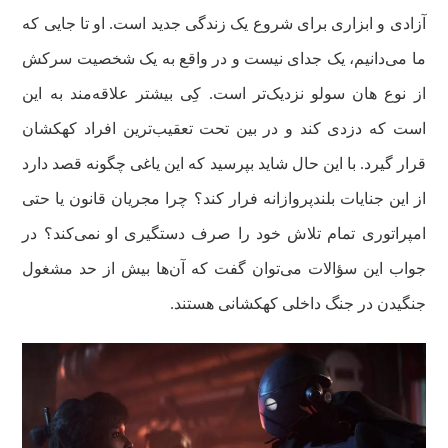
آزادی و ابزاری برای شروع یک زندگی جدید است. او تا جایی که
ما می‌دانیم، یک جدای نیست و در واقع به یک شخصیت سرکش
از نوع هان سولو نزدیک‌تر است. کِی بیشتر علاقه‌مند به این
است که دزدی کند و در بین تحت تعقیب‌ترین‌ افراد کهکشان
قرار گیرد. با این حال شاید بپرسید که این یاغی چگونه قصد دارد
از این جنایات بلندپروازانه فرار کند؟ چرا مجریان قانون یا حتی
امپراتوری تمام تلاش خود را صرف دستگیری او نمی‌کند؟ در
جواب این سؤالات می‌توان گفت که آن‌ها بیش از حد مشغول
جنگیدن در جنگ داخلی کهکشانی هستند.