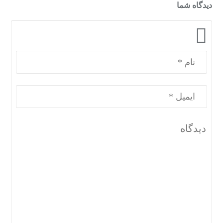
دیدگاه شما