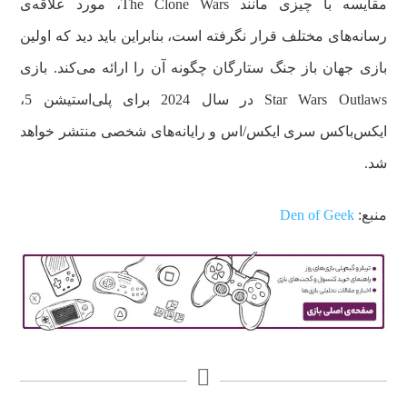
مقایسه با چیزی مانند The Clone Wars، مورد علاقه‌ی
رسانه‌های مختلف قرار نگرفته است، بنابراین باید دید که اولین
بازی جهان باز جنگ ستارگان چگونه آن را ارائه می‌کند. بازی
Star Wars Outlaws در سال 2024 برای پلی‌استیشن 5،
ایکس‌باکس سری ایکس/اس و رایانه‌های شخصی منتشر خواهد
شد.
منبع:
Den of Geek