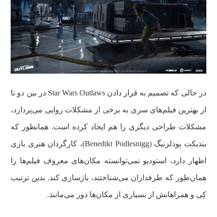
در حالی که تصمیم به قرار دادن Star Wars Outlaws در بین دو تا
از بهترین فیلم‌های سری به برخی از مشکلات روایی می‌پردازد،
مشکلات طراحی دیگری را هم ایجاد کرده است. همانطور که
بندیکت پودلزنیگ (Benedikt Podlesnigg)، کارگردان هنری بازی
اظهار دارد، استودیو نمی‌توانسته مکان‌های معروف فیلم‌ها را
همان‌طور که طرفداران می‌شناختند، بازسازی کند. بدین ترتیب
کِی و همراهانش از بسیاری از مکان‌ها دور می‌مانند.