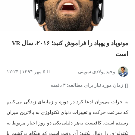
مونوپاد و پهپاد را فراموش کنید؛ ۲۰۱۶، سال VR
است
وحید پولادی سوینی
۵ مهر ۱۳۹۴ | ۱۲:۲۴
زمان مورد نیاز برای مطالعه: ۳ دقیقه
به جرات می‌توان ادعا کرد در دوره و زمانه‌ای زندگی می‌کنیم
که سرعت حرکت و تغییرات دنیای تکنولوژی به بالاترین میزان
رسیده است. کافیست به‌هر دلیلی یکی دو روز اخبار مربوط به
تکنولوژی را دنبال نکنید؛ آن وقت است که هنگام برگشت با