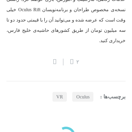
نسخه‌ی مخصوص طراحان و برنامه‌نویسان Oculus Rift خیلی
وقت است که عرضه شده و می‌توانید آن را با قیمتی حدود دو تا
سه میلیون تومان از طریق کشورهای حاشیه‌ی خلیج فارس،
خریداری کنید.
۲
برچسب‌ها :
VR
Oculus
بازدیدهای اخیر
مشاهده