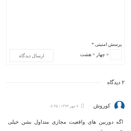
پرسش امنیتی
*
×
چهار
=
هشت
۲ دیدگاه
کوروش
۷ مهر ۱۳۹۴ | ۰۸:۳۵
اگه دوربین های واقعیت مجازی متداول بشن خیلی