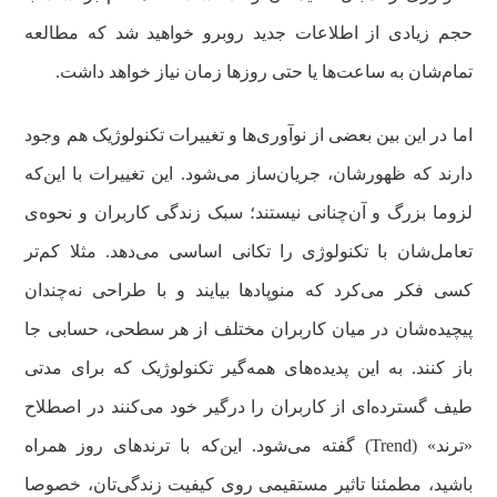
حجم زیادی از اطلاعات جدید روبرو خواهید شد که مطالعه
تمام‌شان به ساعت‌ها یا حتی روزها زمان نیاز خواهد داشت.
اما در این بین بعضی از نوآوری‌ها و تغییرات تکنولوژیک هم وجود
دارند که ظهورشان، جریان‌ساز می‌شود. این تغییرات با این‌که
لزوما بزرگ و آن‌چنانی نیستند؛ سبک زندگی کاربران و نحوه‌ی
تعامل‌شان با تکنولوژی را تکانی اساسی می‌دهد. مثلا کم‌تر
کسی فکر می‌کرد که منوپادها بیایند و با طراحی نه‌چندان
پیچیده‌شان در میان کاربران مختلف از هر سطحی، حسابی جا
باز کنند. به این پدیده‌های همه‌گیر تکنولوژیک که برای مدتی
طیف گسترده‌ای از کاربران را درگیر خود می‌کنند در اصطلاح
«ترند» (Trend) گفته می‌شود. این‌که با ترندهای روز همراه
باشید، مطمئنا تاثیر مستقیمی روی کیفیت زندگی‌تان، خصوصا