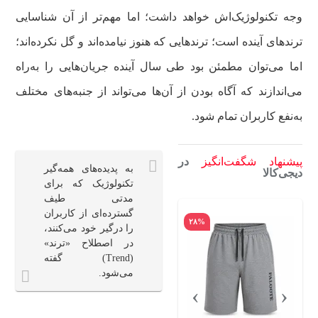
وجه تکنولوژیک‌اش خواهد داشت؛ اما مهم‌تر از آن شناسایی
ترندهای آینده است؛ ترندهایی که هنوز نیامده‌اند و گل نکرده‌اند؛
اما می‌توان مطمئن بود طی سال آینده جریان‌هایی را به‌راه
می‌اندازند که آگاه بودن از آن‌ها می‌تواند از جنبه‌های مختلف
به‌نفع کاربران تمام شود.
پیشنهاد شگفت‌انگیز
در
به پدیده‌های همه‌گیر
دیجی‌کالا
تکنولوژیک که برای
مدتی طیف
گسترده‌ای از کاربران
۴۲%
۲۸%
را درگیر خود می‌کنند،
در اصطلاح «ترند»
(Trend) گفته
می‌شود.
›
‹