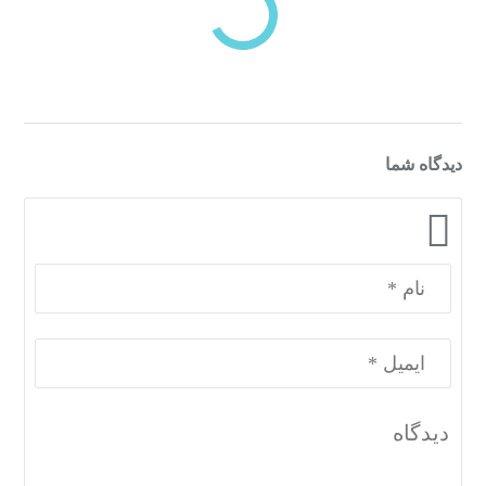
دسته‌بندی‌های منتخب برای شما
دیدگاه شما