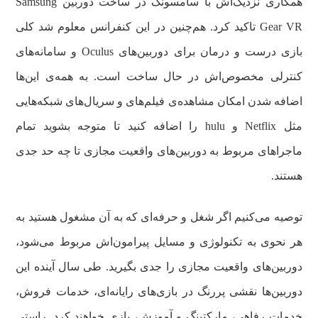
همکاری نزدیک‌اش با سامسونگ در ساخت دوربین Samsung
Gear VR تاکید کرد. هم‌چنین در این کنفرانس معلوم شد کلی
بازی درست و درمان برای دوربین‌های Oculus و سامانه‌های
کنترلی مخصوص‌اش در حال ساخت است. به همه‌ی این‌ها
اضافه شدن امکان مشاهده‌ی فیلم‌های و سریال‌های شبکه‌هایی
مثل Netflix و hulu را اضافه کنید تا متوجه بشوید تمام
ماجراهای مربوط به دوربین‌های واقعیت مجازی تا چه حد جدی
هستند.
توصیه می‌کنیم اگر شغل و حرفه‌ای که به آن مشغول هستید به
هر نحوی به تکنولوژی و مسایل پیرامون‌اش مربوط می‌شود،
دوربین‌های واقعیت مجازی را جدی بگیرید. طی سال آینده این
دوربین‌ها نقشی پررنگ در بازی‌های رایانه‌ای، خدمات فروش،
خدمات رفاهی، مارکتینگ و آموزش، بازی خواهند کرد. راستی