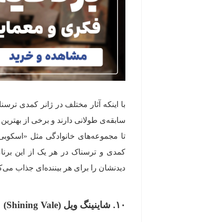
با اینکه آثار مختلف در ژانر کمدی ترسنا
سابقه‌ی طولانی دارند و برخی از بهترین 
تا مجموعه‌های خانوادگی مثل «اسکوبی 
کمدی و ترسناک در هر یک از این برنامه
دیدنشان را برای هر بیننده‌ای جذاب می‌ک
۱۰. شاینینگ ویل (Shining Vale)