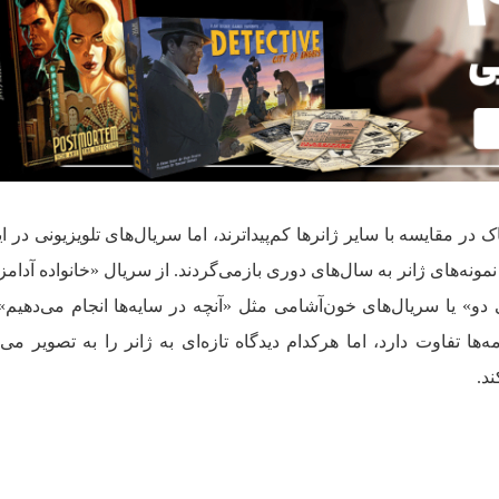
ک در مقایسه با سایر ژانرها کم‌پیداترند، اما سریال‌های تلویزیونی در ا
نمونه‌های ژانر به سال‌های دوری بازمی‌گردند. از سریال «خانواده آدامز
دو» یا سریال‌های خون‌آشامی مثل «آنچه در سایه‌ها انجام می‌دهیم
‌ها تفاوت دارد، اما هرکدام دیدگاه تازه‌ای به ژانر را به تصویر می
ند.