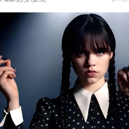
زمان مورد نیاز برای مطالعه: ۱۸ دقیقه
مشاهده و خرید
مشاهده و خرید