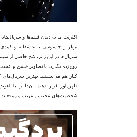
اکثریت ما به دیدن فیلم‌ها و سریال‌های
تریلر و جاسوسی یا عاشقانه و کمدی. 
سریال‌ها در این ژانر، کنج خاصی از سینم
روح‌زده بگذرد، یا تصاویر خشن و عجیب 
کنار هم می‌نشینند. بهترین سریال‌های
دلهره‌آور قرار دهند، آن‌ها را با آغ
شخصیت‌های عجیب و غریب و موقعیت‌های ح