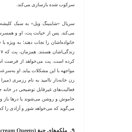
سرکوب شده بازسازی می‌کند.
سریال «شاینینگ ویل» به سبک کلیشه‌ها
می‌کند. پس از خیانت پت، او و همسرش 
خانواده‌اشان را نجات دهند؛ به ویژه ب
کرده است. پت می‌خواهد از فرصت استف
مواجهه با این مشکلات بیابد. او به‌سر
زن خانه‌دار ناامید به نام رزمری (میرا 
فعالیت‌های غیرقابل توضیحی در خانه جری
خاموش و روشن می‌شوند یا درها باز و 
می‌گوید که می‌خواهد شور و آزادی را ک
۹. ملکه‌های جیغ (Scream Queens)