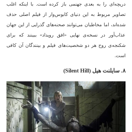
دریچه‌ای را به بعدی جهنمی باز کرده است. با اینکه اغلب
تصاویر مربوط به این دنیای کابوس‌وار از فیلم اصلی حذف
شده‌اند، اما مخاطبان می‌توانند صحنه‌های گذرایی از این جهان
عذاب‌آور در نسخه‌ی نهایی «افق رویداد» ببینند که برای
شکنجه‌ی روح هر دو شخصیت‌های فیلم و بینندگان آن کافی
است.
۸. سایلنت هیل (Silent Hill)