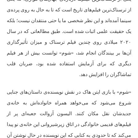
از ترسناک‌ترین فیلم‌های تاریخ است که تا به حال به روی پرده‌ی
سینما آمده‌اند و این نظر شخصی ما یا حتی منتقدان نیست؛ بلکه
یک حقیقت علمی اثبات شده است. طبق مطالعاتی که در سال
۲۰۲۰ میلادی روی چندین فیلم ترسناک و میزان تأثیرگذاری
آن‌ها بر بینندگان انجام شد، «شوم» توانست بیش از هر فیلم
دیگری که برای آزمایش استفاده شده بود، ضربان قلب
تماشاگران را افزایش دهد.
«شوم» با بازی ایتن هاک در نقش نویسنده‌ی داستان‌های جنایی
شروع می‌شود که می‌خواهد همراه خانواده‌اش به خانه‌ی
جدیدشان نقل مکان کنند. الیسون آزوالت جعبه‌ای پر از
فیلم‌های قدیمی خانوادگی در اتاق زیرشیروانی این خانه‌ی نو پیدا
می‌کند که تا حدودی به کتابی که این نویسنده در حال نوشتن آن