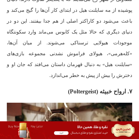
پوشیده از مه سایلنت هیل در ابتدای کار آن‌ها را گیج می‌کند و
باعث می‌شود دو کاراکتر اصلی از هم جدا بیفتند. این دو در
دنیای دیگری که حالا مثل یک کابوس می‌ماند وارد سکونتگاه
موجودات هیولایی ترسناکی می‌شوند. از میان آن‌ها،
«کله‌هرمی»، هیولای فراموش نشدنی مجموعه بازی‌های
«سایلنت هیل» به دنبال قهرمان داستان می‌افتد که جان او و
دخترش را بیش از پیش به خطر می‌اندازد.
۷. ارواح خبیثه (Poltergeist)