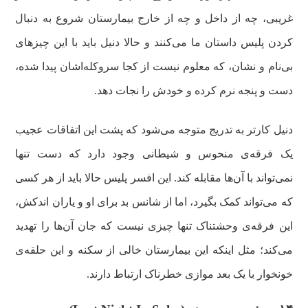
غریبی، چه از داخل و چه از خارج بیمارستان شروع به دنبال
کردن پلیس داستان ما می‌کنند و حالا دنیل باید با این چیزهای
بی‌نام و نشان، که معلوم نیست از کجا سروکله‌اشان پیدا شده،
دست و پنجه نرم کرده و خودش را نجات دهد.
دنیل کارتر به تدریج متوجه می‌شود که پشت این اتفاقات عجیب
یک فرقه‌ی منحوس و شیطانی وجود دارد که دست تنها
نمی‌تواند با آن‌ها مقابله کند. این افسر پلیس حالا باید از هر کسی
که می‌تواند کمک بگیرد، اما از شانس بد برای او و یاران اندکش،
این فرقه‌ی وحشتناک تنها چیزی نیست که جان آن‌ها را تهدید
می‌کند؛ مثل اینکه این بیمارستان خالی از سکنه و این حلقه‌ی
خونخوار با یک بعد موازی خطرناک ارتباط دارند.