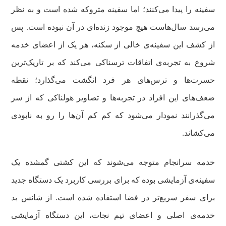
سفینه را پیدا می‌کنند؛ اما سفینه متروکه شده است و به نظر
می‌رسد سال‌هاست هیچ موجود زنده‌ای در آن نبوده است. پس
از کشف این سفینه‌ی خالی از سکنه، هر یک از اعضای خدمه
شروع به تجربه‌ی اتفاقات ترسناکی می‌کند که بر تاریک‌ترین
حسرت‌ها و ترس‌های هر فرد انگشت می‌گذارد؛ نقطه
ضعف‌های این افراد در تجربه‌ها و تصاویر هولناکی که از سر
می‌گذرانند نمودار می‌شود که کم کم آن‌ها را رو به نابودی
می‌کشاند.
خدمه سرانجام متوجه می‌شوند که این کشتی گمشده یک
سفینه‌ی آزمایشی بوده که برای بررسی کاربرد یک دستگاه جدید
برای سفر سریع‌تر در فضا استفاده شده است. از شانس بد
خدمه‌ی اصلی و اعضای تیم نجات، این دستگاه آزمایشی