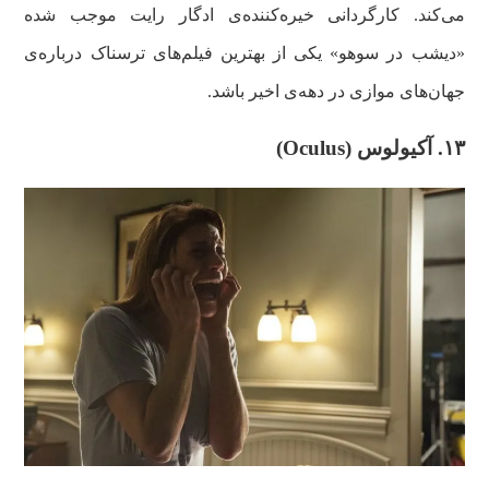
می‌کند. کارگردانی خیره‌کننده‌ی ادگار رایت موجب شده
«دیشب در سوهو» یکی از بهترین فیلم‌های ترسناک درباره‌ی
جهان‌های موازی در دهه‌ی اخیر باشد.
۱۳. آکیولوس (Oculus)