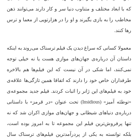
که با ابعاد مختلف و متناوب دنیا سر و کار دارند می‌توانند ذهن
مخاطب را به بازی بگیرند و او را در هزارتویی از معما و ترس
رها کنند.
معمولا کسانی که سراغ دیدن یک فیلم ترسناک می‌روند به اینکه
داستان آن درباره‌ی جهان‌های موازی هست یا نه خیلی توجه
نمی‌کنند، اما شکی در آن نیست که این فیلم‌ها هم بالاخره
طرفداران خاص خود را دارند که اتفاقا همین تازگی‌ها علاقه‌ی
خود به فیلم‌های این ژانر را اثبات کردند. فیلم جدید مجموعه‌ی
«توطئه آمیز» (Insidious) تحت عنوان «در قرمز» با داستانی
درباره‌ی دنیاهای شیطانی و جهان‌های موازی اکران شد که نه
تنها پرفروش‌ترین فیلم این مجموعه تا به امروز بوده است،
بلکه توانسته به یکی از پردرآمدترین فیلم‌های ترسناک سال