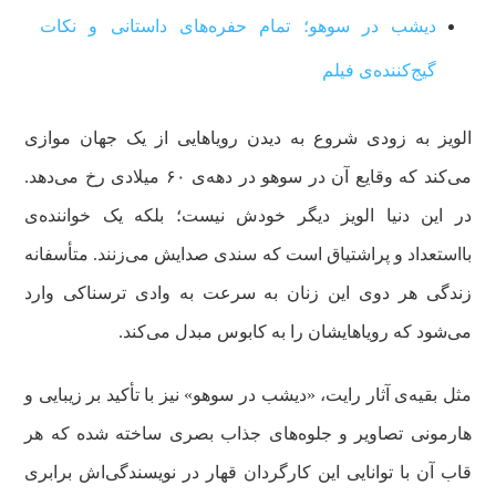
دیشب در سوهو؛ تمام حفره‌های داستانی و نکات
گیج‌کننده‌ی فیلم
الویز به زودی شروع به دیدن رویاهایی از یک جهان موازی
می‌کند که وقایع آن در سوهو در دهه‌ی ۶۰ میلادی رخ می‌دهد.
در این دنیا الویز دیگر خودش نیست؛ بلکه یک خواننده‌ی
بااستعداد و پراشتیاق است که سندی صدایش می‌زنند. متأسفانه
زندگی هر دوی این زنان به سرعت به وادی ترسناکی وارد
می‌شود که رویاهایشان را به کابوس مبدل می‌کند.
مثل بقیه‌ی آثار رایت، «دیشب در سوهو» نیز با تأکید بر زیبایی و
هارمونی تصاویر و جلوه‌های جذاب بصری ساخته شده که هر
قاب آن با توانایی این کارگردان قهار در نویسندگی‌اش برابری