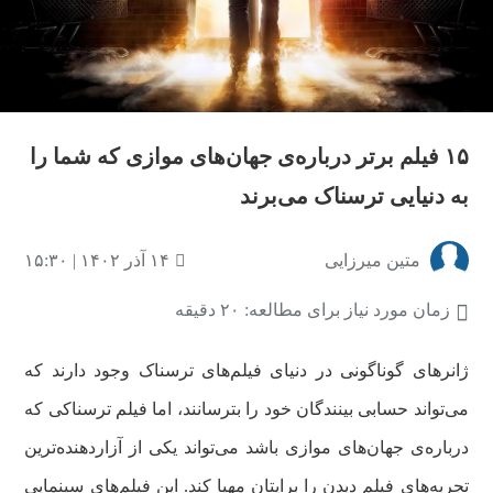
۱۵ فیلم برتر درباره‌ی جهان‌های موازی که شما را
به دنیایی ترسناک می‌برند
متین میرزایی
۱۴ آذر ۱۴۰۲ | ۱۵:۳۰
زمان مورد نیاز برای مطالعه: ۲۰ دقیقه
ژانرهای گوناگونی در دنیای فیلم‌های ترسناک وجود دارند که
می‌تواند حسابی بینندگان خود را بترسانند، اما فیلم ترسناکی که
درباره‌ی جهان‌های موازی باشد می‌تواند یکی از آزاردهنده‌ترین
تجربه‌های فیلم دیدن را برایتان مهیا کند. این فیلم‌های سینمایی