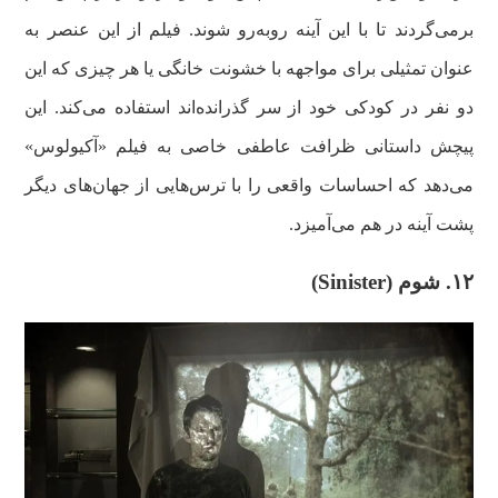
برمی‌گردند تا با این آینه روبه‌رو شوند. فیلم از این عنصر به
عنوان تمثیلی برای مواجهه با خشونت خانگی یا هر چیزی که این
دو نفر در کودکی خود از سر گذرانده‌اند استفاده می‌کند. این
پیچش داستانی ظرافت عاطفی خاصی به فیلم «آکیولوس»
می‌دهد که احساسات واقعی را با ترس‌هایی از جهان‌های دیگر
پشت آینه در هم می‌آمیزد.
۱۲. شوم (Sinister)