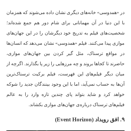
در «همدوسی» خانه‌های دیگری نشان داده می‌شوند که همزمان
با این دنیا در آن مهمانانی برای شام دور هم جمع شده‌اند؛
شخصیت‌های فیلم به تدریج خود دیگرشان را در این جهان‌های
موازی پیدا می‌کنند. فیلم «همدوسی» نشان می‌دهد که انسان‌ها
در مواقع ترسناک، مثل گیر کردن بین جهان‌های موازی،
حاضرند تا کجاها بروند و چه مرزهایی را زیر پا بگذارند. اگرچه از
میان دیگر فیلم‌های این فهرست، فیلم برکیت ترسناک‌ترین
آن‌ها به حساب نمی‌آید، اما با این وجود بینندگان جدید را شوکه
خواهد کرد و شاید بتواند پای چندین تازه وارد را به عالم
فیلم‌های ترسناک درباره‌ی جهان‌های موازی بکشاند.
۹. افق رویداد (Event Horizon)