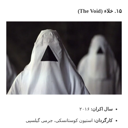
۱۵. خلاء (The Void)
سال اکران:
۲۰۱۶
کارگردان:
استیون کوستانسکی، جرمی گیلسپی