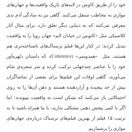
خود را از طریق کاوش در لایه‌های تاریک واقعیت‌ها و جهان‌های
موازی به مخاطب منتقل می‌کنند. گاهی نیز به سادگی آدم بدی
معرفی می‌کنند که به دنیایی دیگر تعلق دارد. برای مثال آثار
کلاسیکی مثل «کابوس در خیابان الم» جهان رویا را به واقعیت
تبدیل کردند؛ در کنار این‌ها فیلم ترسناک‌های ناشناخته‌تری هم
هستند، مثل «همدوسی» (Coherence)، که داستان دلهره‌آور
خود را با عناصر چندجهانی ترکیب کرده و سر سفره‌ی شام
می‌آورند. گاهی اوقات این فیلم‌ها برای بعضی از تماشاگران
بیش از حد پیچیده و آزاردهنده هستند و ذهن آن‌ها را به روی
احتمالاتی باز می‌کنند که ممکن است به واقعیت بپیوندند؛‌ اما
اگر با کمی پیچش ذهنی مشکلی ندارید، با ما همراه باشید تا به
ترتیب ۱۵ فیلم از بهترین فیلم‌های ترسناک درباره‌ی جهان‌های
موازی را برشماریم.