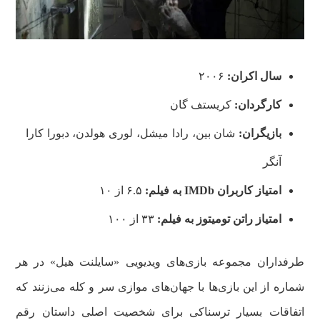
سال اکران:
۲۰۰۶
کارگردان:
کریستف گان
بازیگران:
شان بین، رادا میشل، لوری هولدن، دبورا کارا
آنگر
امتیاز کاربران
IMDb
به فیلم:
۶.۵ از ۱۰
امتیاز راتن تومیتوز
به فیلم:
۳۳ از ۱۰۰
طرفداران مجموعه بازی‌های ویدیویی «سایلنت هیل» در هر
شماره از این بازی‌ها با جهان‌های موازی سر و کله می‌زنند که
اتفاقات بسیار ترسناکی برای شخصیت اصلی داستان رقم