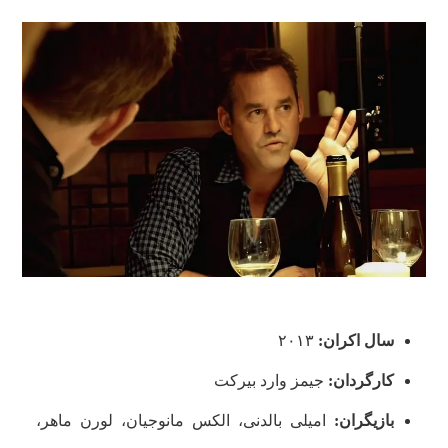
سال اکران:
۲۰۱۳
کارگردان:
جیمز وارد بیرکت
بازیگران:
امیلی بالدنی، الکس مانوجیان، لورن ماهر،