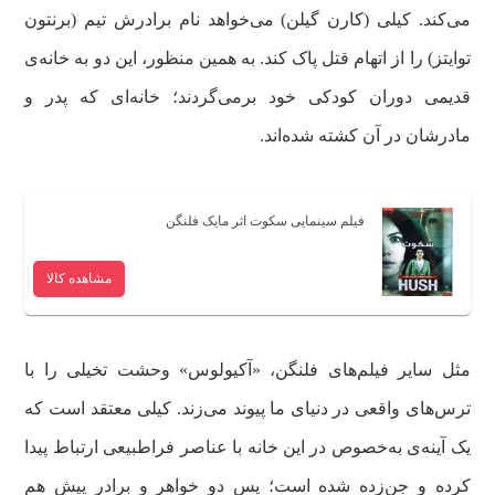
می‌کند. کیلی (کارن گیلن) می‌خواهد نام برادرش تیم (برنتون
توایتز) را از اتهام قتل پاک کند. به همین منظور، این دو به خانه‌ی
قدیمی دوران کودکی خود برمی‌گردند؛ خانه‌ای که پدر و
مادرشان در آن کشته شده‌اند.
فیلم سینمایی سکوت اثر مایک فلنگن
مشاهده کالا
مثل سایر فیلم‌های فلنگن، «آکیولوس» وحشت تخیلی را با
ترس‌های واقعی در دنیای ما پیوند می‌زند. کیلی معتقد است که
یک آینه‌ی به‌خصوص در این خانه با عناصر فراطبیعی ارتباط پیدا
کرده و جن‌زده شده است؛ پس دو خواهر و برادر پیش هم