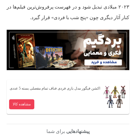
۲۰۲۳ میلادی تبدیل شود و در فهرست پرفروش‌ترین فیلم‌ها در
کنار آثار دیگری چون «پنج شب با فردی» قرار گیرد.
اکشن فیگور مدل بازی فردی فناف تمام مفصلی بسته 5 عددی
مشاهده کالا
پیشنهادهایی
برای شما