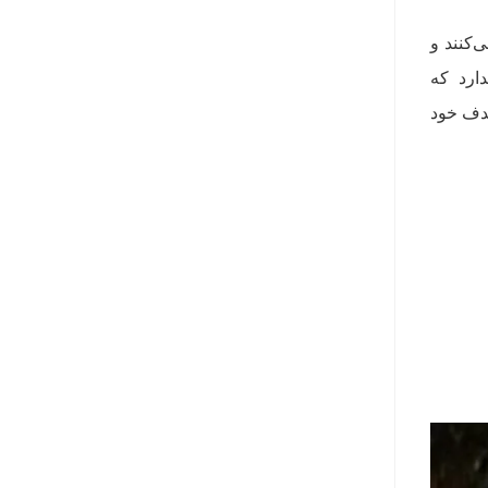
‌کنند و
دارد که
هدف خود