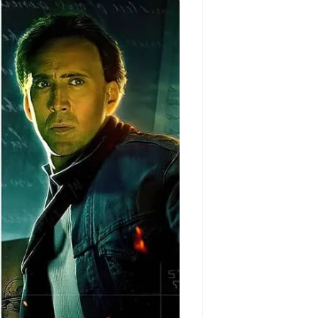
مشاهده و خرید