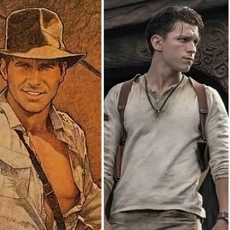
مشاهده و خرید
مشاهده و خرید