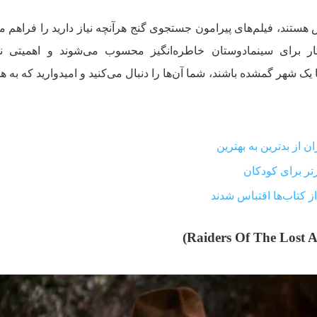
ستند، فیلم‌های پیرامون جستجوی گنج هرآنچه نیاز دارید را فراهم می
 آثار برای سینمادوستان خاطره‌انگیز محسوب می‌شوند و اهمیتی ن
ا یک شهر گمشده باشند، شما آن‌ها را دنبال می‌کنید و امیدوارید که به 