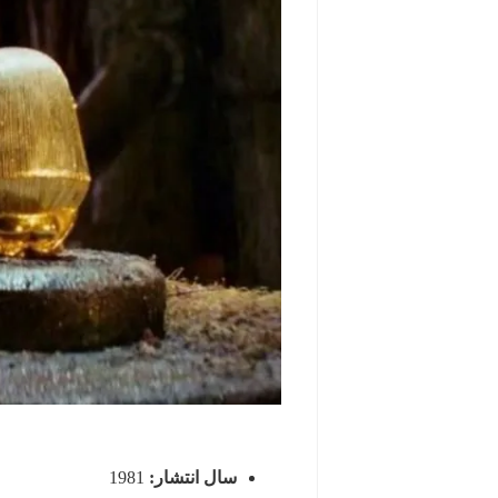
سال انتشار:
1981