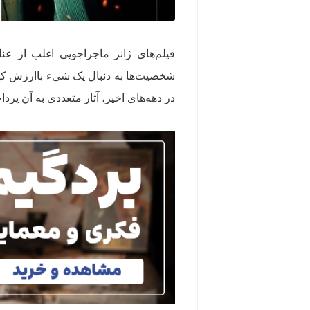
فیلم‌های ژانر ماجراجویی اغلب از عنا
شخصیت‌ها به دنبال یک شیء باارزش کهن 
در دهه‌های اخیر، آثار متعددی به آن‌ پرداخ