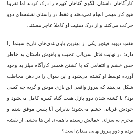
کارآگاهان داستان الگوی گناهان کبیره را درک کردند اما تقریبا
هیچ کار مهمی انجام نمی‌دهند و فقط در راستای نقشه‌های دوو
حرکت می‌کنند و از درک ذهنیت او کاملا عاجز هستند.
هفتِ دیوید فینچر یکی از بهترین پایان‌بندی‌های تاریخ سینما را
دارد؛ در نهایت قاتل سریالی عجیب و باهوش داستان به خاطر
حس خشم و انتقامی که با کشتن همسر کارآگاه میلز به وجود
آورده توسط او کشته می‌شود و این سوال را در ذهن مخاطب
شکل می‌دهد که پیروز واقعی این بازی موش و گربه چه کسی
بود؟ با کشته شدن دوو پازل هفت گناه کبیره کامل می‌شود و
خودش قربانی خشم می‌شود؛ بنابراین آیا پلیس موفق شده و
مجرم به سزای اعمالش رسیده یا همه‌ی این ها بخشی از نقشه
بوده و دوو پیروز نهایی میدان است؟