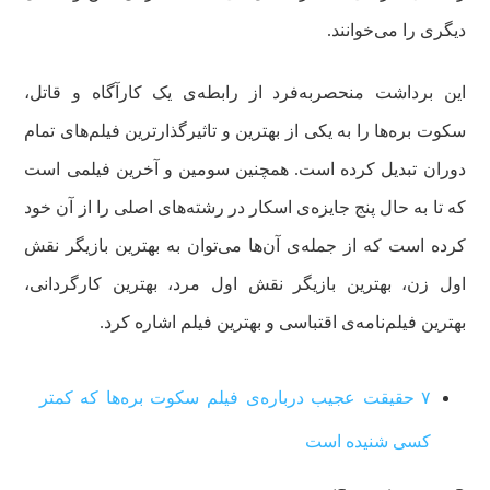
دیگری را می‌خوانند.
این برداشت منحصربه‌فرد از رابطه‌ی یک کارآگاه و قاتل،
سکوت بره‌ها را به یکی از بهترین و تاثیرگذارترین فیلم‌های تمام
دوران تبدیل کرده است. همچنین سومین و آخرین فیلمی است
که تا به حال پنج جایزه‌ی اسکار در رشته‌های اصلی را از آن خود
کرده است که از جمله‌ی آن‌ها می‌توان به بهترین بازیگر نقش
اول زن، بهترین بازیگر نقش اول مرد، بهترین کارگردانی،
بهترین فیلم‌نامه‌ی اقتباسی و بهترین فیلم اشاره کرد.
۷ حقیقت عجیب درباره‌ی فیلم سکوت بره‌ها که کمتر
کسی شنیده است