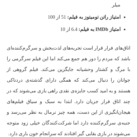
میلر
امتیاز راتن تومیتوز به فیلم:
51 از 100
امتیاز
IMDb
به فیلم:
6.4 از 10
اتاق‌های فرار قرار است تجربه‌های لذت‌بخش و سرگرم‌کننده‌ای
باشد که مردم را دور هم جمع می‌کند اما این فیلم سرگرمی را
با مرگ و کشتار وحشیانه جایگزین می‌کند. فیلم گروهی از
جوانان را دنبال می‌کند که همگی دارای گذشته‌ی دردناکی
هستند و به امید کسب جایزه‌ی نقدی راهی بازی می‌شوند که در
چند اتاق فرار جریان دارد. ابتدا به سبک و سیاق فیلم‌های
هیجان‌انگیزی از این دست، همه چیز نرمال به نظر می‌رسد و
جنبه‌ی سرگرم‌کننده دارد اما شرکت‌کنندگان خیلی زود متوجه
می‌شوند در بازی بقایی گیر افتادند که سرانجام خون باری دارد.