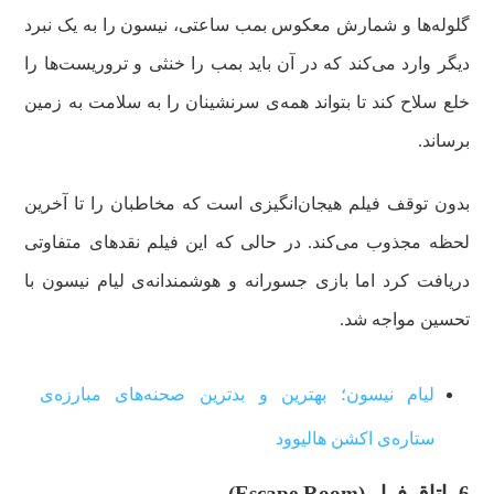
گلوله‌ها و شمارش معکوس بمب ساعتی، نیسون را به یک نبرد
دیگر وارد می‌کند که در آن باید بمب را خنثی و تروریست‌ها را
خلع سلاح کند تا بتواند همه‌ی سرنشینان را به سلامت به زمین
برساند.
بدون توقف فیلم هیجان‌انگیزی است که مخاطبان را تا آخرین
لحظه مجذوب می‌کند. در حالی که این فیلم نقدهای متفاوتی
دریافت کرد اما بازی جسورانه و هوشمندانه‌ی لیام نیسون با
تحسین مواجه شد.
لیام نیسون؛ بهترین و بدترین صحنه‌های مبارزه‌ی
ستاره‌ی اکشن هالیوود
6- اتاق فرار (
Escape Room
)