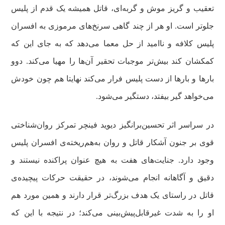
تعقیب و گریز موش و گربه‌ای، قاتل همیشه یک قدم از پلیس
جلوتر است. او هر از چند گاهی سرنخ‌های مرموزی به افسران
پلیس کلافه و ناامید از حل معما می‌دهد که به جای این که
کمکشان کند بیش‌تر موجبات تحقیر آن‌ها را مهیا می‌کند. دوو
بارها و بارها از دست پلیس فرار می‌کند نهایتا هم چون خودش
می‌خواهد گیر بیفتد، دستگیر می‌شود.
در سراسر اثر تحسین‌برانگیز دیوید فینچر تمرکز روان‌شناختی
قوی بر جنون آشکار قاتل و روان به‌هم‌ریخته‌ی افسران پلیس
وجود دارد. جنایت‌های هفت به هیچ عنوان پراکنده نیستند و
دقیق و آگاهانه انجام می‌شوند، در حقیقت حرکات پیچیده‌ی
قاتل در راستای یک هدف بزرگ‌تر قرار دارند و همین مورد هم
او را به شدت غیرقابل‌پیش‌بینی می‌کند؛ در نتیجه با این که