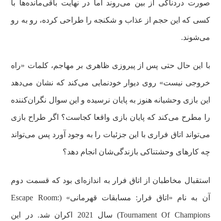
صورت دردناکی از بین می‌روند اما در نهایت باقی‌مانده‌ها با
کسی که این حجم از عذاب و شکنجه را طراحی کرده، رو به رو
می‌شوند.
با این حال حتی پس از پیروزی ظاهری بر مهاجم، کلمات «راه
خروجی نیست» روی دیوار خودنمایی می‌کند که نشان می‌دهد
این بازی وحشیانه هنوز به پایان نرسیده و این سوال نگران‌کننده
را مطرح می‌کند که پایان بازی واقعا کجاست؟ اگر طراح بازی
می‌تواند اتاق فراری با این جزئیات را به وجود آورد پس می‌تواند
چه کارهای وحشتناکی بازندگی‌شان انجام دهد؟
استقبال مخاطبان از اتاق فرار به اندازه‌ای بود که قسمت دوم
آن به نام «اتاق فرار: مسابقات قهرمانی» (Escape Room:
Tournament Of Champions) سال 2021 اکران شد. در این