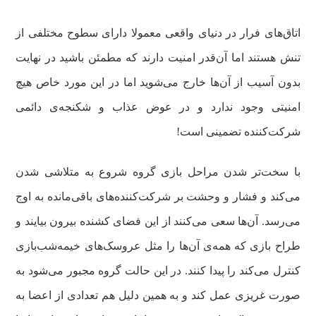
اتاق‌های فرار در دنیای واقعی معمولا دارای سطوح مختلفی از
تنش هستند اما آن‌قدر امنیت دارند که مطمئن باشید در نهایت
بدون آسیب از آن‌ها خارج می‌شوید اما در این مورد خاص هیچ
امنیتی وجود ندارد و در عوض عذاب و شکنجه‌ی دائمی
شرکت‌کننده تضمینی است!
با سخت‌تر شدن مراحل بازی گروه شروع به متلاشی شدن
می‌کند و فشار و وحشت بر شرکت‌کننده‌های باقی‌مانده به اوج
می‌رسد. آن‌ها سعی می‌کنند از این فضای کشنده بیرون بیایند و
طراح بازی که همه‌ی آن‌ها را مثل عروسک‌های خیمه‌شب‌بازی
کنترل می‌کند را پیدا کنند. در این حالت گروه مجبور می‌شود به
صورت غریزی عمل کند و به همین دلیل هم تعدادی از اعضا به