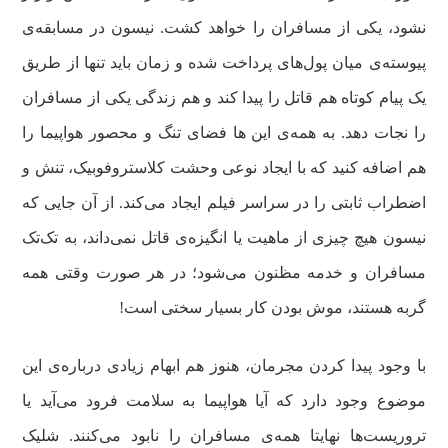
نشود، یکی از مسافران را خواهد کشت. نیسون در مسابقه‌ی
پیوسته‌ی میان پول‌های پرداخت شده و زمان باید تنها از طریق
یک پیام کوتاه هم قاتل را پیدا کند و هم زندگی یکی از مسافران
را نجات دهد. به همه‌ی این ها فضای تنگ و محصور هواپیما را
هم اضافه کنید که با ایجاد نوعی وحشت کلاستروفوبیک، تنش و
اضطراب ثابتی را در سراسر فیلم ایجاد می‌کند. از آن جایی که
نیسون هیچ چیزی از ماهیت یا انگیزه‌ی قاتل نمی‌داند، به تک‌تک
مسافران و خدمه مظنون می‌شود؛ در هر صورت وقتی همه
گربه هستند، موش بودن کار بسیار سختی است!
با وجود پیدا کردن مجرمان، هنوز هم ابهام زیادی درباره‌ی این
موضوع وجود دارد که آیا هواپیما به سلامت فرود می‌آید یا
تروریست‌ها نهایتا همه‌ی مسافران را نابود می‌کنند. شلیک