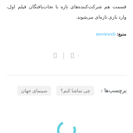
قسمت هم شرکت‌کننده‌های تازه با نجات‌یافتگان فیلم اول،
وارد بازی تازه‌ای می‌شوند.
منبع:
movieweb
۰
برچسب‌ها :
چی تماشا کنم؟
سینمای جهان
بازدیدهای اخیر
مشاهده