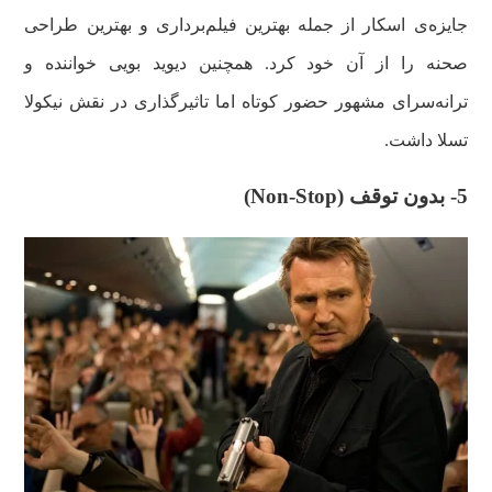
جایزه‌ی اسکار از جمله بهترین فیلم‌برداری و بهترین طراحی
صحنه را از آن خود کرد. همچنین دیوید بویی خواننده و
ترانه‌سرای مشهور حضور کوتاه اما تاثیرگذاری در نقش نیکولا
تسلا داشت.
5- بدون توقف (
Non-Stop
)