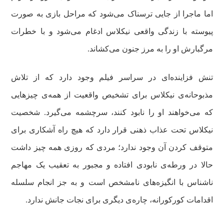
اما ماجرا از جایی ترسناک می‌شود که مراحل بازی به صورت
پیوسته با زندگی واقعی نیکلاس ادغام می‌شود و با خطرات
مرگبارش او را به مرز جنون می‌کشاند.
تنش فزاینده‌ای در سراسر فیلم وجود دارد که از تلاش
مذبوحانه‌ی نیکلاس برای تشخیص واقعیت از همه‌ی چیزهایی
که می‌خواهند او را نابود کنند، سرچشمه می‌گیرد. شخصیت
نیکلاس تحت عذاب ذهنی قرار دارد که هیچ راه آشکاری برای
متوقف کردن آن وجود ندارد؛ مردی که روزی همه چیز داشت
حالا در ورطه‌ی نابودی افتاده و مجبور به تعقیب یک مهاجم
ناشناس با انگیزه‌های نامشخص است و به جز انجام سلسله
اقدامات کورکورانه، چاره‌ی دیگری برای نجات جانش ندارد.