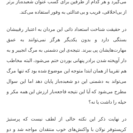
می‌گیرد و هر کدام از طرفین برای کسب عنوان شعبده‌باز برتر
از بی‌اخلاقی، فریب و بی‌عدالتی به وفور استفاده می‌کند.
در حقیقت شناخت استعداد ذاتی این مردان به اعتبار رقیبشان
بستگی دارد و بدون یکدیگر هرگز نمی‌توانند به عمق
مهارت‌هایشان پی ببرند. نتیجه‌ی این دشمنی به مرگ انجییر و به
دار آویخته شدن برادر پنهانی بوردن ختم می‌شود، البته مخاطب
هم تقریبا از همان ابتدا متوجه این موضوع شده بود که تنها مرگ
می‌تواند به دشمنی این دو شعبده‌باز پایان دهد اما این سوال
مطرح می‌شود که آیا این نتیجه فاجعه‌بار ارزش این همه مکر و
حیله را داشت یا نه؟
در نهایت ذکر این نکته خالی از لطف نیست که پرستیژ
کریستوفر نولان با واکنش‌های خوب منتقدان مواجه شد و دو