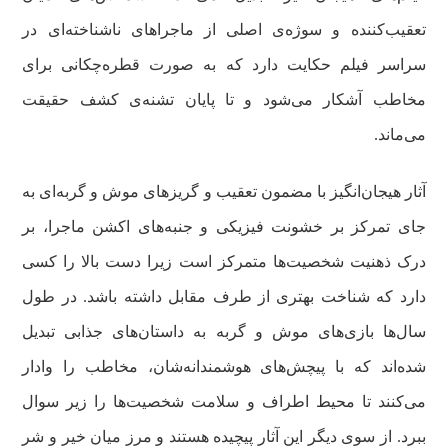
تعقیب‌کننده و سوژه‌ی اصلی از ماجراهای ناشناخته‌ای در
سراسر فیلم حکایت دارد که به صورت قطره‌چکانی برای
مخاطب آشکار می‌شود و تا پایان تشنه‌ی کشف حقیقت
می‌ماند.
آثار هیجان‌انگیز با مضمون تعقیب و گریزهای موش و گربه‌ای به
جای تمرکز بر خشونت فیزیکی و جنبه‌های اکشن ماجرا، بر
درک ذهنیت شخصیت‌ها متمرکز است زیرا دست بالا را کسی
دارد که شناخت بهتری از طرف مقابل داشته باشد. در طول
سال‌ها بازی‌های موش و گربه به داستان‌های جذابی تبدیل
شده‌اند که با پیچش‌های هوشمندانه‌شان، مخاطب را وادار
می‌کنند تا محیط اطراف و سلامت شخصیت‌ها را زیر سوال
ببرد. از سوی دیگر این آثار پیچیده هستند و مرز میان خیر و شر