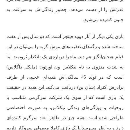
قدرتش را از دست می‌دهد، چطور زندگی‌اش به سرعت به
جنون کشیده می‌شود.
بازی یکی دیگر از آثار دیوید فینچر است که دو سال پس از هفت
ساخته شده و رگه‌های تعقیب‌های موش گربه را می‌توان در این
فیلم هیجان‌انگیز هم دید. ماجرا درباره‌ی یک بانکدار ثروتمند اما
به شدت منزوی به نام نیکلاس ون اورتون (مایکل داگلاس)
است که در تولد 45 سالگی‌اش هدیه‌ای عجیبی از طرف
برادرش کنراد (شان پن) دریافت می‌کند. این هدیه در حقیقت
یک بازی است که از سوی یک شرکت سرگرمی متناسب با
روحیات و ویژگی‌های زندگی نیکلاس، به صورت اختصاصی
طراحی شده است. همه چیز در ظاهر ابعاد سرگرم کننده‌ای
دارد و به نظر می‌رسد با یک بازی کاملا معمولی سروکار داریم