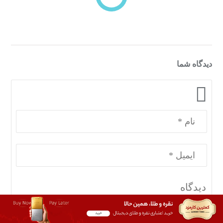
دسته‌بندی‌های منتخب برای شما
دیدگاه شما