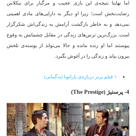
اما نهایتا نتیجه‌ی این بازی عجیب و مرگبار برای نیکلاس
رضایت‌بخش است؛ زیرا او دیگر به دارایی‌های مادی اهمیتی
نمی‌دهد و به خاطر بازگشت آرامش به زندگی‌اش شکرگزار
است. بزرگ‌ترین ترس‌های زندگی در مقابل چشمانش به وقوع
پیوستند اما او زنده مانده و حالا می‌تواند از پوسته‌ی تلخش
بیرون بیاید و زندگی را در آغوش بگیرد.
۱۰ فیلم برتر درباره‌ی پارانویا (بدگمانی)
4- پرستیژ (
The Prestige
)