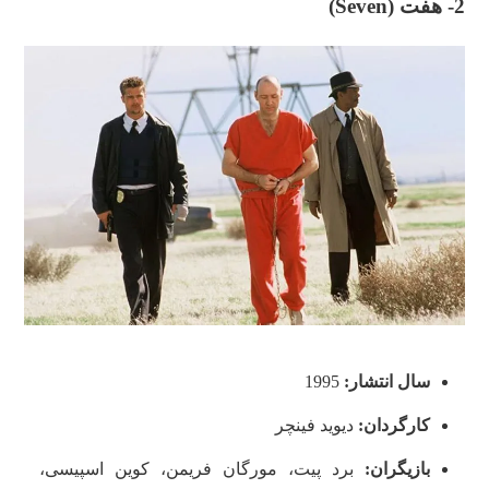
2- هفت (
Seven
)
سال انتشار:
1995
کارگردان:
دیوید فینچر
بازیگران:
برد پیت، مورگان فریمن، کوین اسپیسی،