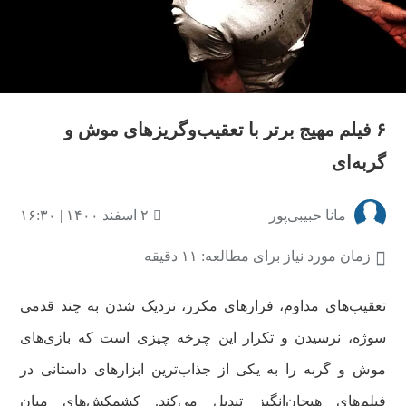
۶ فیلم مهیج برتر با تعقیب‌وگریزهای موش و
گربه‌ای
مانا حبیبی‌پور
۲ اسفند ۱۴۰۰ | ۱۶:۳۰
زمان مورد نیاز برای مطالعه: ۱۱ دقیقه
تعقیب‌های مداوم، فرارهای مکرر، نزدیک شدن به چند قدمی
سوژه، نرسیدن و تکرار این چرخه چیزی است که بازی‌های
موش و گربه را به یکی از جذاب‌ترین ابزارهای داستانی در
فیلم‌های هیجان‌انگیز تبدیل می‌کند. کشمکش‌های میان