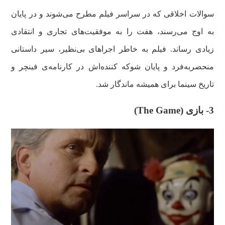
سوالات اخلاقی که در سراسر فیلم مطرح می‌شوند و در پایان
به اوج می‌رسند، هفت را به موفقیت‌های تجاری و انتقادی
زیادی رساند. فیلم به خاطر اجراهای بی‌نظیر، سیر داستانی
منحصربه‌فرد و پایان شوکه کننده‌اش در کارنامه‌ی فینچر و
تاریخ سینما برای همیشه ماندگار شد.
3- بازی (
The Game
)