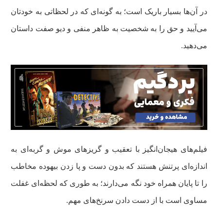
در آن‌ها بسیار باریک است؛ به گونه‌ای که در لحظاتی به خودتان
می‌آیید و حق را به شخصیت به ظاهر منفی و دیو صفت داستان
می‌دهید.
فیلم‌های هیجان‌انگیز با تعقیب و گریزهای موش و گربه‌ای به
اندازه‌ای پرتنش هستند که بدون دست و پا زدن بیهوده مخاطب
را تا پایان همراه خود نگه می‌دارند؛ به طوری که لحظه‌ای غفلت
مساوی است با از دست دادن سرنخ‌های مهم.