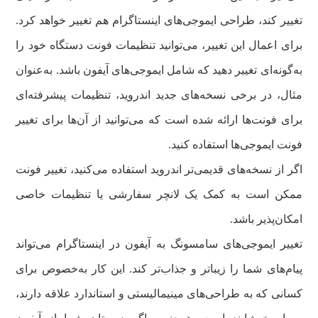
تغییر کند، طراحی ایموجی‌های اینستاگرام هم تغییر خواهد کرد.
برای اعمال این تغییر، می‌توانید تنظیمات فونت دستگاه خود را
به‌گونه‌ای تغییر دهید که شامل ایموجی‌های آیفون باشد. به‌عنوان
مثال، در برخی نسخه‌های جدید اندروید، تنظیمات پیشرفته‌ای
برای فونت‌ها ارائه شده است که می‌توانید از آن‌ها برای تغییر
فونت ایموجی‌ها استفاده کنید.
اگر از نسخه‌های قدیمی‌تر اندروید استفاده می‌کنید، تغییر فونت
ممکن است به کمک یک لانچر سفارشی یا تنظیمات خاصی
امکان‌پذیر باشد.
تغییر ایموجی‌های سامسونگ به آیفون در اینستاگرام می‌تواند
پیام‌های شما را زیباتر و جذاب‌تر کند. این کار به‌خصوص برای
کسانی که به طراحی‌های مینیمالیستی و استاندارد علاقه دارند،