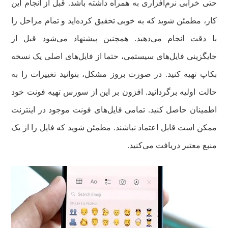
حتی خرابی نرم‌افزاری به همراه داشته باشد. قبل از انجام این
کار، مطمئن شوید که به خوبی تحقیق کرده‌اید و تمام مراحل را
با دقت انجام می‌دهید. همچنین پیشنهاد می‌شود قبل از
جایگزینی فایل‌های سیستمی، حتما از فایل‌های اصلی یک نسخه
بکاپ تهیه کنید. در صورت بروز مشکل، بتوانید تغییرات را به
حالت اولیه برگردانید. افزون بر این از سورس تهیه فونت خود
اطمینان حاصل کنید. تمامی فایل‌های فونت موجود در اینترنت
ممکن است قابل اعتماد نباشند. مطمئن شوید که فایل را از یک
منبع معتبر دریافت می‌کنید.