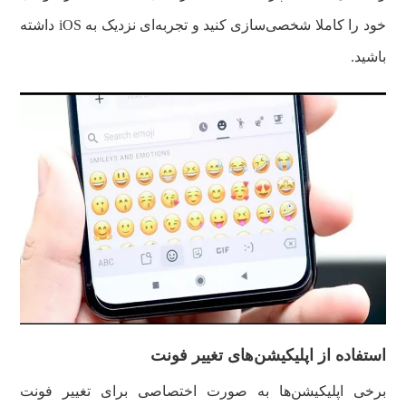
خود را کاملا شخصی‌سازی کنید و تجربه‌ای نزدیک به iOS داشته
باشید.
استفاده از اپلیکیشن‌های تغییر فونت
برخی اپلیکیشن‌ها به‌ صورت اختصاصی برای تغییر فونت