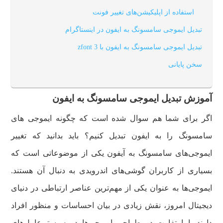
استفاده از اپلیکیشن‌های تغییر فونت
تبدیل ایموجی سامسونگ به ایفون در اینستاگرام
تبدیل ایموجی سامسونگ به ایفون با zfont 3
سخن پایانی
آموزش تبدیل ایموجی سامسونگ به ایفون
اگر برای شما هم سوال شده است که چگونه ایموجی های
سامسونگ را به ایفون تبدیل کنیم؟ باید بدانید که تغییر
ایموجی‌های سامسونگ به آیفون یکی از موضوعاتی است که
بسیاری از کاربران گوشی‌های اندرویدی به دنبال آن هستند.
ایموجی‌ها به عنوان یکی از مهم‌ترین عناصر ارتباطی در دنیای
دیجیتال امروز، نقش زیادی در بیان احساسات و منظور افراد
دارند. اما تفاوت در طراحی ایموجی‌ها در سیستم‌عامل‌های