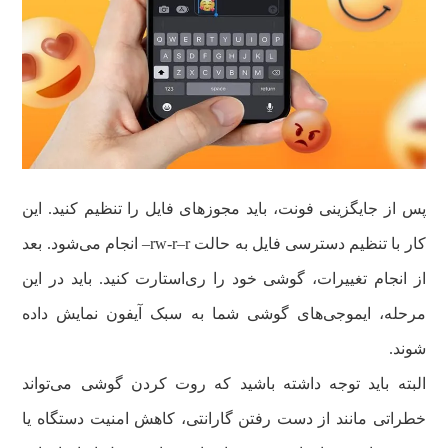
پس از جایگزینی فونت، باید مجوزهای فایل را تنظیم کنید. این
کار با تنظیم دسترسی فایل به حالت rw-r–r– انجام می‌شود. بعد
از انجام تغییرات، گوشی خود را ری‌استارت کنید. باید در این
مرحله، ایموجی‌های گوشی شما به سبک آیفون نمایش داده
شوند.
البته باید توجه داشته باشید که روت کردن گوشی می‌تواند
خطراتی مانند از دست رفتن گارانتی، کاهش امنیت دستگاه یا