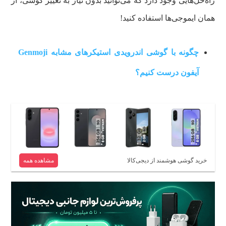
راه‌حل‌هایی وجود دارد که می‌توانید بدون نیاز به تغییر گوشی، از
همان ایموجی‌ها استفاده کنید!
چگونه با گوشی اندرویدی استیکرهای مشابه Genmoji
آیفون درست کنیم؟
خرید گوشی هوشمند از دیجی‌کالا
مشاهده همه