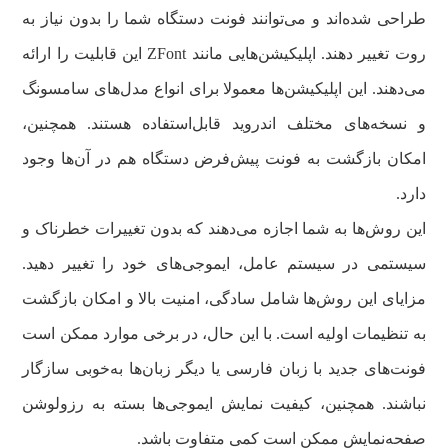
طراحی شده‌اند و می‌توانند فونت دستگاه شما را بدون نیاز به
روت تغییر دهند. اپلیکیشن‌هایی مانند ZFont این قابلیت را ارائه
می‌دهند. این اپلیکیشن‌ها معمولا برای انواع مدل‌های سامسونگ
و نسخه‌های مختلف اندروید قابل‌استفاده هستند. همچنین،
امکان بازگشت به فونت پیش‌فرض دستگاه هم در آن‌ها وجود
دارد.
این روش‌ها به شما اجازه می‌دهند که بدون تغییرات خطرناک و
سیستمی در سیستم‌ عامل، ایموجی‌های خود را تغییر دهید.
مزایای این روش‌ها شامل سادگی، امنیت بالا و امکان بازگشت
به تنظیمات اولیه است. با این حال، در برخی موارد ممکن است
فونت‌های جدید با زبان فارسی یا دیگر زبان‌ها به‌خوبی سازگار
نباشند. همچنین، کیفیت نمایش ایموجی‌ها بسته به رزولوشن
صفحه‌نمایش ممکن است کمی متفاوت باشد.