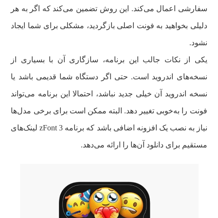
سفارشی اعمال می‌کند. این روش تضمین می‌کند که اگر به هر
دلیلی بخواهید به فونت اصلی بازگردید، مشکلی برای شما ایجاد
نشود.
یکی از نکات جالب این برنامه، سازگاری آن با بسیاری از
نسخه‌های اندروید است. حتی اگر دستگاه شما قدیمی باشد یا
نسخه اندروید آن خیلی جدید نباشد، احتمالا این برنامه می‌تواند
فونت را به‌خوبی تغییر دهد. البته ممکن است برای برخی مدل‌ها
نیاز به نصب یک افزونه اضافی باشد که برنامه zFont 3 لینک‌های
مستقیم برای دانلود آن‌ها را ارائه می‌دهد.