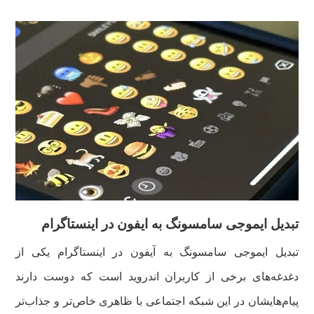
تبدیل ایموجی سامسونگ به ایفون در اینستاگرام
تبدیل ایموجی سامسونگ به آیفون در اینستاگرام یکی از
دغدغه‌های برخی از کاربران اندروید است که دوست دارند
پیام‌هایشان در این شبکه اجتماعی با ظاهری خاص‌تر و جذاب‌تر