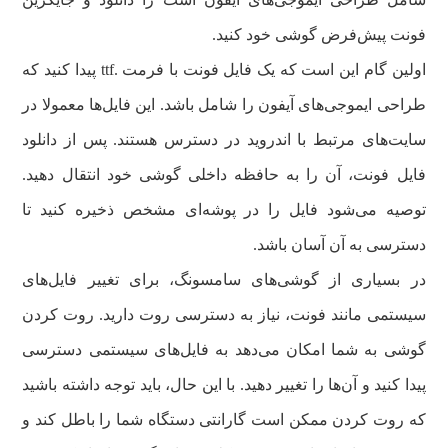
فونت پیش‌فرض گوشی خود کنید.
اولین گام این است که یک فایل فونت با فرمت .ttf پیدا کنید که
طراحی ایموجی‌های آیفون را شامل باشد. این فایل‌ها معمولا در
سایت‌های مرتبط با اندروید در دسترس هستند. پس از دانلود
فایل فونت، آن را به حافظه داخلی گوشی خود انتقال دهید.
توصیه می‌شود فایل را در پوشه‌ای مشخص ذخیره کنید تا
دسترسی به آن آسان باشد.
در بسیاری از گوشی‌های سامسونگ، برای تغییر فایل‌های
سیستمی مانند فونت، نیاز به دسترسی روت دارید. روت کردن
گوشی به شما امکان می‌دهد به فایل‌های سیستمی دسترسی
پیدا کنید و آن‌ها را تغییر دهید. با این حال، باید توجه داشته باشید
که روت کردن ممکن است گارانتی دستگاه شما را باطل کند و