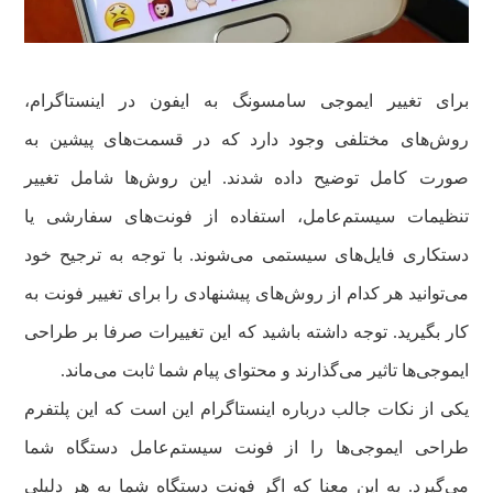
برای تغییر ایموجی سامسونگ به ایفون در اینستاگرام،
روش‌های مختلفی وجود دارد که در قسمت‌های پیشین به
صورت کامل توضیح داده شدند. این روش‌ها شامل تغییر
تنظیمات سیستم‌عامل، استفاده از فونت‌های سفارشی یا
دستکاری فایل‌های سیستمی می‌شوند. با توجه به ترجیح خود
می‌توانید هر کدام از روش‌های پیشنهادی را برای تغییر فونت به
کار بگیرید. توجه داشته باشید که این تغییرات صرفا بر طراحی
ایموجی‌ها تاثیر می‌گذارند و محتوای پیام شما ثابت می‌ماند.
یکی از نکات جالب درباره اینستاگرام این است که این پلتفرم
طراحی ایموجی‌ها را از فونت سیستم‌عامل دستگاه شما
می‌گیرد. به این معنا که اگر فونت دستگاه شما به هر دلیلی