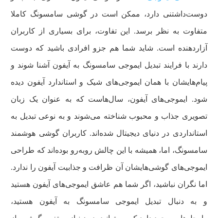
دوست‌داشتنی دارد، ممکن است در گوشی سامسونگ کاملا
متفاوت به نظر برسد. این تفاوت، برای بسیاری از کاربران
آزاردهنده است. شاید شما هم جزو افرادی باشید که دوست
دارند با فرایند تبدیل ایموجی سامسونگ به آیفون آشنا شوند و
پیام‌هایشان با همان ایموجی‌های شیک و استاندارد آیفون دیده
شود. ایموجی‌های آیفون، سال‌هاست که به عنوان یک زبان
تصویری جذاب و محبوب شناخته می‌شوند و به نوعی تبدیل به
استانداردی در دنیای دیجیتال شده‌اند. کاربران گوشی هوشمند
سامسونگ، اما، همیشه با این چالش روبه‌رو بوده‌اند که طراحی
ایموجی‌های گوشی‌هایشان آن ظرافت و جذابیت آیفون را ندارد.
اما نگران نباشید، اگر شما هم عاشق ایموجی‌های آیفون هستید
و به دنبال تبدیل ایموجی سامسونگ به آیفون هستید،