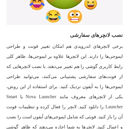
نصب لانچرهای سفارشی
برخی لانچرهای اندرویدی هم امکان تغییر فونت و طراحی
ایموجی‌ها را دارند. این لانچرها علاوه بر ایموجی‌ها، ظاهر کلی
رابط کاربری گوشی را هم تغییر می‌دهند. با نصب لانچرهایی که
از فونت‌های سفارشی پشتیبانی می‌کنند، می‌توانید طراحی
ایموجی‌ها را به آیفون نزدیک کنید. برای استفاده از این روش،
یکی از لانچرهای معروف مانند Nova Launcher یا Smart
Launcher را دانلود کنید. لانچر را فعال کرده و تنظیمات فونت
آن را باز کنید. فونتی که شامل ایموجی‌های آیفون است را نصب
و اعمال کنید. لانچرها به شما اجازه می‌دهند که ظاهر گوشی