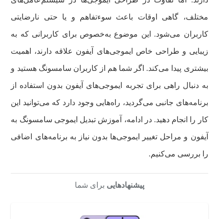
مختلف، گاهی اوقات باعث سوءتفاهم و یا حتی نارضایتی
کاربران می‌شود. این موضوع به‌خصوص برای کاربرانی که به
زیبایی و طراحی خاص ایموجی‌های آیفون علاقه دارند، اهمیت
بیشتری پیدا می‌کند. اگر شما هم از کاربران سامسونگ هستید و
به دنبال راهی برای تجربه ایموجی‌های آیفون بدون استفاده از
برنامه‌های جانبی می‌گردید، راه‌هایی وجود دارد که می‌توانید این
کار را انجام دهید. در ادامه، آموزش تبدیل ایموجی سامسونگ به
آیفون و مراحل تغییر ایموجی‌ها بدون نیاز به برنامه‌های اضافی
را بررسی می‌کنیم.
پیشنهادهایی
برای شما