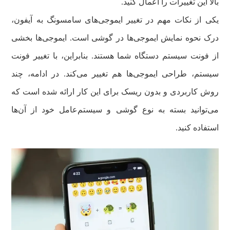
بالا این تغییرات را اعمال کنید.
یکی از نکات مهم در تغییر ایموجی‌های سامسونگ به آیفون،
درک نحوه نمایش ایموجی‌ها در گوشی است. ایموجی‌ها بخشی
از فونت سیستم دستگاه شما هستند. بنابراین، با تغییر فونت
سیستم، طراحی ایموجی‌ها هم تغییر می‌کند. در ادامه، چند
روش کاربردی و بدون ریسک برای این کار ارائه شده است که
می‌توانید بسته به نوع گوشی و سیستم‌عامل خود از آن‌ها
استفاده کنید.