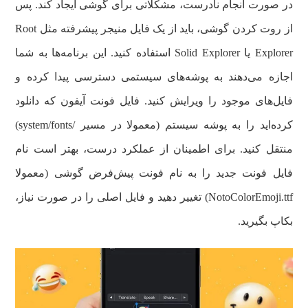
در صورت انجام نادرست، مشکلاتی برای گوشی ایجاد کند. پس
از روت کردن گوشی، باید از یک فایل منیجر پیشرفته مثل Root
Explorer یا Solid Explorer استفاده کنید. این برنامه‌ها به شما
اجازه می‌دهند به پوشه‌های سیستمی دسترسی پیدا کرده و
فایل‌های موجود را ویرایش کنید. فایل فونت آیفون که دانلود
کرده‌اید را به پوشه سیستم (معمولا در مسیر /system/fonts)
منتقل کنید. برای اطمینان از عملکرد درست، بهتر است نام
فایل فونت جدید را به نام فونت پیش‌فرض گوشی (معمولا
NotoColorEmoji.ttf) تغییر دهید و فایل اصلی را در صورت نیاز،
بکاپ بگیرید.