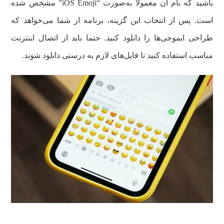
باشید که نام آن معمولا به‌صورت “iOS Emoji” مشخص شده
است. پس از انتخاب این گزینه، برنامه از شما می‌خواهد که
طراحی ایموجی‌ها را دانلود کنید. حتما باید از اتصال اینترنت
مناسب استفاده کنید تا فایل‌های لازم به درستی دانلود شوند.