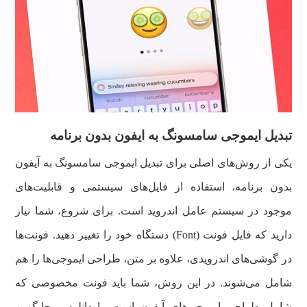
تبدیل ایموجی سامسونگ به ایفون بدون برنامه
یکی از روش‌های اصلی برای تبدیل ایموجی سامسونگ به آیفون
بدون برنامه، استفاده از فایل‌های سیستمی و قابلیت‌های
موجود در سیستم‌ عامل اندروید است. برای شروع، شما نیاز
دارید که فایل فونت (Font) دستگاه خود را تغییر دهید. فونت‌ها
در گوشی‌های اندرویدی، علاوه بر متن، طراحی ایموجی‌ها را هم
شامل می‌شوند. در این روش، شما باید فونت مخصوصی که
شامل طراحی ایموجی‌های آیفون است را دانلود و جایگزین