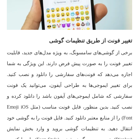
تغییر فونت از طریق تنظیمات گوشی
برخی از گوشی‌های سامسونگ، به‌ ویژه مدل‌های جدید، قابلیت
تغییر فونت را به‌ صورت پیش‌ فرض دارند. این ویژگی به شما
اجازه می‌دهد که فونت‌های سفارشی را دانلود و نصب کنید.
برای تغییر ایموجی‌ها به طراحی آیفون، می‌توانید یک فونت
سفارشی که شامل ایموجی‌های آیفون باشد را دانلود کرده و
نصب کنید. بدین منظور، فایل فونت مناسب (مثل Emoji iOS
Font) را از منابع معتبر دانلود کنید. فایل فونت را به گوشی خود
انتقال دهید. به تنظیمات گوشی بروید و وارد بخش نمایش