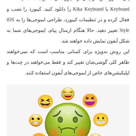
Keyboard یا Kika Keyboard را دانلود کنید. کیبورد را نصب و
فعال کرده و در تنظیمات کیبورد، طراحی ایموجی‌ها را به iOS
Style تغییر دهید. حالا هنگام ارسال پیام، ایموجی‌های شما به
شکل آیفون نمایش داده خواهند شد.
این روش به‌ویژه برای کسانی مناسب است که نمی‌خواهند
ظاهر کلی گوشی‌شان تغییر کند و فقط می‌خواهند در چت‌ها و
اپلیکیشن‌های خاص از ایموجی‌های آیفون استفاده کنند.