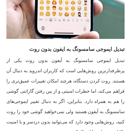
تبدیل ایموجی سامسونگ به ایفون بدون روت
تبدیل ایموجی سامسونگ به آیفون بدون روت یکی از
پرطرفدارترین روش‌هایی است که کاربران اندروید به دنبال آن
هستند. روت کردن دستگاه، هرچند امکان تغییرات عمیق‌تری را
فراهم می‌کند، اما خطرات امنیتی و از بین رفتن گارانتی گوشی
را هم به همراه دارد. بنابراین، اگر به دنبال تغییر ایموجی‌های
سامسونگ به آیفون هستید ولی نمی‌خواهید گوشی خود را روت
کنید، روش‌هایی وجود دارد که می‌توانید بدون دردسر و با امنیت