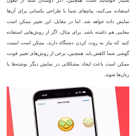
بسیار خوشایند است. همچنین، اگر دوستان شما از آیفون
استفاده می‌کنند، پیام‌های شما با طراحی یکسانی برای آن‌ها
نمایش داده خواهد شد. اما در مقابل، این تغییر ممکن است
معایبی هم داشته باشد. برای مثال، اگر از روش‌هایی استفاده
کنید که نیاز به روت کردن دستگاه دارند، ممکن است امنیت
گوشی شما کاهش یابد. همچنین، برخی از روش‌های تغییر فونت
ممکن است باعث ایجاد مشکلاتی در نمایش دیگر نوشته‌ها یا
زبان‌ها شوند.