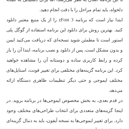
دلخواه، باید تمام مراحل را با دقت انجام دهید.
ابتدا نیاز است که برنامه zFont 3 را از یک منبع معتبر دانلود
کنید. بهترین روش برای دانلود این برنامه استفاده از گوگل پلی
استور است تا مطمئن شوید نسخه‌ای که دریافت می‌کنید ایمن
و بدون مشکل است. پس از دانلود و نصب برنامه، ابتدا آن را باز
کرده و رابط کاربری ساده و دوستانه آن را مشاهده خواهید
کرد. این برنامه گزینه‌های مختلفی برای تغییر فونت، استایل‌های
مختلف ایموجی و حتی دیگر تنظیمات ظاهری دستگاه ارائه
می‌دهد.
در قدم بعدی، به بخش مخصوص ایموجی‌ها در برنامه بروید. در
اینجا گزینه‌های متعددی برای انتخاب طراحی‌های مختلف وجود
دارد. برای تغییر ایموجی‌ها به نسخه آیفون، باید به دنبال گزینه‌ای