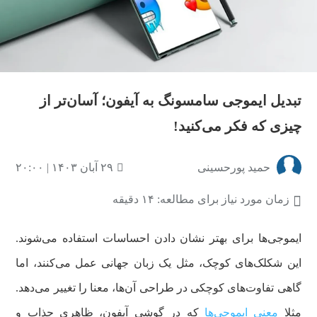
تبدیل ایموجی سامسونگ به آیفون؛ آسان‌تر از
چیزی که فکر می‌کنید!
حمید پورحسینی
۲۹ آبان ۱۴۰۳ | ۲۰:۰۰
زمان مورد نیاز برای مطالعه: ۱۴ دقیقه
ایموجی‌ها برای بهتر نشان دادن احساسات استفاده می‌شوند.
این شکلک‌های کوچک، مثل یک زبان جهانی عمل می‌کنند، اما
گاهی تفاوت‌های کوچکی در طراحی آن‌ها، معنا را تغییر می‌دهد.
مثلا
معنی ایموجی‌ها
که در گوشی آیفون، ظاهری جذاب و