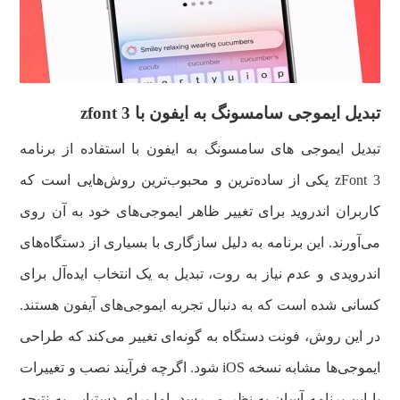
تبدیل ایموجی سامسونگ به ایفون با zfont 3
تبدیل ایموجی های سامسونگ به ایفون با استفاده از برنامه
zFont 3 یکی از ساده‌ترین و محبوب‌ترین روش‌هایی است که
کاربران اندروید برای تغییر ظاهر ایموجی‌های خود به آن روی
می‌آورند. این برنامه به دلیل سازگاری با بسیاری از دستگاه‌های
اندرویدی و عدم نیاز به روت، تبدیل به یک انتخاب ایده‌آل برای
کسانی شده است که به دنبال تجربه ایموجی‌های آیفون هستند.
در این روش، فونت دستگاه به گونه‌ای تغییر می‌کند که طراحی
ایموجی‌ها مشابه نسخه iOS شود. اگرچه فرآیند نصب و تغییرات
با این برنامه آسان به نظر می‌رسد، اما برای دستیابی به نتیجه