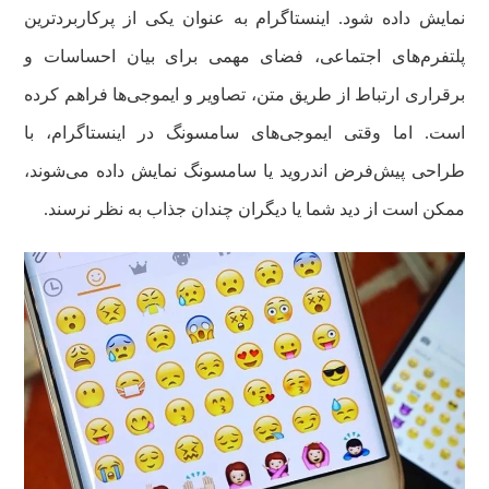
نمایش داده شود. اینستاگرام به عنوان یکی از پرکاربردترین
پلتفرم‌های اجتماعی، فضای مهمی برای بیان احساسات و
برقراری ارتباط از طریق متن، تصاویر و ایموجی‌ها فراهم کرده
است. اما وقتی ایموجی‌های سامسونگ در اینستاگرام، با
طراحی پیش‌فرض اندروید یا سامسونگ نمایش داده می‌شوند،
ممکن است از دید شما یا دیگران چندان جذاب به نظر نرسند.