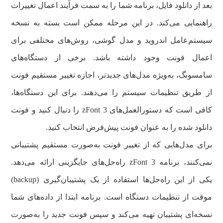
بعد از دانلود فایل، برنامه شما را به سمت فرآیند اعمال تغییرات
راهنمایی می‌کند. در این مرحله ممکن است بسته به نسخه
سیستم‌عامل اندروید و مدل گوشی، روش‌های مختلفی برای
اعمال فونت وجود داشته باشد. برخی از دستگاه‌های
سامسونگ، به‌ویژه مدل‌های جدیدتر، اجازه تغییر مستقیم فونت
از طریق تنظیمات سیستم را می‌دهند. برای این دستگاه‌ها،
کافی است که دستورالعمل‌های zFont 3 را دنبال کنید و فونت
دانلود شده را به عنوان فونت پیش‌فرض انتخاب کنید.
برای مدل‌هایی که از تغییر فونت به‌صورت مستقیم پشتیبانی
نمی‌کنند، برنامه zFont 3 راه‌حل‌های جایگزینی ارائه می‌دهد.
یکی از این راه‌حل‌ها استفاده از یک پشتیبان‌گیری (backup)
موقت از تنظیمات دستگاه است. برنامه ابتدا از داده‌های شما
نسخه‌ای پشتیبان تهیه می‌کند و سپس فونت جدید را به‌صورت