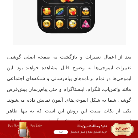
بعد از اعمال تغییرات و بازگشت به صفحه اصلی گوشی،
تغییرات ایموجی‌ها به وضوح قابل مشاهده خواهند بود. این
ایموجی‌ها در تمام برنامه‌های پیام‌رسانی و شبکه‌های اجتماعی
مانند واتس‌اپ، تلگرام، اینستاگرام و حتی پیام‌رسان پیش‌فرض
گوشی شما به شکل ایموجی‌های آیفون نمایش داده می‌شوند.
یکی از نکات مثبت این روش این است که نه تنها ظاهر
ایموجی‌ها تغییر می‌کند، بلکه عملکرد آن‌ها هم بدون هیچ اختلالی
ادامه پیدا می‌کند.