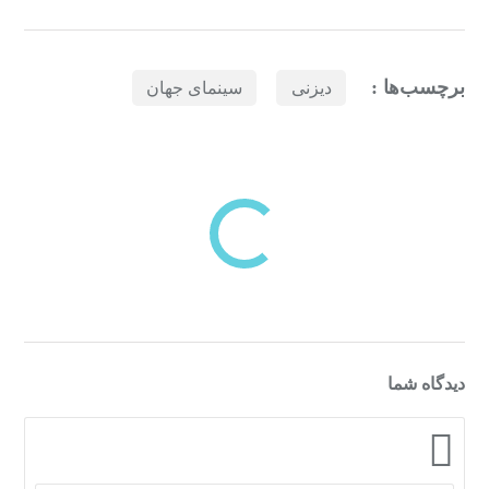
برچسب‌ها :
دیزنی
سینمای جهان
بازدیدهای اخیر
مشاهده
دسته‌بندی‌های منتخب برای شما
دیدگاه شما