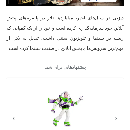
دیزنی در سال‌های اخیر، میلیاردها دلار در پلتفرم‌های پخش
آنلاین خود سرمایه‌گذاری کرده است و خود را از یک کمپانی که
ریشه در سینما و تلویزیون سنتی داشت، تبدیل به یکی از
مهم‌ترین سرویس‌های پخش آنلاین در صنعت سینما کرده است.
پیشنهادهایی
برای شما
›
‹