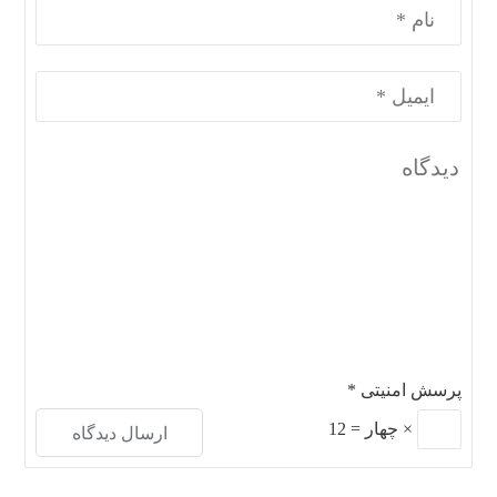
پرسش امنیتی
*
×
چهار
=
12