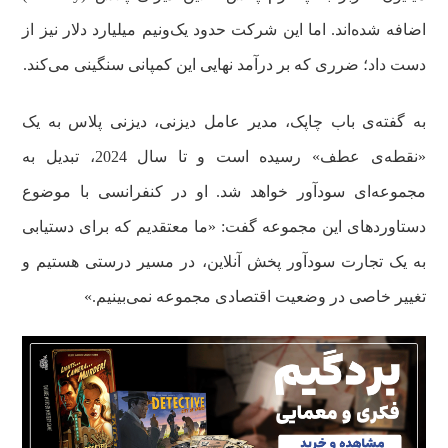
اضافه شده‌اند. اما این شرکت حدود یک‌ونیم میلیارد دلار نیز از
دست داد؛ ضرری که بر درآمد نهایی این کمپانی سنگینی می‌کند.
به گفته‌ی باب چاپک، مدیر عامل دیزنی، دیزنی پلاس به یک
«نقطه‌ی عطف» رسیده است و تا سال 2024، تبدیل به
مجموعه‌ای سودآور خواهد شد. او در کنفرانسی با موضوع
دستاوردهای این مجموعه گفت: «ما معتقدیم که برای دستیابی
به یک تجارت سودآور پخش آنلاین، در مسیر درستی هستیم و
تغییر خاصی در وضعیت اقتصادی مجموعه نمی‌بینیم.»