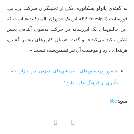
به گفته‌ی پائولو پسکاتوره، یکی از تحلیلگران شرکت پی. پی.
فورسایت (PP Foresight)، این یک «دوران ناامیدکننده» است که
«بر چالش‌های یک ابررسانه در حرکت به‌سوی آینده‌ی پخش
آنلاین تأکید می‌کند.» او گفت: «دنبال کاربرهای بیشتر گشتن،
هزینه‌ای دارد و موفقیت آن نیز تضمین‌شده نیست.»
حضور پرنسس‌های انیمیشن‌های دیزنی در بازار چه
تأثیری بر فرهنگ عامه دارد؟
منبع:
bbc
۰