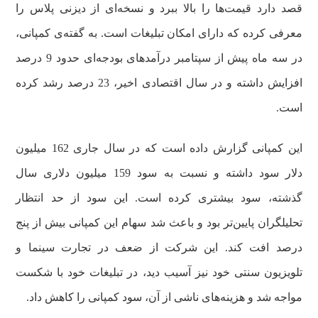
قصد دارد قیمت‌ها را بالا ببرد و نسخه‌ای از دیزنی‌ پلاس را
معرفی کرده که دارای امکان تبلیغات است. به گفته‌ی کمپانی،
در سه ماه پیش از سپتامبر درآمدهای بودجه‌ای حدود 9 درصد
افزایش داشته و در سال اقتصادی اخیر، 23 درصد رشد کرده
است.
این کمپانی گزارش داده است که در سال جاری 162 میلیون
دلار سود داشته و نسبت به سود 159 میلیون دلاری سال
گذشته، سود بیشتری کرده است. این سود از حد انتظار
تحلیلگران پایین‌تر بود و باعث شد سهام این کمپانی بیش از پنج
درصد افت کند. این شرکت از ضعف در تجارت سینما و
تلویزیون سنتی خود نیز آسیب دید، در تبلیغات خود با شکست
مواجه شد و هزینه‌های ناشی از آن، سود کمپانی را کاهش داد.