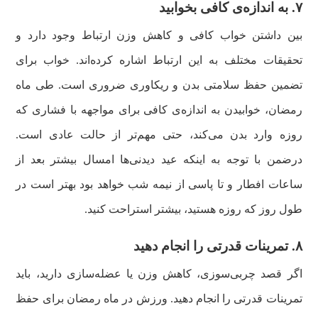
۷. به اندازه‌ی کافی بخوابید
بین داشتن خواب کافی و کاهش وزن ارتباط وجود دارد و
تحقیقات مختلف به این ارتباط اشاره کرده‌اند. خواب برای
تضمین حفظ سلامتی بدن و ریکاوری ضروری است. طی ماه
رمضان، خوابیدن به اندازه‌ی کافی برای مواجهه با فشاری که
روزه وارد بدن می‌کند، حتی مهم‌تر از حالت‌ عادی است.
درضمن با توجه به اینکه عید دیدنی‌ها امسال بیشتر بعد از
ساعات افطار و تا پاسی از نیمه شب خواهد بود بهتر است در
طول روز که روزه هستید، بیشتر استراحت کنید.
۸. تمرینات قدرتی را انجام دهید
اگر قصد چربی‌سوزی، کاهش وزن یا عضله‌سازی دارید، باید
تمرینات قدرتی را انجام دهید. ورزش در ماه رمضان برای حفظ