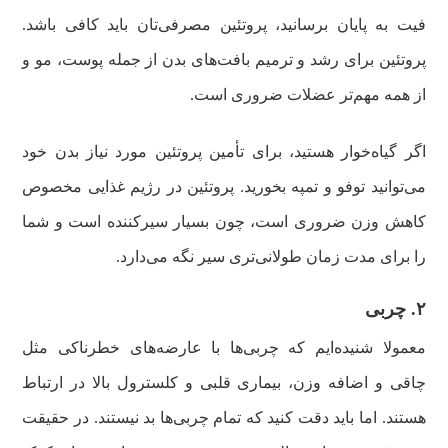
فیت به پایان برسانید، پروتئین مصرفی‌تان باید کافی باشد.
پروتئین برای رشد و ترمیم بافت‌های بدن از جمله پوست، مو و
از همه مهم‌تر عضلات ضروری است.
اگر گیاه‌خوار هستید، برای تأمین پروتئین مورد نیاز بدن خود
می‌توانید توفو و تمپه بخورید. پروتئین در رژیم غذایی مخصوص
کاهش وزن ضروری است، چون بسیار سیرکننده است و شما
را برای مدت زمان طولانی‌تری سیر نگه می‌‌دارد.
۲. چربی
معمولا شنیده‌ایم که چربی‌ها با عارضه‌های خطرناکی مثل
چاقی و اضافه وزن، بیماری قلبی و کلسترول بالا در ارتباط
هستند. اما باید دقت کنید که تمام چربی‌ها بد نیستند. در حقیقت