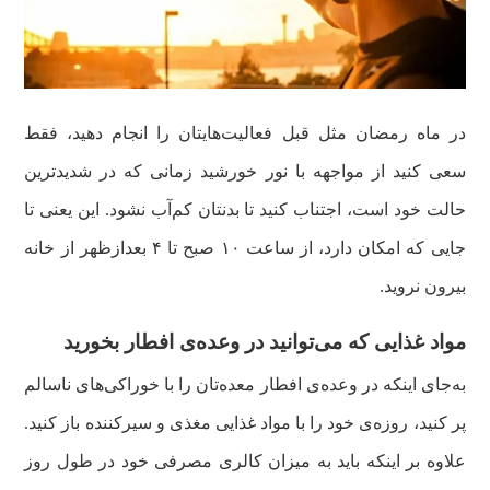
در ماه رمضان مثل قبل فعالیت‌هایتان را انجام دهید، فقط
سعی کنید از مواجهه با نور خورشید زمانی که در شدیدترین
حالت خود است، اجتناب کنید تا بدنتان کم‌آب نشود. این یعنی تا
جایی که امکان دارد، از ساعت ۱۰ صبح تا ۴ بعدازظهر از خانه
بیرون نروید.
مواد غذایی که می‌توانید در وعده‌ی افطار بخورید
به‌جای اینکه در وعده‌ی افطار معده‌تان را با خوراکی‌های ناسالم
پر کنید، روزه‌ی خود را با مواد غذایی مغذی و سیرکننده باز کنید.
علاوه بر اینکه باید به میزان کالری مصرفی خود در طول روز