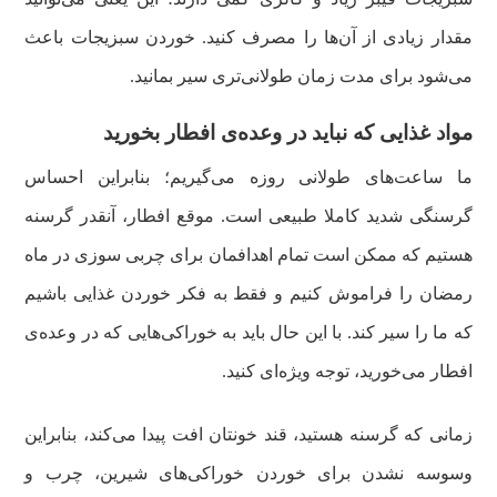
مقدار زیادی از آن‌ها را مصرف کنید. خوردن سبزیجات باعث
می‌شود برای مدت زمان طولانی‌تری سیر بمانید.
مواد غذایی که نباید در وعده‌ی افطار بخورید
ما ساعت‌های طولانی روزه می‌گیریم؛ بنابراین احساس
گرسنگی شدید کاملا طبیعی است. موقع افطار، آنقدر گرسنه
هستیم که ممکن است تمام اهدافمان برای چربی سوزی در ماه
رمضان را فراموش کنیم و فقط به فکر خوردن غذایی باشیم
که ما را سیر کند. با این حال باید به خوراکی‌هایی که در وعده‌ی
افطار می‌خورید، توجه ویژه‌ای کنید.
زمانی که گرسنه هستید، قند خونتان افت پیدا می‌کند، بنابراین
وسوسه نشدن برای خوردن خوراکی‌های شیرین، چرب و