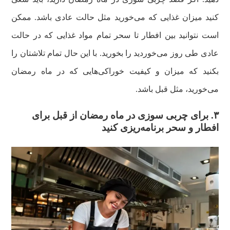
کنید میزان غذایی که می‌خورید مثل حالت عادی باشد. ممکن
است نتوانید بین افطار تا سحر تمام مواد غذایی که در حالت
عادی طی روز می‌خوردید را بخورید. با این حال تمام تلاشتان را
بکنید که میزان و کیفیت خوراکی‌هایی که در ماه رمضان
می‌خورید، مثل قبل باشد.
۳. برای چربی سوزی در ماه رمضان از قبل برای
افطار و سحر برنامه‌ریزی کنید