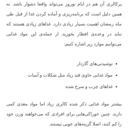
پرکالری آن هم در ایام نوروز می‌تواند واقعا دشوار باشد. به
همین دلیل است که برنامه‌ریزی و آماده کردن غذا از قبل طی
ماه رمضان اهمیت بسیار زیادی دارد. غذاهای زیادی هستند که
نباید در وعده‌ی افطار بخورید. از جمله‌ی این مواد غذایی
می‌توانیم موارد زیر اشاره کنیم:
نوشیدنی‌های گازدار
مواد غذایی حاوی قند زیاد مثل شکلات و آبنبات
غذاهای چرب و سرخ شده
بیشتر مواد غذایی ذکر شده کالری زیاد اما مواد مغذی کمی
دارند. چنین خوراکی‌هایی برای افرادی که می‌خواهند وزن خود
را کم کنند، اصلا گزینه‌های خوبی نیستند.