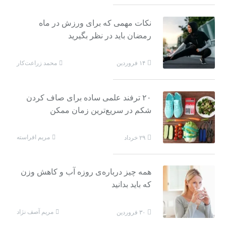
نکات مهمی که برای ورزش در ماه
رمضان باید در نظر بگیرید
محمد زراعت‌کار
۱۴ فروردین
۲۰ ترفند علمی ساده برای صاف کردن
شکم در سریع‌ترین زمان ممکن
مریم افراسته
۲۹ خرداد
همه چیز درباره‌ی روزه آب و کاهش وزن
که باید بدانید
مریم آصف نژاد
۳۰ فروردین