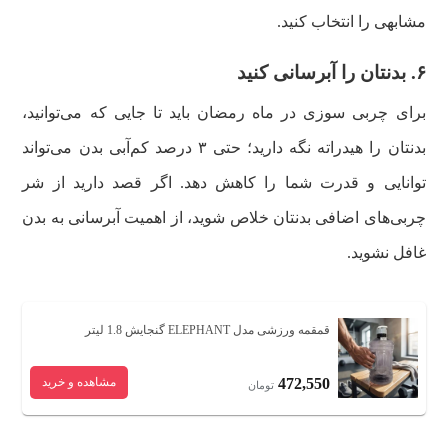
مشابهی را انتخاب کنید.
۶. بدنتان را آبرسانی کنید
برای چربی سوزی در ماه رمضان باید تا جایی که می‌توانید،
بدنتان را هیدراته نگه دارید؛ حتی ۳ درصد کم‌آبی بدن می‌تواند
توانایی و قدرت شما را کاهش دهد. اگر قصد دارید از شر
چربی‌های اضافی بدنتان خلاص شوید، از اهمیت آبرسانی به بدن
غافل نشوید.
قمقمه ورزشی مدل ELEPHANT گنجایش 1.8 لیتر
472,550
مشاهده و خرید
تومان