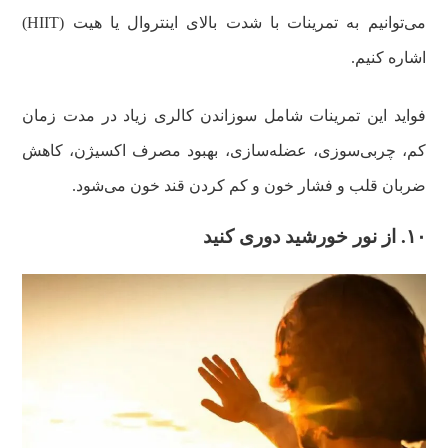
می‌توانیم به تمرینات با شدت بالای اینتروال یا هیت (HIIT)
اشاره کنیم.
فواید این تمرینات شامل سوزاندن کالری زیاد در مدت زمان
کم، چربی‌سوزی، عضله‌سازی، بهبود مصرف اکسیژن، کاهش
ضربان قلب و فشار خون و کم کردن قند خون می‌شود.
۱۰. از نور خورشید دوری کنید