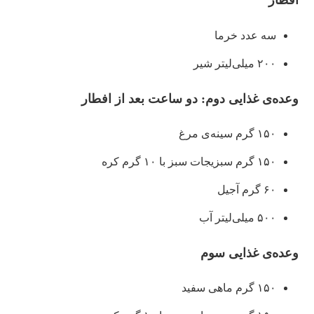
افطار
سه عدد خرما
۲۰۰ میلی‌لیتر شیر
وعده‌ی غذایی دوم: دو ساعت بعد از افطار
۱۵۰ گرم سینه‌ی مرغ
۱۵۰ گرم سبزیجات سبز با ۱۰ گرم کره
۶۰ گرم آجیل
۵۰۰ میلی‌لیتر آب
وعده‌ی غذایی سوم
۱۵۰ گرم ماهی سفید