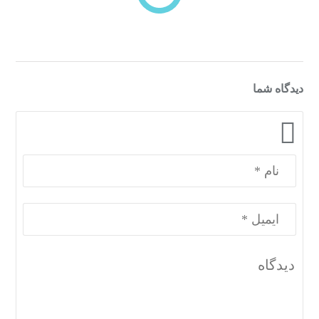
دسته‌بندی‌های منتخب برای شما
دیدگاه شما