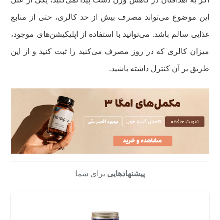
این موضوع می‌تواند مصرف بیش از حد کالری، حتی از منابع
غذایی سالم باشد. می‌توانید با استفاده از اپلیکیشن‌های موجود،
میزان کالری که در روز مصرف می‌کنید را ثبت کنید و از این
طریق بر آن کنترل داشته باشید.
پیشنهادهایی
برای شما