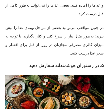
و غذاها را آماده کنید. بعضی غذاها را نمی‌توانید به‌طور کامل از
قبل درست کنید.
در چنین مواقعی می‌توانید بعضی از مراحل تهیه‌ی غذا را پیش
ببرید؛ به‌طور مثال پیاز را سرخ کنید و کنار بگذارید. با توجه به
میزان کالری مصرفی مجازتان در روز، از قبل برای افطار و
سحر غذا درست کنید.
۵. در رستوران هوشمندانه سفارش دهید