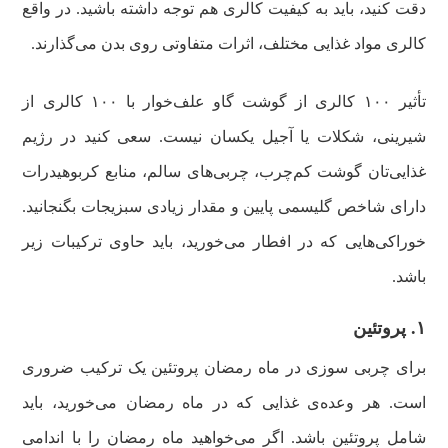
دقت کنید، باید به کیفیت کالری هم توجه داشته باشید. در واقع
کالری مواد غذایی مختلف، اثرات متفاوتی روی بدن می‌گذارند‌.
تأثیر ۱۰۰ کالری از گوشت گاو علف‌خوار با ۱۰۰ کالری از
شیرینی، شکلات یا آجیل یکسان نیست. سعی کنید در رژیم
غذایی‌تان گوشت کم‌چرب، چربی‌های سالم، منابع کربوهیدرات
دارای شاخص گلیسمی پایین و مقدار زیادی سبزیجات بگنجانید.
خوراکی‌هایی که در افطار می‌خورید، باید حاوی ترکیبات زیر
باشد.
۱. پروتئین
برای چربی سوزی در ماه رمضان پروتئین یک ترکیب ضروری
است. هر وعده‌ی غذایی که در ماه رمضان می‌خورید، باید
شامل پروتئین باشد. اگر می‌خواهید ماه رمضان را با اندامی