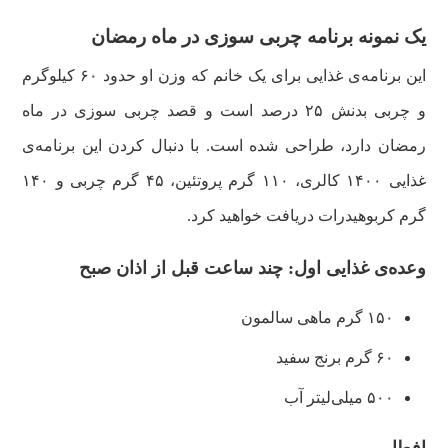
یک نمونه برنامه‌ چربی سوزی در ماه رمضان
این برنامه‌ی غذایی برای یک خانم که وزن او حدود ۶۰ کیلوگرم
و چربی بدنش ۲۵ درصد است و قصد چربی سوزی در ماه
رمضان دارد، طراحی شده است. با دنبال کردن این برنامه‌ی
غذایی ۱۴۰۰ کالری، ۱۱۰ گرم پروتئین، ۴۵ گرم چربی و ۱۴۰
گرم کربوهیدرات دریافت خواهید کرد.
وعده‌ی غذایی اول: چند ساعت قبل از اذان صبح
۱۵۰ گرم ماهی سالمون
۶۰ گرم برنج سفید
۵۰۰ میلی‌لیتر آب