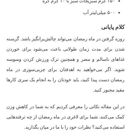
۱۵۰ گرم سبزیجات سبز با ۱۰ گرم کره
۵۰۰ میلی‌لیتر آب
کلام پایانی
روزه گرفتن در ماه رمضان می‌تواند چالش‌برانگیز باشد. گرسنه
شدن برای مدت زمان طولانی باعث می‌شود برای خوردن
غذاهای ناسالم و مضر و همچنین ترک ورزش کردن وسوسه
شوید. اگر می‌خواهید به اهدفتان برای چربی‌سوزی در ماه
رمضان دست پیدا کنید، باید خودتان را به انجام یک سری کارها
مقید مجبور کنید.
در این مقاله نکاتی را معرفی کردیم که به شما در کاهش وزن
کمک می‌کنند. شما برای لاغری در ماه رمضان از چه ترفندهایی
استفاده می‌کنید؟ نظرات خود را با ما در میان بگذارید.