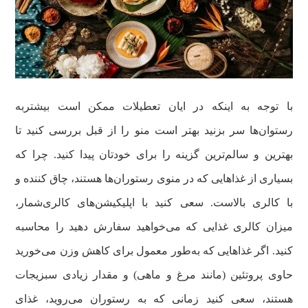
با توجه به اینکه در ایان تعطیلات ممکن است بیشتربه
رستوان‌ها سر بزنید بهتر است منو را از قبل بررسی کنید تا
بهترین و سالم‌ترین گزینه را برای خودتان پیدا کنید. چرا که
بسیاری از غذاهایی که در منوی رستوران‌ها هستند، چاق کننده و
با کالری بالاست. سعی کنید با اپلیکیشن‌های کالری‌شمار،
میزان کالری غذایی که می‌خواهید سفارش دهید را محاسبه
کنید. اگر غذاهایی که به‌طور معمول برای کاهش وزن می‌خورید
حاوی پروتئین (مانند مرغ و ماهی) و مقدار زیادی سبزیجات
هستند، سعی کنید زمانی که به رستوران می‌روید، غذای