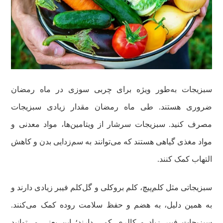
سبزیجات به‌طور ویژه برای چربی سوزی در ماه رمضان
ضروری هستند. طی ماه رمضان مقدار زیادی سبزیجات
مصرف کنید. سبزیجات سرشار از ویتامین‌ها، مواد معدنی و
مواد مغذی گیاهی هستند که می‌توانند به سم‌زدایی بدن و کاهش
التهاب کمک کنند.
سبزیجاتی مثل کلم‌پیچ، کلم بروکلی و گل‌کلم فیبر زیادی دارند و
به همین دلیل، به هضم و حفظ سلامت روده کمک می‌کنند.
سبزیجات فیبر زیاد و کالری کمی دارند؛ این یعنی می‌توانید