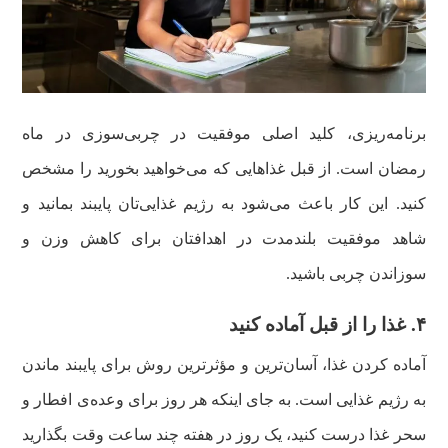
برنامه‌ریزی، کلید اصلی موفقیت در چربی‌سوزی در ماه
رمضان است. از قبل غذاهایی که می‌خواهید بخورید را مشخص
کنید. این کار باعث می‌شود به رژیم غذایی‌تان پایبند بمانید و
شاهد موفقیت بلندمدت در اهدافتان برای کاهش وزن و
سوزاندن چربی باشید.
۴. غذا را از قبل آماده کنید
آماده کردن غذا، آسان‌ترین و مؤثرترین روش برای پایبند ماندن
به رژیم غذایی است. به جای اینکه هر روز برای وعده‌ی افطار و
سحر غذا درست کنید، یک روز در هفته چند ساعت وقت بگذارید