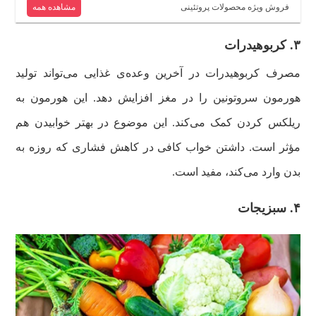
فروش ویژه محصولات پروتئینی
مشاهده همه
۳. کربوهیدرات
مصرف کربوهیدرات در آخرین وعده‌ی غذایی می‌تواند تولید
هورمون سروتونین را در مغز افزایش دهد. این هورمون به
ریلکس کردن کمک می‌کند. این موضوع در بهتر خوابیدن هم
مؤثر است. داشتن خواب کافی در کاهش فشاری که روزه به
بدن وارد می‌کند، مفید است.
۴. سبزیجات