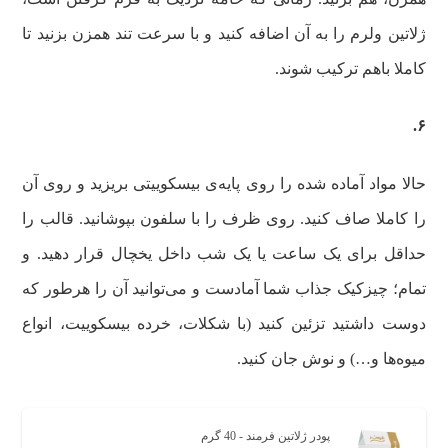
ژلاتین ولرم را به آن اضافه کنید و با سرعت تند همزن بزنید تا
کاملا باهم ترکیب شوند.
۶.
حالا مواد آماده شده را روی پایه‌ی بیسکوییتی بریزید و روی آن
را کاملا صاف کنید. روی ظرف را با سلفون بپوشانید. قالب را
حداقل برای یک ساعت یا یک شب داخل یخچال قرار دهید. و
تمام؛ چیزکیک جذاب شما آمادست و می‌توانید آن را هرطور که
دوست داشتید تزئین کنید (با شکلات، خرده بیسکوییت، انواع
میوه‌ها و…) و نوش جان کنید.
پودر ژلاتین فرمند - 40 گرم