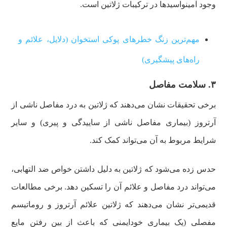
وجود آمینواسیدها در ترکیبات ژلاتین است.
مهم‌ترین زنگ خطرهای پوکی استخوان (دلایل، علائم و
راه‌های پیشگیری)
۳. سلامت مفاصل
برخی تحقیقات نشان می‌دهند که ژلاتین به درد مفاصل ناشی از
آرتروز (بیماری مفاصل ناشی از ساییدگی و پیری) و سایر
شرایط مربوط به آن می‌تواند کمک کند.
حدس زده می‌شود که ژلاتین به دلیل داشتن خواص ضد التهابی،
می‌تواند درد مفاصل و علائم آن را تسکین دهد. برخی مطالعات
قدیمی‌تر نشان می‌دهند که ژلاتین علائم آرتروز و روماتیسم
مفصلی (یک بیماری خودایمنی که باعث از بین رفتن مایع