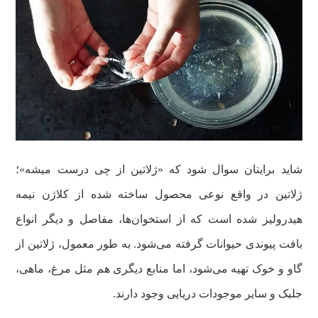
شاید برایتان سوال شود که «ژلاتین از چی درست میشه»؛
ژلاتین در واقع نوعی محصول ساخته شده از کلاژن نیمه
هیدرولیز شده است که از استخوان‌ها، مفاصل و دیگر انواع
بافت پیوندی حیوانات گرفته می‌شود. به طور معمول، ژلاتین از
گاو و خوک تهیه می‌شود، اما منابع دیگری هم مثل مرغ، ماهی،
جلبک و سایر موجودات دریایی وجود دارند.