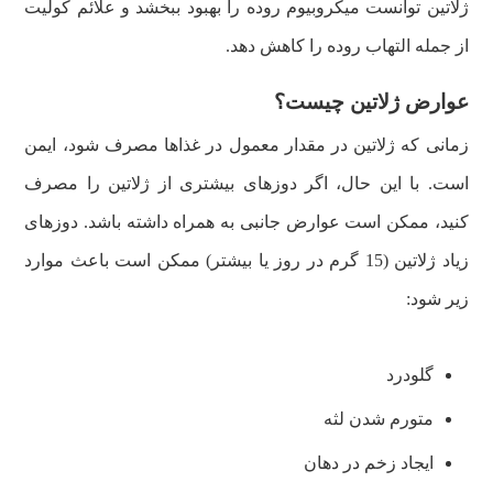
ژلاتین توانست میکروبیوم روده را بهبود ببخشد و علائم کولیت
از جمله التهاب روده را کاهش دهد.
عوارض ژلاتین چیست؟
زمانی که ژلاتین در مقدار معمول در غذاها مصرف شود، ایمن
است. با این حال، اگر دوزهای بیشتری از ژلاتین را مصرف
کنید، ممکن است عوارض جانبی به همراه داشته باشد. دوزهای
زیاد ژلاتین (15 گرم در روز یا بیشتر) ممکن است باعث موارد
زیر شود:
گلودرد
متورم شدن لثه
ایجاد زخم در دهان