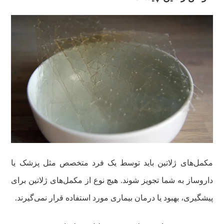
مکمل‌های ژلاتین باید توسط یک فرد متخصص مثل پزشک یا
داروساز به شما تجویز شوند. هیچ نوع از مکمل‌های ژلاتین برای
پیشگیری، بهبود یا درمان بیماری مورد استفاده قرار نمی‌گیرند.