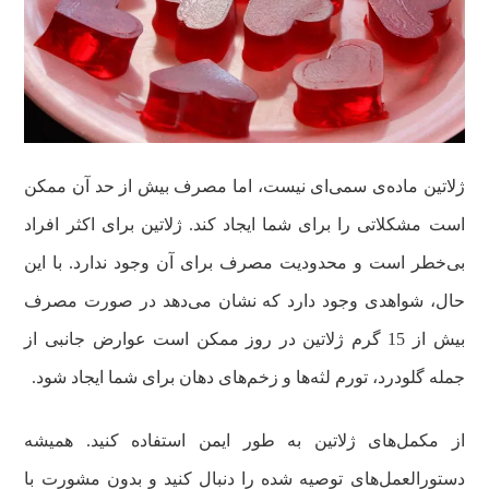
ژلاتین ماده‌ی سمی‌ای نیست، اما مصرف بیش از حد آن ممکن
است مشکلاتی را برای شما ایجاد کند. ژلاتین برای اکثر افراد
بی‌خطر است و محدودیت مصرف برای آن وجود ندارد. با این
حال، شواهدی وجود دارد که نشان می‌دهد در صورت مصرف
بیش از 15 گرم ژلاتین در روز ممکن است عوارض جانبی از
جمله گلودرد، تورم لثه‌ها و زخم‌های دهان برای شما ایجاد شود.
از مکمل‌های ژلاتین به طور ایمن استفاده کنید. همیشه
دستورالعمل‌های توصیه شده را دنبال کنید و بدون مشورت با