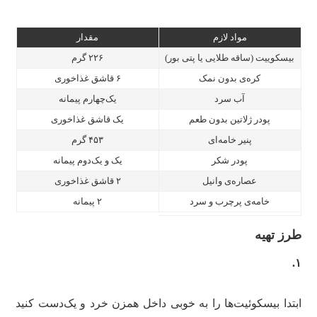
مواد لازم
مقدار
بیسکوییت (ساقه طلایی یا پتی بور)
۲۲۶ گرم
کره‌ی بدون نمک
۶ قاشق غذاخوری
آب سرد
یک‌چهارم پیمانه
پودر ژلاتین بدون طعم
یک قاشق غذاخوری
پنیر خامه‌ای
۴۵۳ گرم
پودر شکر
یک و یک‌دوم پیمانه
عصاره‌ی وانیل
۲ قاشق غذاخوری
خامه‌ی پرچرب و سرد
۲ پیمانه
طرز تهیه
۱.
ابتدا بیسکوئیت‌ها را به خوبی داخل همزن خرد و یک‌دست کنید