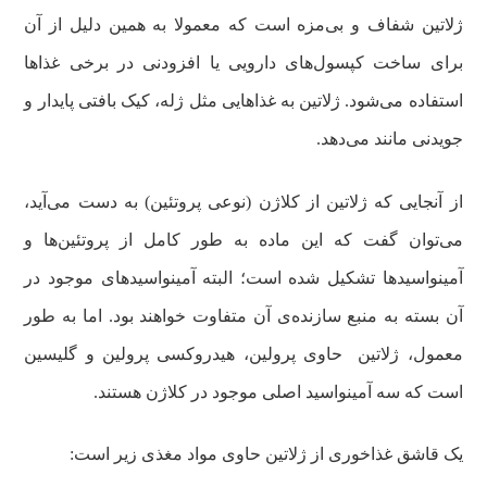
ژلاتین شفاف و بی‌مزه است که معمولا به همین دلیل از آن
برای ساخت کپسول‌های دارویی یا افزودنی در برخی غذاها
استفاده می‌شود. ژلاتین به غذاهایی مثل ژله، کیک بافتی پایدار و
جویدنی مانند می‌دهد.
از آنجایی که ژلاتین از کلاژن (نوعی پروتئین) به دست می‌آید،
می‌توان گفت که این ماده به طور کامل از پروتئین‌ها و
آمینواسیدها تشکیل شده است؛ البته آمینواسیدهای موجود در
آن بسته به منبع سازنده‌ی آن متفاوت خواهند بود. اما به طور
معمول، ژلاتین حاوی پرولین، هیدروکسی پرولین و گلیسین
است که سه آمینواسید اصلی موجود در کلاژن هستند.
یک قاشق غذاخوری از ژلاتین حاوی مواد مغذی زیر است: