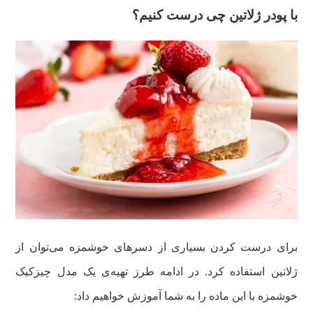
با پودر ژلاتین چی درست کنیم؟
برای درست کردن بسیاری از دسرهای خوشمزه می‌توان از
ژلاتین استفاده کرد. در ادامه طرز تهیه‌ی یک مدل چیزکیک
خوشمزه با این ماده را به شما آموزش خواهیم داد: