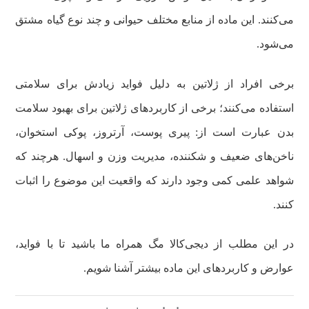
می‌کنند. این ماده از منابع مختلف حیوانی و چند نوع گیاه مشتق
می‌شود.
برخی افراد از ژلاتین به دلیل فواید زیادش برای سلامتی
استفاده می‌کنند؛ برخی از کاربردهای ژلاتین برای بهبود سلامت
بدن عبارت است از: پیری پوست، آرتروز، پوکی استخوان،
ناخن‌های ضعیف و شکننده، مدیریت وزن و اسهال. هرچند که
شواهد علمی کمی وجود دارند که واقعیت این موضوع را اثبات
کنند.
در این مطلب از دیجی‌کالا مگ همراه ما باشید تا با فواید،
عوارض و کاربردهای این ماده بیشتر آشنا شویم.