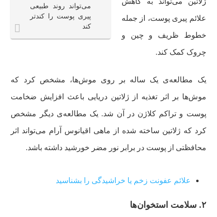
ژلاتین می‌تواند به کاهش
می‌تواند روند طبیعی
پیری پوست را کندتر
علائم پیری پوست، از جمله
کند
خطوط ظریف و چین و
چروک کمک کند.
یک مطالعه‌ی یک ساله بر روی موش‌ها، مشخص کرد که
موش‌ها بر اثر تغذیه از ژلاتین دریایی باعث افزایش ضخامت
پوست و تراکم کلاژن در آن شد. یک مطالعه‌ی دیگر مشخص
کرد که ژلاتین ساخته شده از ماهی اقیانوس آرام می‌تواند اثر
محافظتی از پوست در برابر نور مضر خورشید داشته باشد.
علائم عفونت زخم یا خراشیدگی را بشناسید
۲. سلامت استخوان‌ها