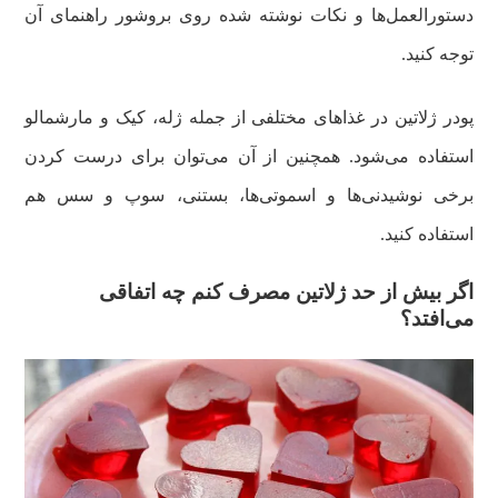
دستورالعمل‌ها و نکات نوشته شده روی بروشور راهنمای آن
توجه کنید.
پودر ژلاتین در غذاهای مختلفی از جمله ژله، کیک و مارشمالو
استفاده می‌شود. همچنین از آن می‌توان برای درست کردن
برخی نوشیدنی‌ها و اسموتی‌ها، بستنی، سوپ و سس هم
استفاده کنید.
اگر بیش از حد ژلاتین مصرف کنم چه اتفاقی
می‌افتد؟