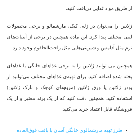
از طریق مواد غذایی دریافت کنید.
ژلاتین را می‌توان در ژله، کیک، مارشمالو و برخی محصولات
لبنی مختلف پیدا کرد. این ماده همچنین در برخی از آبنبات‌های
نرم مثل آدامس و شیرینی‌هایی مثل راحت‌الحلقوم وجود دارد.
همچنین می توانید ژلاتین را به برخی غذاهای خانگی یا غذاهای
پخته شده اضافه کنید. برای تهیه‌ی غذاهای مختلف می‌توانید از
پودر ژلاتین یا ورق ژلاتین (مربع‌های کوچک و نازک ژلاتین)
استفاده کنید. همچنین دقت کنید که از یک برند معتبر و از یک
فروشگاه قابل اعتماد خرید می‌کنید.
طرز تهیه مارشمالوی خانگی آسان با بافت فوق‌العاده