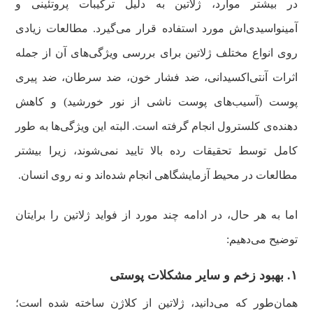
در بیشتر موارد، ژلاتین به دلیل ترکیبات پروتئینی و
آمینواسیدی‌اش مورد استفاده قرار می‌گیرد. مطالعات زیادی
روی انواع مختلف ژلاتین برای بررسی ویژگی‌های آن از جمله
اثرات آنتی‌اکسیدانی، ضد فشار خون، ضد سرطان، ضد پیری
پوست (آسیب‌های پوست ناشی از نور خورشید) و کاهش
دهنده‌ی کلسترول انجام گرفته است. البته این ویژگی‌ها به طور
کامل توسط تحقیقات رده بالا تایید نمی‌شوند، زیرا بیشتر
مطالعات در محیط آزمایشگاهی انجام شده‌اند و نه روی انسان.
اما به هر حال، در ادامه چند مورد از فواید ژلاتین را برایتان
توضیح می‌دهیم:
۱. بهبود زخم و سایر مشکلات پوستی
همان‌طور که می‌دانید، ژلاتین از کلاژن ساخته شده است؛