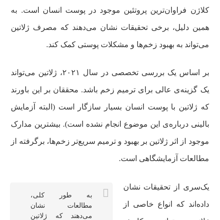
کلاژن فراوان‌ترین پروتئین موجود در پوست انسان است. به
همین دلیل، برخی تحقیقات نشان می‌دهند که مصرف ژلاتین
می‌تواند به بهبود زخم‌ها و مشکلات پوستی کمک کند.
بر اساس یک بررسی تخصصی در سال ۲۰۲۱، ژلاتین می‌تواند
یک گزینه‌ی عالی برای ترمیم زخم باشد. محققان بر این باورند
که ژلاتین با پوست انسان بسیار سازگار است (البته آزمایش
بالینی درباره‌ی این موضوع انجام نشده است). بیشترین مدارک
موجود از اثر ژلاتین بر بهبود و ترمیم سریع‌تر زخم‌ها، برگرفته از
مطالعات آزمایشگاهی است.
یک‌سری از تحقیقات نشان
به طور کلی،
داده‌اند که انواع خاصی از
مطالعات نشان
می‌دهند که ژلاتین