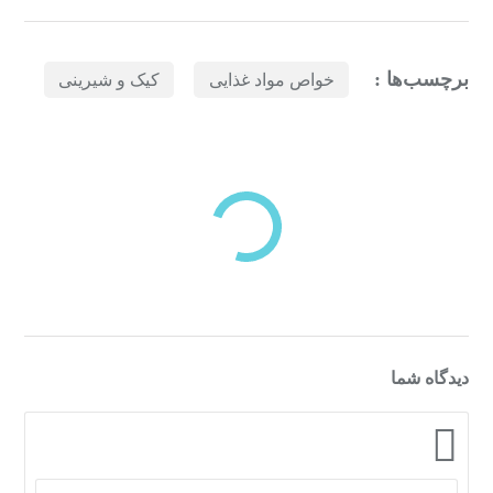
برچسب‌ها :
خواص مواد غذایی
کیک و شیرینی
بازدیدهای اخیر
مشاهده
دسته‌بندی‌های منتخب برای شما
دیدگاه شما