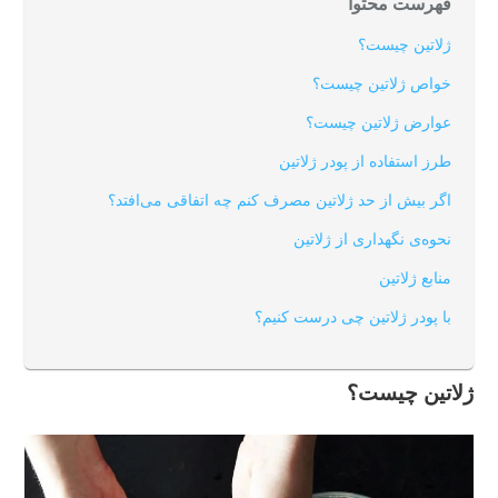
فهرست محتوا
ژلاتین چیست؟
خواص ژلاتین چیست؟
عوارض ژلاتین چیست؟
طرز استفاده از پودر ژلاتین
اگر بیش از حد ژلاتین مصرف کنم چه اتفاقی می‌افتد؟
نحوه‌ی نگهداری از ژلاتین
منابع ژلاتین
با پودر ژلاتین چی درست کنیم؟
ژلاتین چیست؟