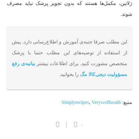
ژلاتین، مکمل‌ها هستند که بدون تجویز پزشک نباید مصرف
شوند.
این مطلب صرفا جنبه‌ی آموزش و اطلاع‌رسانی دارد. پیش
از استفاده از توصیه‌های این مطلب حتما با پزشک
متخصص مشورت کنید. برای اطلاعات بیشتر
بیانیه‌ی رفع
مسؤولیت دیجی‌کالا مگ
را بخوانید.
منبع:
Verywellhealth
,
Simplyrecipes
۰