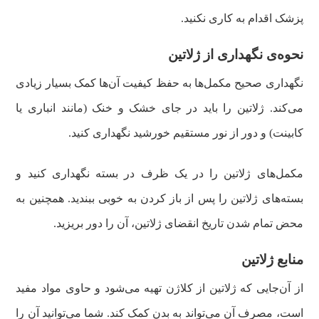
پزشک اقدام به کاری نکنید.
نحوه‌ی نگهداری از ژلاتین
نگهداری صحیح مکمل‌ها به حفظ کیفیت آن‌ها کمک بسیار زیادی
می‌کند. ژلاتین را باید در جای خشک و خنک (مانند انباری یا
کابینت) و دور از نور مستقیم خورشید نگهداری کنید.
مکمل‌های ژلاتین را در یک ظرف در بسته نگهداری کنید و
بسته‌های ژلاتین را پس از باز کردن به خوبی ببندید. همچنین به
محض تمام شدن تاریخ انقضای ژلاتین،‌ آن را دور بریزید.
منابع ژلاتین
از آن‌جایی که ژلاتین از کلاژن تهیه می‌شود و حاوی مواد مفید
است، مصرف آن می‌تواند به بدن کمک کند. شما می‌توانید آن را