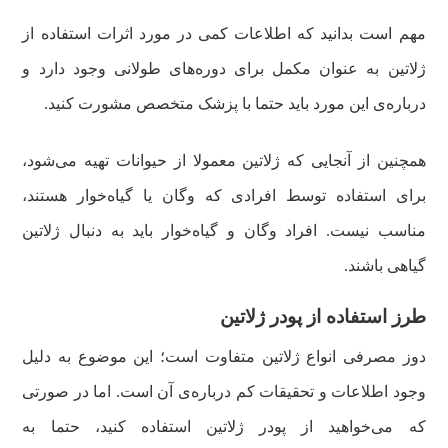
مهم است بدانید که اطلاعات کمی در مورد اثرات استفاده از
ژلاتین به عنوان مکمل برای دوره‌های طولانی وجود دارد و
درباره‌ی این مورد باید حتما با پزشک متخصص مشورت کنید.
همچنین از آنجایی که ژلاتین معمولا از حیوانات تهیه می‌شود،
برای استفاده توسط افرادی که وگان یا گیاه‌خوار هستند،
مناسب نیست. افراد وگان و گیاه‌خوار باید به دنبال ژلاتین
گیاهی باشند.
طرز استفاده از پودر ژلاتین
دوز مصرفی انواع ژلاتین متفاوت است؛ این موضوع به دلیل
وجود اطلاعات و تحقیقات کم درباره‌ی آن است. اما در صورتی
که می‌خواهید از پودر ژلاتین استفاده کنید، حتما به