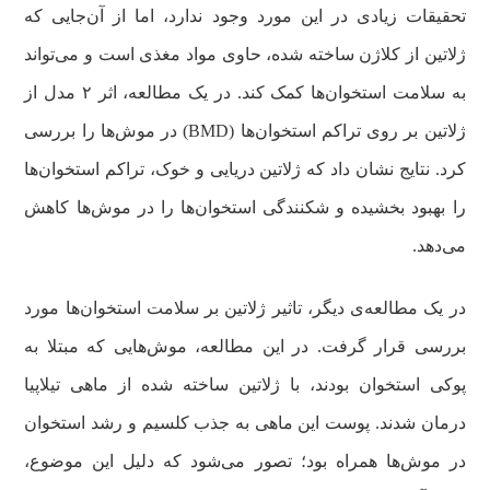
تحقیقات زیادی در این مورد وجود ندارد، اما از آن‌جایی که
ژلاتین از کلاژن ساخته شده، حاوی مواد مغذی است و می‌تواند
به سلامت استخوان‌ها کمک کند. در یک مطالعه، اثر ۲ مدل از
ژلاتین بر روی تراکم استخوان‌ها (BMD) در موش‌ها را بررسی
کرد. نتایج نشان داد که ژلاتین دریایی و خوک، تراکم استخوان‌ها
را بهبود بخشیده و شکنندگی استخوان‌ها را در موش‌ها کاهش
می‌دهد.
در یک مطالعه‌ی دیگر، تاثیر ژلاتین بر سلامت استخوان‌ها مورد
بررسی قرار گرفت. در این مطالعه، موش‌هایی که مبتلا به
پوکی استخوان بودند، با ژلاتین ساخته شده از ماهی تیلاپیا
درمان شدند. پوست این ماهی به جذب کلسیم و رشد استخوان
در موش‌ها همراه بود؛ تصور می‌شود که دلیل این موضوع،