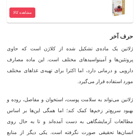
مشاهده کالا
حرف آخر
ژلاتین یک ماده‌ی تشکیل شده از کلاژن است که حاوی
پروتئین‌ها و آمینواسیدهای مختلف است. این ماده مصارف
دارویی و درمانی دارد،‌ اما اکثرا برای تهیه‌ی غذاهای مختلف
مورد استفاده قرار می‌گیرد.
ژلاتین می‌تواند به سلامت پوست،‌ استخوان و مفاصل، روده و
بهبود سریع‌تر زخم‌ها کمک کند؛ اما همگی این‌ها بر اساس
مطالعات آزمایشگاهی به دست آمده‌اند و تا به حال روی
انسان‌ها تحقیقی صورت نگرفته است. یکی دیگر از منابع