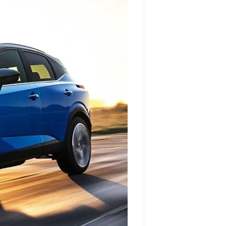
مشاهده و خرید