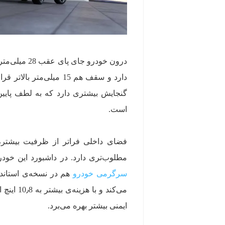
درون خودرو 
گنجایش بیشتری دارد که به لطف پای
است.
فضای داخلی فراتر از ظرفیت بیشتر
مطلوب‌تری دارد. در داشبورد این خودرو یک نمایشگر 12٫3 اینچی 
سرگرمی خودرو
ایمنی بیشتر بهره می‌برد.