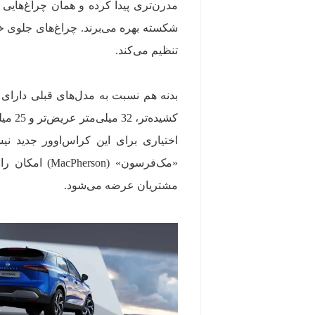
مدرن‌تری پیدا کرده و همان چراغ‌هایی 
تنظیم می‌کند.
اختیاری برای این کراس‌اوور جدید 
مشتریان عرضه می‌شود.