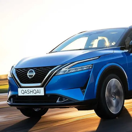
مشاهده و خرید
مشاهده و خرید