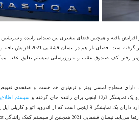
جای پای عقب 28 میلی‌متر افزایش یافته و همچنین فضای بیشتری بین صندلی راننده و سرنشی
ین‌تر رفتن کف صندوق عقب و به‌روزرسانی سیستم تعلیق عقب مم
، دارای سطوح لمسی بهتر و نرم‌تری هم هست و صفحه‌ی تعویض 
برای راننده جای گرفته و
سیستم اطلاع‌ر
هم در نسخه‌ی استاندارد دارای یک نمایشگر 9 اینچی است که از اندروید اتو و کارپل