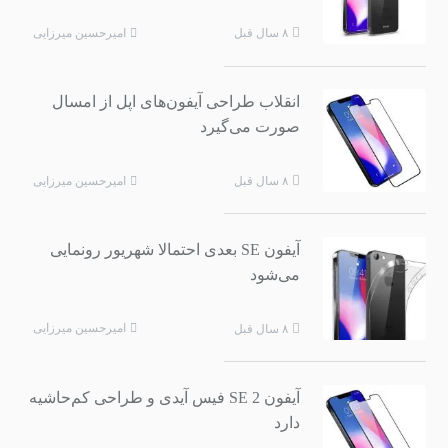
امیرحسین میرزایی
۸ سال قبل
انقلاب طراحی آیفون‌های اپل از امسال
صورت می‌گیرد
امیرحسین میرزایی
۸ سال قبل
آیفون SE بعدی احتمالا شهریور رونمایی
می‌شود
امیرحسین میرزایی
۸ سال قبل
آیفون SE 2 فیس آیدی و طراحی کم‌حاشیه
دارد