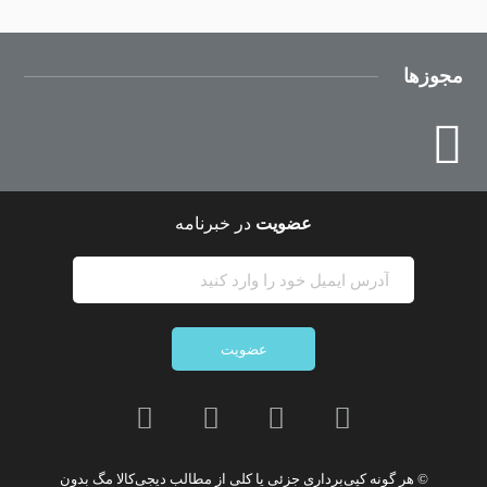
مجوزها
عضویت
در خبرنامه
عضویت
© هر گونه
کپی‌برداری جزئی یا کلی از مطالب دیجی‌کالا مگ
بدون