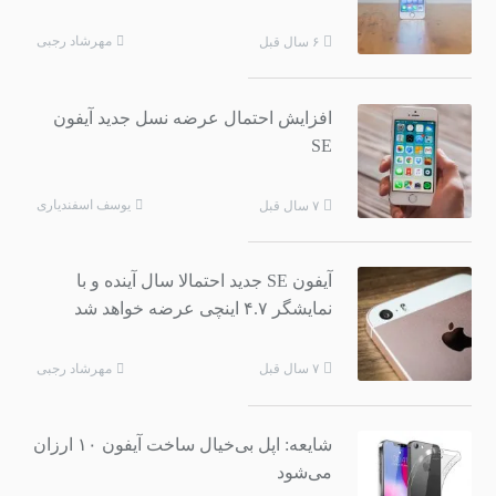
مهرشاد رجبی
۶ سال قبل
افزایش احتمال عرضه نسل جدید آیفون
SE
یوسف اسفندیاری
۷ سال قبل
آیفون SE جدید احتمالا سال آینده و با
نمایشگر ۴.۷ اینچی عرضه خواهد شد
مهرشاد رجبی
۷ سال قبل
شایعه: اپل بی‌خیال ساخت آیفون ۱۰ ارزان
می‌شود