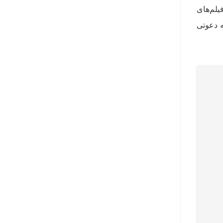
یلم‌های
ه دعوتی