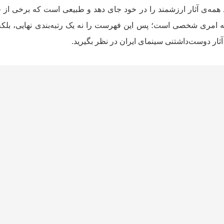
 همه‌ی آثار ارزشمند را در خود جای دهد و طبیعی است که برخی از ف
قه امری شخصی است؛ پس این فهرست را نه یک رتبه‌بندی نهایی، بلک
ثار دوست‌داشتنی سینمای ایران در نظر بگیرید.