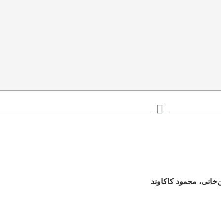
خانی، محمود کاکاوند