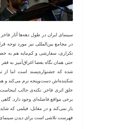
سینمای ایران در طول دهه‌ها آثار فاخر 
در مجامع بین‌المللی نیز مورد توجه قر
تکراری، سفارشی و کم‌مایه هم به خصوص
حتی همان نگاه بعضا اغراق‌آمیز به فق
شده که جشنواره‌پسند است اما از تما
شکننده‌اش دست‌وپنجه نرم می‌کند و هم
خلق اثری فاخر. نکته‌ی جالب اینجاست ک
برخی مواقع فاصله‌ای وجود دارد. گاهی 
باز نمی‌کند و در مقابل، فیلمی که شاید
فهرست تلاشی است برای دیدن سینمای ای