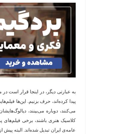
به عبارتی دیگر، در اینجا قرار است در 
پیدا کرده‌اند، حرف بزنیم. این‌ها فیلم‌
می‌کنند، دوباره می‌بینند، دیالوگ‌هایش
کلاسیک هنری باشند، برخی فیلم‌های 
عامه‌ی ایران تبدیل شده‌اند. البته پیش