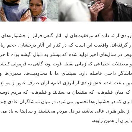
زیادی ارائه داده که موفقیت‌های این آثار گاهی فراتر از جشنواره‌های 
ار گرفته‌اند. واقعیت این است که در کنار این آثار درخشان، حجم زیا
 در سال‌های اخیر تولید شده که بیشتر به دنبال گیشه بوده تا حر
ر و معضلات اجتماعی که زمانی نقطه قوت بود، گاهی به فرمولی کلیشه
شاگر داخلی فاصله دارد. سینمای ما با محدودیت‌ها، ممیزی‌ها و 
ین باعث شده بخش زیادی از انرژی فیلم‌سازان صرف عبور از موانع 
ه میان فیلم‌هایی که منتقدان می‌ستایند و فیلم‌هایی که مردم دوست
اثری که در جشنواره‌ها تحسین می‌شود، در میان تماشاگران عادی چند
 از نظر هنری عالی نباشد، در دل مردم می‌نشیند و سال‌ها به یاد می‌ما
ران از همین زاویه.