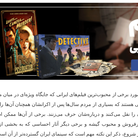
مورد برخی از محبوب‌ترین فیلم‌های ایرانی که جایگاه ویژه‌ای در میان 
هایی هستند که بسیاری از مردم سال‌ها پس از اکرانشان همچنان آن‌ها را 
ان را نقل می‌کنند و درباره‌شان حرف می‌زنند. برخی از آن‌ها ممکن ا
پرفروش و محبوب گیشه و برخی دیگر آثار احساسی که به بخشی از
 از شروع، ذکر این نکته مهم است که سینمای ایران گسترده‌تر از آن اس