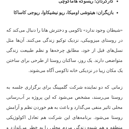
کارگردان: ریسوکه هاماگوچی
بازیگران: هیتوشی اومیکا، ریو نیشیکاوا، ریوجی کاساکا
«شیطان وجود ندارد» تاکومی و دخترش هانا را دنبال می‌کند که
در روستای میزوبیکی، نزدیک توکیو زندگی می‌کنند. آن‌ها مثل
نسل‌های قبل از خود، مطابق چرخه‌ها و نظم طبیعت زندگی
متواضعی دارند. یک روز، ساکنان روستا از طرحی برای ساختن
یک مکان زیبا در نزدیکی خانه تاکومی آگاه می‌شوند.
زمانی که دو نماینده شرکت گلمپینگ برای برگزاری جلسه به
روستا می‌رسند، مشخص می‌شود که این پروژه بر آب‌رسانی
محلی تاثیر منفی می‌گذارد و باعث به هم خوردن نظم و آرامش
روستا می‌شود. برنامه‌های این شرکت هم تعادل اکولوژیکی
منطقه و هم شیوه زندگی مردم محلی را به خطر می‌اندازد و