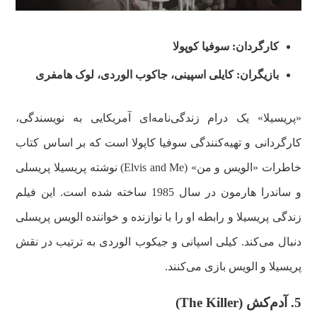
کارگردان: سوفیا کوپولا
بازیگران: کایلی اسپینی، جاکوب الوردی، لوک هامفری
«پریسیلا» یک درام زندگی‌نامه‌ای آمریکایی به نویسندگی،
کارگردانی و تهیه‌کنندگی سوفیا کاپولا است که بر اساس کتاب
خاطرات «الویس و من» (Elvis and Me) نوشته پریسیلا پریسلی
و ساندرا هارمون در سال 1985 ساخته شده است. این فیلم
زندگی پریسیلا و رابطه او را با نوازنده و خواننده الویس پریسلی
دنبال می‌کند. کیلی اسپانی و جیکوب الوردی به ترتیب در نقش
پریسیلا و الویس بازی می‌کنند.
5. آدم‌کش (The Killer)