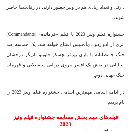
دارند، و تعداد زیادی هم در ونیز حضور دارند، در رقابت‌ها حاضر
شوند.»
جشنواره فیلم ونیز 2023 با فیلم «فرمانده» (Commandante)
اثری از ادواردو دی‌آنجلیس افتتاح خواهد شد. یک حماسه ضد
جنگ جاه‌طلبانه با بازی پیرفرانچسکو فاوینو بازیگر درخشان
ایتالیایی در نقش یک افسر نیروی دریایی سیسیلایی و قهرمان
جنگ جهانی دوم.
در ادامه اسامی مهم‌ترین اسامی جشنواره فیلم ونیز 2023 را
نام بردیم.
فیلم‌های مهم بخش مسابقه جشنواره فیلم ونیز
2023