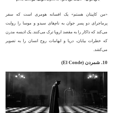
«من کاپیتان هستم» یک افسانه هومری است که سفر
پرماجرای دو پسر جوان به نام‌های سیدو و موسا را روایت
می‌کند که داکار را به مقصد اروپا ترک می‌کنند. یک ادیسه مدرن
که خطرات بیابان، دریا و ابهامات روح انسان را به تصویر
می‌کشد.
10. شمردن (El Conde)