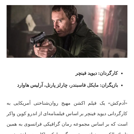
کارگردان: دیوید فینچر
بازیگران: مایکل فاسبندر، چارلز پارنل، آرلیس هاوارد
«آدم‌کش» یک فیلم اکشن مهیج روان‌شناختی آمریکایی به
کارگردانی دیوید فینچر بر اساس فیلمنامه‌ای از اندرو کوین واکر
است که بر اساس مجموعه رمان گرافیکی فرانسوی به همین