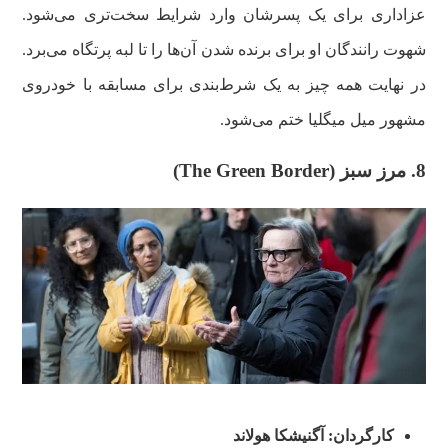
عزاداری برای یک پسرشان وارد شرایط سخت‌تری می‌شود.
شهوت رانندگان او برای برنده شدن آن‌ها را تا لبه پرتگاه می‌برد.
در نهایت همه چیز به یک شرط‌بندی برای مسابقه با خودروی
مشهور میل میگلیا ختم می‌شود.
8. مرز سبز (The Green Border)
کارگردان: آگنیشکا هولاند