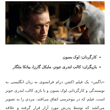
کارگردان: لوک بسون
بازیگران: کالب لندری جونز، مایکل گارزا، بیانکا ملگار
«داگمن» یک فیلم اکشن درام فرانسوی به زبان انگلیسی به
نویسندگی و کارگردانی لوک بسون و با بازی کالب لندری جونز
است. فیلم که در نیوجرسی اتفاق می‌افتد، مردی را به تصویر
می‌کشد که توسط پدرش مورد آزار قرار گرفته و علاقه