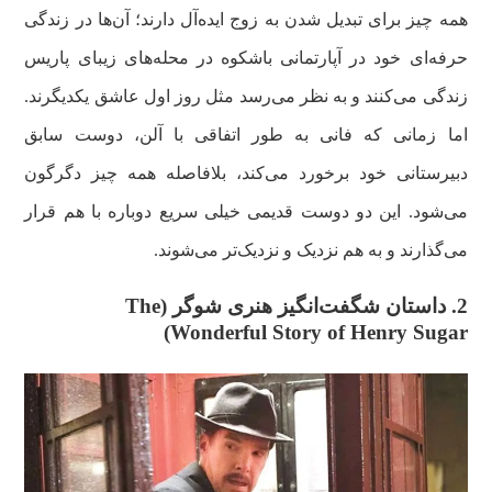
همه چیز برای تبدیل شدن به زوج ایده‌آل دارند؛ آن‌ها در زندگی
حرفه‌ای خود در آپارتمانی باشکوه در محله‌های زیبای پاریس
زندگی می‌کنند و به نظر می‌رسد مثل روز اول عاشق یکدیگرند.
اما زمانی که فانی به طور اتفاقی با آلن، دوست سابق
دبیرستانی خود برخورد می‌کند، بلافاصله همه چیز دگرگون
می‌شود. این دو دوست قدیمی خیلی سریع دوباره با هم قرار
می‌گذارند و به هم نزدیک و نزدیک‌تر می‌شوند.
2. داستان شگفت‌انگیز هنری شوگر (The
Wonderful Story of Henry Sugar)