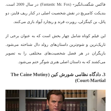
فاکس شگفت‌انگیز» (Fantastic Mr. Fox) در سال 2009 است.
بندیکت کامبربچ در نقش شخصیت اصلی در کنار ریف فاینز، دو
پاتل، بن کینگزلی، روپرت فرند و ریچارد آیواد بازی می‌کنند.
این فیلم کوتاه شامل چهار بخش است که به عنوان برخی از
تاریک‌ترین و شوم‌ترین داستان‌های رولد دال شناخته می‌شود.
بازیگران در هر فصل شخصیت‌های مختلفی را به تصویر
می‌کشند که به داستان اصلی هنری شوگر ختم می‌شود.
3. دادگاه نظامی شورش کین (The Caine Mutiny
Court-Martial)