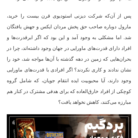
پس از آن‌که شرکت دیزنی استودیوی قرن بیست را خرید،
مارول دوباره صاحب حق پخش مردان ایکس و جهش یافتگان
شد. اما مشکلی به وجود آمد و این بود که اگر ابرقدرت‌ها و
افراد دارای قدرت‌های ماورایی در جهان وجود داشته‌اند، چرا در
بحران‌هایی که زمین در دهه گذشته با آن‌ها مواجه شد، خود را
نشان ندادند و کاری نکردند؟ اگر افرادی با قدرت‌های ماورایی
وجود دارند، آیا محبوبیت ایده انتقام جویان، که شامل گروه
کوچکی از افراد خارق‌العاده که برای هدفی مشترک در کنار هم
مبارزه می‌کنند، کاهش نخواهد یافت؟