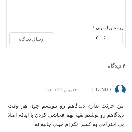
پرسش امنیتی
*
0
=
2
−
۴ دیدگاه
LG NIO
۲۳ بهمن ۱۳۹۹ | ۰۶:۵۶
من جرئت ندارم دیدگاهم رو بنویسم چون هر وقت
دیدگاهم رو نوشتم بقیه بهم فحاشی کردن با اینکه اصلا
بی احترامی به کسی نکردم خیلی جالبه نه