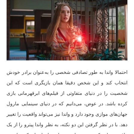
احتمالا واندا به طور تصادفی شخصی را به‌عنوان برادر خودش
انتخاب کند و این شخص دقیقا همان بازیگری است که این
شخصیت را در دنیای متفاوتی از فیلم‌های ابرقهرمانی بازی
کرده باشد. در عوض، می‌دانیم که در دنیای سینمایی مارول
جهان‌های موازی وجود دارد و واندا نیز می‌تواند واقعیت را تغییر
دهد. با در نظر گرفتن این دو نکته، به نظر واندا پیترو را از یک