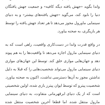
واندا بگوید «جهش یافته دیگه کافیه» و جمعیت جهش یافتگان
دنیا را نابود کند، می‌گوید «جهش یافته‌های بیشتر» و به دنیای
سینمایی ماورول مجوز می‌دهد تا هر تعداد جهش یافته را توسط
هر بازیگری، به صحنه بیاورد.
در واقع قدرت واندا در دست‌کاری واقعیت، راهی است که به
دنیای سینمایی مارول اجازه می‌دهد تا واقعیت‌ها را به هم پیوند
دهد و جهان‌هایی موازی خلق کند. توسط این جهان‌های موازی
دنیای سینمایی مارول می‌تواند شخصیت‌هایی را که قبلا به دلیل
نداشتن مجوز به آن‌ها دسترسی نداشت، اکنون به صحنه بیاورد.
شخصیت پیترو که توسط ایوان پیترز بازی شده، اولین شخصیتی
است که از یک دنیای ابرقهرمانی متفاوت، به دنیای سینمایی
مارول منتقل شده. اما قطعا آخرین شخصیت منتقل شده