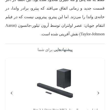
قسمت جدید و زمانی اتفاق می‌افتد که پیترو، برادر واندا، در
خانه‌ی واندا را می‌زند. اما این پیترو، پیترویی نیست که در فیلم
انتقام جویان: عصر اولتران توسط آرون تیلور-جانسون (Aaron
Taylor-Johnson) نقش آفرینی شده است.
پیشنهادهایی
برای شما
›
‹