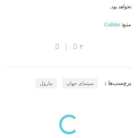
نخواهد بود.
منبع:
Collider
۴
برچسب‌ها :
سینمای جهان
مارول
بازدیدهای اخیر
مشاهده
دسته‌بندی‌های منتخب برای شما