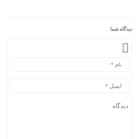
دیدگاه شما