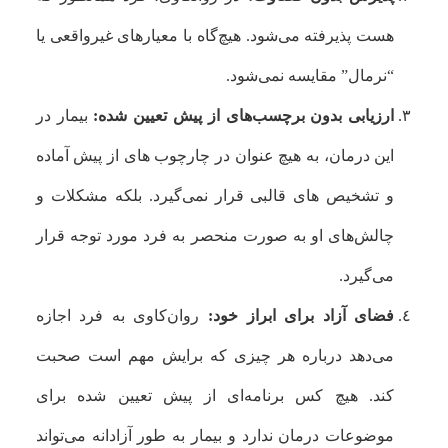
هست پذیرفته می‌شود. هیچ‌گاه با معیارهای غیرواقعی یا
“نرمال” مقایسه نمی‌شود.
ارزیابی بدون برچسب‌های از پیش تعیین شده:
بیمار در
این درمان، به هیچ عنوان در چارچوب های از پیش آماده
و تشخیص های قالبی قرار نمی‌گیرد. بلکه مشکلات و
چالش‌های او به صورت منحصر به فرد مورد توجه قرار
می‌گیرد.
فضای آزاد برای ابراز خود:
روان‌کاوی به فرد اجازه
می‌دهد درباره هر چیزی که برایش مهم است صحبت
کند. هیچ کس برنامه‌ای از پیش تعیین شده برای
موضوعات درمان ندارد و بیمار به طور آزادانه می‌تواند