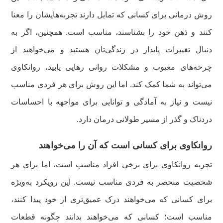
روش درمانی برای کسانی که تمایل دارند تجربه‌هایشان را معنا
کنند و ذهن خود را بشناسند، مناسب است. همچنین، اگر به
دنبال تغییرات پایدار در زندگی‌تان هستید و می‌خواهید از
چرخه‌های معیوب و مشکلات روانی رهایی یابید، روانکاوی
می‌تواند به شما کمک کند. اما این روش برای هر فردی مناسب
نیست و نیاز به آمادگی و توانایی برای مواجهه با احساسات
دردناک و گذر از مسیر طولانی درمان دارد.
روانکاوی برای کسانی است که آن را می‌خواهند
تجربه روانکاوی برای برخی افراد مناسب است، اما برای هر
شخصیت منحصر به فردی مناسب نیست. این رویکرد به‌ویژه
برای کسانی که می‌خواهند درک عمیق‌تری از خود پیدا کنند،
مناسب است؛ کسانی که می‌خواهند بدانند چگونه قطعات