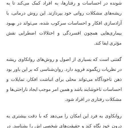
شونده در احساسات و رفتارها، به افراد کمک می‌کند تا به
ریشه‌های مشکلات روانی خود بپردازند. این روش درمانی، با
آزادسازی افکار و احساسات سرکوب شده، می‌تواند در بهبود
بیماری‌هایی همچون افسردگی و اختلالات اضطرابی نقش
مؤثری ایفا کند.
گفتنی است که بسیاری از اصول و روش‌های روانکاوی ریشه
در نظریات زیگموند فروید دارد. روان‌شناسی که بر این باور بود
ذهن ناخودآگاه می‌تواند محلی برای انباشت افکار، تمایلات و
احساسات ناخوشایند باشد و همین امر موجب ایجاد ناراحتی‌ها و
مشکلات رفتاری در افراد شود.
روانکاوی به فرد این امکان را می‌دهد که با دقت بیشتری به
درون خود نگاه کند و حقیقت‌های شخصی اش را بشناسد. در