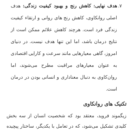
هدف نهایی: کاهش رنج و بهبود کیفیت زندگی:
هدف
اصلی روانکاوی، کاهش رنج های روانی و ارتقاء کیفیت
زندگی فرد است. هرچند کاهش علائم ممکن است از
نتایج درمان باشد، اما این تنها هدف نیست. در دنیای
امروز، گاهی معیارهایی مانند سرعت و کارایی اقتصادی
به عنوان معیارهای مراقبت مطرح می‌شوند، اما
روان‌کاوی به دنبال معناداری و انسانی بودن در درمان
است.
تکنیک های روانکاوی
زیگموند فروید، معتقد بود که شخصیت انسان از سه بخش
کلیدی تشکیل می‌شود، که در تعامل با یکدیگر، ساختار پیچیده