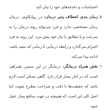
احساسات و دغدغه‌های خود را بیان کند.
زمان بندی انعطاف پذیر درمان:
در روانکاوی، درمان
زمان مشخصی ندارد و فرد می‌تواند روند درمان را به
سرعت و یا مطابق با نیاز خود پیش ببرد. این روند به فرد
احترام می‌گذارد و رابطه درمانی تا زمانی که مفید باشد،
ادامه پیدا می‌کند.
نقش همراه درمانگر:
درمانگر در این مسیر، همراهی
است که در کنار بیمار قرار دارد. گاهی ممکن است لازم
باشد که حقیقت‌ها با دقت و صراحت مطرح شوند، اما
اصل کلی این است که همیشه در جهت منافع بیمار عمل
شود.