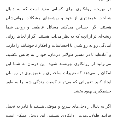
در نهایت، روانکاوی برای کسانی مفید است که به دنبال
شناخت عمیق‌تری از خود و ریشه‌های مشکلات روانی‌شان
هستند. اگر احساس می‌کنید مسائل عاطفی و روانی شما
ریشه‌ای تر از آنچه که به نظر می‌آید، هستند. اگر از لحاظ روانی
آمادگی رو به‌ رو شدن با احساسات و افکار ناخوشایند را دارید.
و آماده‌اید تا در مسیر طولانی درمان، خود را به چالش بکشید،
می‌توانید از روانکاوی بهره‌مند شوید. این درمان به شما این
امکان را می‌دهد که تغییرات ساختاری و عمیق‌تری در روانتان
ایجاد کنید. تغییراتی که می‌تواند کیفیت زندگی شما را به طور
چشمگیری بهبود بخشد.
اگر به دنبال راه‌حل‌های سریع و موقتی هستید یا قادر به تحمل
فرآیند طولانی‌مدت روانکاوی نیستید، این روش ممکن است