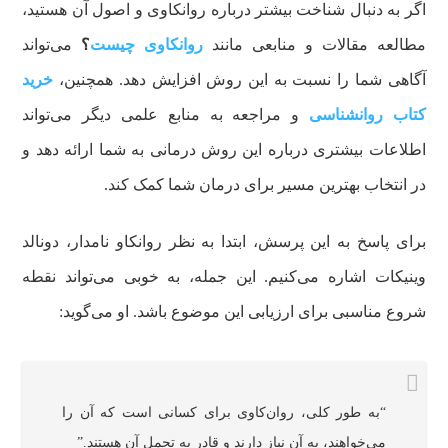
اگر به دنبال شناخت بیشتر درباره روانکاوی و اصول آن هستید،
مطالعه مقالات و منابعی مانند
روانکاوی چیست
؟
می‌تواند
آگاهی شما را نسبت به این روش افزایش دهد. همچنین،
خرید
کتاب روانشناسی
و مراجعه به منابع علمی دیگر می‌تواند
اطلاعات بیشتری درباره این روش درمانی به شما ارائه دهد و
در انتخاب بهترین مسیر برای درمان شما کمک کند.
برای پاسخ به این پرسش، ابتدا به نظر روانکاو نامدار، دونالد
وینیکات اشاره می‌کنیم. این جمله، به خوبی می‌تواند نقطه
شروع مناسبی برای ارزیابی این موضوع باشد. او می‌گوید:
“به طور کلی، روان‌کاوی برای کسانی است که آن را
می‌خواهند، به آن نیاز دارند و قادر به تحمل آن هستند.”