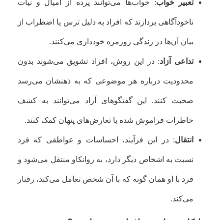
تعبیر خواب
: خواب‌ها می‌توانند پرده از امیال و نیات
ناخودآگاهی بردارند که افراد به دلیل ترس یا اضطراب از
بیان آن‌ها در زندگی روزمره خودداری می‌کنند.
تداعی آزاد
: در این روش، افراد تشویق می‌شوند بدون
محدودیت درباره هر موضوعی که به ذهنشان می‌رسد
صحبت کنند. این گفتگوهای آزاد می‌توانند به کشف
خاطرات فراموش شده یا تعارض‌های پنهان کمک کنند.
انتقال
: در این فرآیند، احساسات و عواطفی که فرد
نسبت به اشخاص دیگر دارد، به روانکاو منتقل می‌شود و
فرد با او همان گونه که با آن شخص تعامل می‌کند، رفتار
می‌کند.