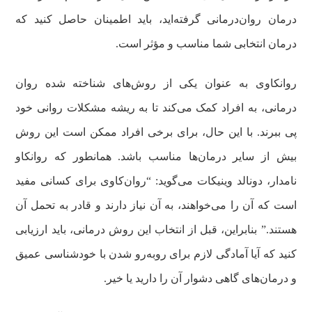
درمان روان‌درمانی گرفته‌اید، باید اطمینان حاصل کنید که
درمان انتخابی شما مناسب و مؤثر است.
روانکاوی به عنوان یکی از روش‌های شناخته شده روان
درمانی، به افراد کمک می‌کند تا به ریشه مشکلات روانی خود
پی ببرند. با این حال، برای برخی افراد ممکن است این روش
بیش از سایر درمان‌ها مناسب باشد. همانطور که روانکاو
نامدار، دونالد وینیکات می‌گوید: “روان‌کاوی برای کسانی مفید
است که آن را می‌خواهند، به آن نیاز دارند و قادر به تحمل آن
هستند.” بنابراین، قبل از انتخاب این روش درمانی، باید ارزیابی
کنید که آیا آمادگی لازم برای روبه‌رو شدن با خودشناسی عمیق
و درمان‌های گاهی دشوار آن را دارید یا خیر.