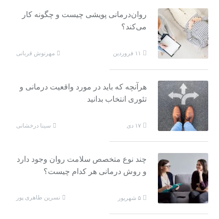
روان‌درمانی پویشی چیست و چگونه کار
می‌کند؟
مهرنوش قربانی
۱۱ فروردین
هرآنچه که باید در مورد واقعیت درمانی و
تئوری انتخاب بدانید
سینا درخشانی
۱۷ دی
چند نوع متخصص سلامت روان وجود دارد
و روش درمانی هر کدام چیست؟
نسرین طاهری پور
۵ شهریور