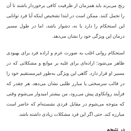
رنج می‌برند باید همزمان از ظرفیت کافی برخوردار باشند تا آن
را تحمل کنند. ممکن است در ابتدا تشخیص اینکه آیا فرد توانایی
این استحکام را دارد یا نه، دشوار باشد، اما در طول مسیر
درمان این ویژگی خود را نشان می‌دهد.
استحکام روانی اغلب به صورت عزم و اراده فرد برای بهبودی
ظاهر می‌شود؛ اراده‌ای برای غلبه بر موانع و مشکلاتی که در
مسیر او قرار دارد. گاهی این ویژگی به‌طور غیرمستقیم خود را
در قالب سرسختی یا مبارز‌ طلبی نشان می‌دهد. هر چقدر که
فرآیند روانکاوی پیش می‌رود، من بیشتر امیدوار می‌شوم وقتی
که متوجه می‌شوم در مقابل فردی نشسته‌ام که حاضر است
مبارزه کند. حتی اگر این فرد مشکلات زیادی داشته باشد.
در نتیجه