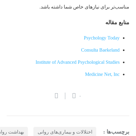
مناسب‌تر برای نیازهای خاص شما داشته باشد.
منابع مقاله
Psychology Today
Consulta Baekeland
Institute of Advanced Psychological Studies
Medicine Net, Inc
۰
برچسب‌ها :
اختلالات و بیماری‌های روانی
بهداشت روا