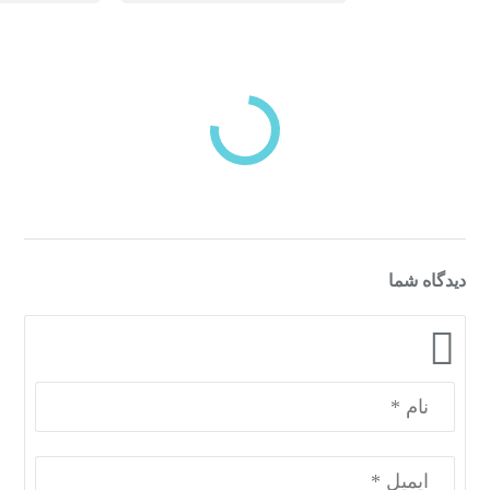
بازدیدهای اخیر
مشاهده
دسته‌بندی‌های منتخب برای شما
دیدگاه شما