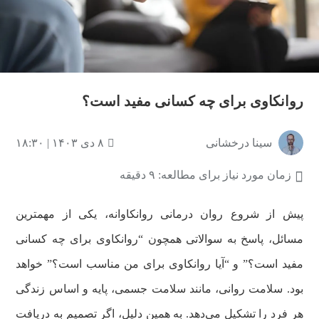
روانکاوی برای چه کسانی مفید است؟
سینا درخشانی
۸ دی ۱۴۰۳ | ۱۸:۳۰
زمان مورد نیاز برای مطالعه: ۹ دقیقه
پیش از شروع روان درمانی روانکاوانه، یکی از مهمترین
مسائل، پاسخ به سوالاتی همچون “روانکاوی برای چه کسانی
مفید است؟” و “آیا روانکاوی برای من مناسب است؟” خواهد
بود. سلامت روانی، مانند سلامت جسمی، پایه و اساس زندگی
هر فرد را تشکیل می‌دهد. به همین دلیل، اگر تصمیم به دریافت