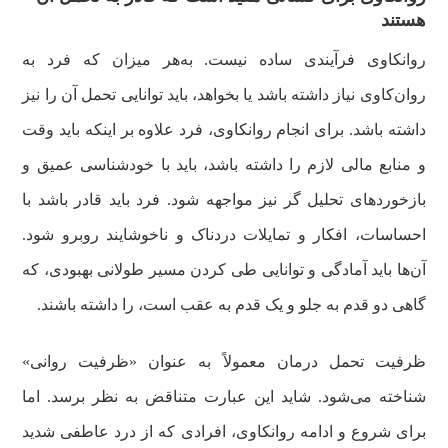
هستند
روانکاوی فرآیندی ساده نیست. به‌هر میزان که فرد به
روان‌کاوی نیاز داشته باشد یا بخواهد، باید توانایی تحمل آن را نیز
داشته باشد. برای انجام روانکاوی، فرد علاوه بر اینکه باید وقت
و منابع مالی لازم را داشته باشد، باید با خودشناسی عمیق و
بازخوردهای تحلیل گر نیز مواجهه شود. فرد باید قادر باشد با
احساسات، افکار و تمایلات دردناک و ناخوشایند روبرو شود.
آن‌ها باید آمادگی و توانایی طی کردن مسیر طولانی بهبودی، که
گاهی دو قدم به جلو و یک قدم به عقب است، را داشته باشند.
ظرفیت تحمل درمان معمولاً به عنوان «ظرفیت روانی»
شناخته می‌شود. شاید این عبارت متناقض به نظر برسد. اما
برای شروع و ادامه روانکاوی، افرادی که از درد عاطفی شدید