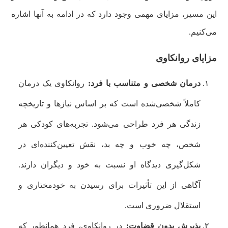
این مسیر، مزایای مهمی وجود دارد که در ادامه به آنها اشاره
می‌کنیم.
مزایای روانکاوی
درمان شخصی و متناسب با فرد:
روانکاوی یک درمان
کاملاً شخصی‌شده است که بر اساس نیازها و تاریخچه
زندگی هر فرد طراحی می‌شود. تجربه‌های کودکی هر
شخص، چه خوب و چه بد، نقش تعیین‌کننده‌ای در
شکل‌گیری دیدگاه او نسبت به خود و دیگران دارند.
آگاهی از این تأثیرات برای رسیدن به خودمختاری و
استقلال ضروری است.
پذیرش بدون قضاوت:
در روانکاوی، فرد همانطور که