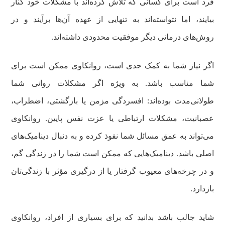
فرد است برای کسانی که تلاش کرده‌اند با مشکلات خود کنار
بیایند، اما نتواسته‌اند به تنهایی از عهده آن‌ها برآیند و در
روش‌های درمانی دیگر موفقیت محدودی داشته‌اند.
اگر نیاز شما به کمک جدی است، روانکاوی ممکن است برای
شما مناسب باشد. به ویژه اگر مشکلات روانی شما
طولانی‌مدت بوده‌اند: افسردگی مزمن یا بازگشتی، اضطراب،
عصبانیت، مشکلات ارتباطی یا عزت نفس پایین. روانکاوی
می‌تواند به عمق مسائل شما نفوذ کرده و به دنبال دینامیک‌های
اصلی باشد. دینامیک‌هایی که ممکن است شما را در زندگی گم،
و در چرخه‌های معیوب گرفتار یا از درگیری مؤثر با زندگی‌تان
بازدارد.
شاید جالب باشد بدانید که برای بسیاری از افراد، روانکاوی