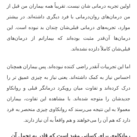
اولین تجربه درمانی شان نیست. تقریباً همه بیماران من قبل از
من درمان‌های روان‌درمانی با فرد دیگری داشته‌اند. در بیشتر
موارد، تجربه‌های درمانی قبلی‌شان چندان بد نبوده است. این
درمان‌ها آن‌قدر مثبت بوده‌اند که بیمارانم از درمان‌های
قبلی‌شان کاملاً دلزده نشده‌اند.
اما این تجربیات آنقدر راضی کننده نبوده‌اند. پس بیماران همچنان
احساس نیاز به کمک داشته‌اند. یعنی نیاز به چیزی عمیق تر را
درک کرده‌اند و تفاوت میان رویکرد درمانگر قبلی و روانکاو
جدیدشان را متوجه شده‌اند. با مشاهده این تفاوت، بیماران
معمولا به این نتیجه می‌رسند که روانکاوی چیزی منحصر به فرد
دارد که هم آن را می‌خواهند و هم واقعاً به آن نیاز دارند.
روانکاوی برای کسانی مفید است که قادر به تحمل آن