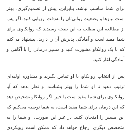
برای شما مناسب نباشد. بنابراین، پیش از تصمیم‌گیری، بهتر
است نیازها و وضعیت روانی‌تان را به‌دقت ارزیابی کنید. اگر پس
از مطالعه این مطلب به این نتیجه رسیدید که روانکاوی برای
شما مفید است و آمادگی پذیرش آن را دارید، پیشنهاد می‌کنم
که با یک روانکاو مشورت کنید و مسیر درمانی را با آگاهی و
آمادگی آغاز کنید.
پس از انتخاب روانکاو، با او تماس بگیرید و مشاوره اولیه‌ای
ترتیب دهید تا او شما را بهتر بشناسد. و نظر بدهد که آیا
روانکاوی برای شما مفید است یا خیر. اگر روانکاو تشخیص دهد
که این درمان برای شما مفید است، به شما توصیه می‌کنم که
این مسیر را امتحان کنید. در غیر این صورت، او شما را به
متخصص دیگری ارجاع خواهد داد که ممکن است رویکردی