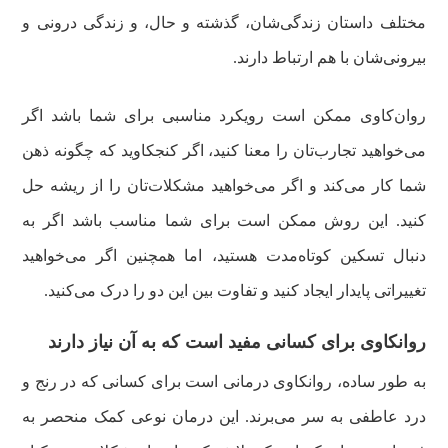
مختلف داستان زندگی‌شان، گذشته و حال، و زندگی درونی و
بیرونی‌شان با هم ارتباط دارند.
روان‌کاوی ممکن است رویکرد مناسبی برای شما باشد اگر
می‌خواهید تجارب‌تان را معنا کنید، اگر کنجکاوید که چگونه ذهن
شما کار می‌کند و اگر می‌خواهید مشکلات‌تان را از ریشه حل
کنید. این روش ممکن است برای شما مناسب باشد اگر به
دنبال تسکین کوتاه‌مدت هستید، اما همچنین اگر می‌خواهید
تغییراتی پایدار ایجاد کنید و تفاوت بین این دو را درک می‌کنید.
روانکاوی برای کسانی مفید است که به آن نیاز دارند
به طور ساده، روانکاوی درمانی است برای کسانی که در رنج و
درد عاطفی به سر می‌برند. این درمان نوعی کمک منحصر به