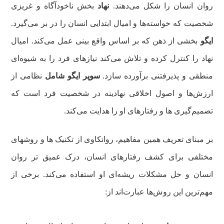
روان انسان را شکل می‌دهند.
نهاد
بخش ناخودآگاه و غریزی
شخصیت که خواسته‌ها و امیال ابتدایی انسان را در بر می‌گیرد.
ایگو
بخشی از ذهن که بر اساس واقع بینی عمل می‌کند. امیال
نهاد را کنترل کرده و تلاش می‌کند نیازهای فرد را به شیوه‌ای
منطقی و پذیرفتنی برآورده سازد.
سوپر ایگو شامل
نظامی از
ارزش‌ها و اصول اخلاقی نهادینه در شخصیت فرد است که
تصمیم‌گیری ها و رفتارهای او را هدایت می‌کند.
بر مبنای تعریف همین مفاهیم، روانکاوی از تکنیک ها و روشهای
مختلفی برای کشف رفتارهای انسان، درک عمیق تر روان
انسان و حل مشکلات ریشه‌ای او استفاده می‌کند. برخی از
مهم‌ترین این روش‌ها عبارت‌اند از: