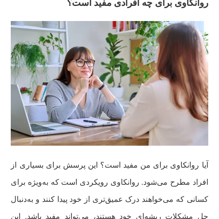
روانکاوی برای چه افرادی مفید است؟
آیا روانکاوی برای من مفید است؟ این پرسش برای بسیاری از
افراد مطرح می‌شود. روانکاوی رویکردی است که به‌ویژه برای
کسانی که می‌خواهند درک عمیق‌تری از خود پیدا کنند و به‌دنبال
حل مشکلات ریشه‌ای خود هستند، می‌تواند مفید باشد. این