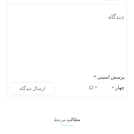
پرسش امنیتی
*
چهار
+
=
12
مطالب
مرتبط