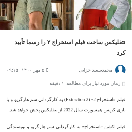
نتفلیکس ساخت فیلم استخراج ۲ را رسما تأیید
کرد
محمدسعید خزایی
۵ مهر ۱۴۰۰ | ۰۹:۱۵
زمان مورد نیاز برای مطالعه: ۱ دقیقه
فیلم «استخراج 2» (Extraction 2) به کارگردانی سم هارگریو و با
بازی کریس همسورث سال 2022 از نتفلیکس پخش خواهد شد.
فیلم اکشن «استخراج» به کارگردانی سم هارگریو و نویسندگی