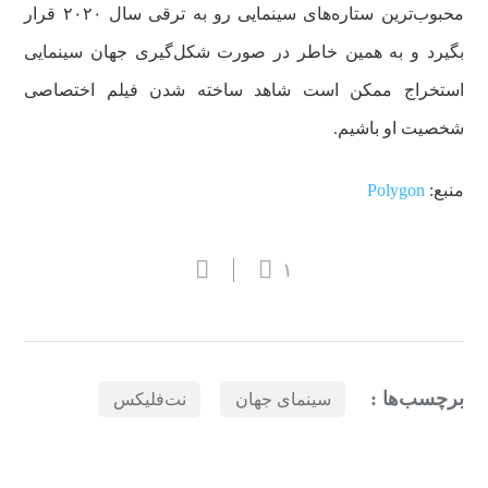
محبوب‌ترین ستاره‌های سینمایی رو به ترقی سال ۲۰۲۰ قرار
بگیرد و به همین خاطر در صورت شکل‌گیری جهان سینمایی
استخراج ممکن است شاهد ساخته شدن فیلم اختصاصی
شخصیت او باشیم.
منبع:
Polygon
۱
برچسب‌ها :
سینمای جهان
نت‌فلیکس
بازدیدهای اخیر
مشاهده