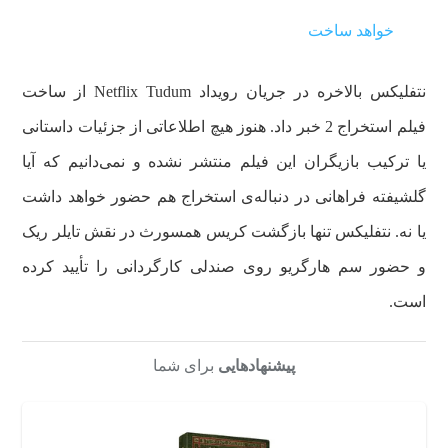
خواهد ساخت
نتفلیکس بالاخره در جریان رویداد Netflix Tudum از ساخت
فیلم استخراج 2 خبر داد. هنوز هیچ اطلاعاتی از جزئیات داستانی
یا ترکیب بازیگران این فیلم منتشر نشده و نمی‌دانیم که آیا
گلشیفته فراهانی در دنباله‌ی استخراج هم حضور خواهد داشت
یا نه. نتفلیکس تنها بازگشت کریس همسورث در نقش تایلر ریک
و حضور سم هارگریو روی صندلی کارگردانی را تأیید کرده
است.
پیشنهادهایی
برای شما