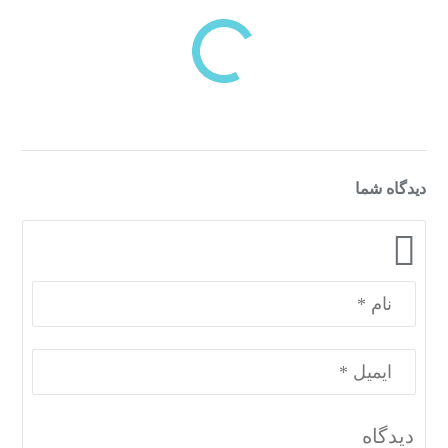
دسته‌بندی‌های منتخب برای شما
دیدگاه شما