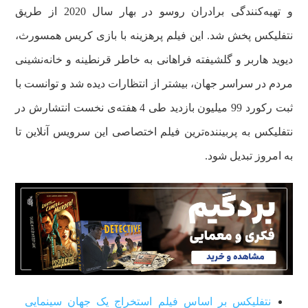
و تهیه‌کنندگی برادران روسو در بهار سال 2020 از طریق
نتفلیکس پخش شد. این فیلم پرهزینه با بازی کریس همسورث،
دیوید هاربر و گلشیفته فراهانی به خاطر قرنطینه و خانه‌نشینی
مردم در سراسر جهان، بیشتر از انتظارات دیده شد و توانست با
ثبت رکورد 99 میلیون بازدید طی 4 هفته‌ی نخست انتشارش در
نتفلیکس به پربیننده‌ترین فیلم اختصاصی این سرویس آنلاین تا
به امروز تبدیل شود.
نتفلیکس بر اساس فیلم استخراج یک جهان سینمایی