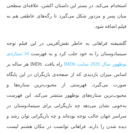
استخدام می‌کند. در بستر این داستان اکشن، علاقه‌ای سطحی
میان پسر و مزدور شکل می‌گیرد تا رگه‌های عاطفی هم به
فیلم اضافه شود.
گلشیفته فراهانی به خاطر نقش‌آفرینی در این فیلم توجه
سینمادوستان را به خود جلب کرد و به فهرست
10 ستاره‌ی
نوظهور سال 2020 سایت IMDb
راه یافت. IMDb هر ساله بر
اساس میزان بازدیدی که از صفحه‌ی بازیگران در این پایگاه
صورت می‌گیرد، فهرستی از محبوب‌ترین ستاره‌ها و
محبوب‌ترین ستاره‌های نوظهور منتشر می‌کند. این فهرست
به‌خوبی نشان می‌دهد چه بازیگرانی برای سینمادوستان در
سراسر جهان جالب توجه بوده‌اند و چه بازیگرانی توان رشد و
دیده شدن را دارند. فراهانی توانست در مکان هشتم لیست