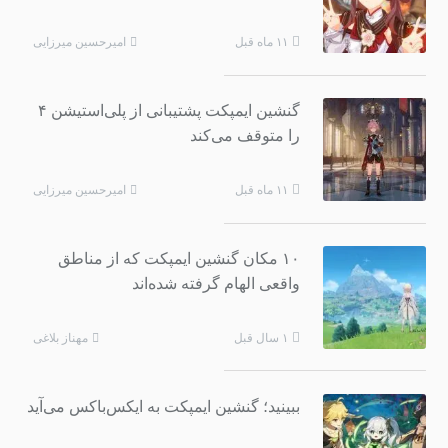
امیرحسین میرزایی
۱۱ ماه قبل
گنشین ایمپکت پشتیبانی از پلی‌استیشن ۴
را متوقف می‌کند
امیرحسین میرزایی
۱۱ ماه قبل
۱۰ مکان گنشین ایمپکت که از مناطق
واقعی الهام گرفته شده‌اند
مهناز بلاغی
۱ سال قبل
ببینید؛ گنشین ایمپکت به ایکس‌باکس می‌آید