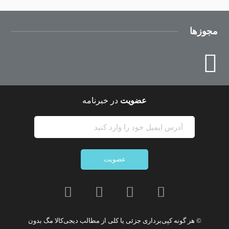
مجوزها
عضویت
در خبرنامه
عضویت
© هر گونه
کپی‌برداری جزئی یا کلی از مطالب دیجی‌کالا مگ
بدون