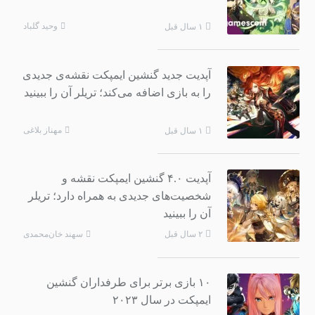
وحید گلباد
۱ سال قبل
آپدیت جدید گنشین ایمپکت نقشه‌ی جدیدی
را به بازی اضافه می‌کند؛ تریلر آن را ببینید
مهناز بلاغی
۱ سال قبل
آپدیت ۴.۰ گنشین ایمپکت نقشه و
شخصیت‌های جدیدی به همراه دارد؛ تریلر
آن را ببینید
سهند خان‌محمدی
۲ سال قبل
۱۰ بازی برتر برای طرفداران گنشین
ایمپکت در سال ۲۰۲۳