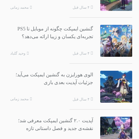
محمد زمانی
۴ سال قبل
گنشین ایمپکت چگونه از موبایل تا PS5
تجربه‌ای یکسان و زیبا ارائه می‌دهد؟
وحید گلباد
۴ سال قبل
الوی هورایزن به گنشین ایمپکت می‌آید؛
جزئیات آپدیت بعدی بازی
محمد زمانی
۴ سال قبل
آپدیت ۲.۰ گنشین ایمپکت معرفی شد؛
نقشه‌ی جدید و فصل داستانی تازه