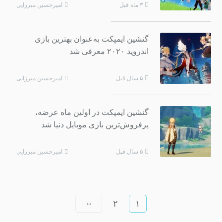
امیرحسین میرزایی
۳ ماه قبل
گنشین ایمپکت به‌عنوان بهترین بازی
اندروید ۲۰۲۰ معرفی شد
امیرحسین میرزایی
۵ سال قبل
گنشین ایمپکت در اولین ماه عرضه،
پرفروش‌ترین بازی موبایل دنیا شد
امیرحسین میرزایی
۵ سال قبل
۲
۱