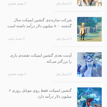
مهدی جعفری
۵ سال قبل
شرکت سازنده‌ی گنشین ایمپکت سال
گذشته ۸۰۰ میلیون دلار درآمد داشته است
محمد زمانی
۵ سال قبل
آپدیت بعدی گنشین ایمپکت نقشه‌ی بازی
را بزرگتر می‌کند
مهدی جعفری
۵ سال قبل
گنشین ایمپکت فقط روی موبایل روزی ۶
میلیون دلار درآمد دارد