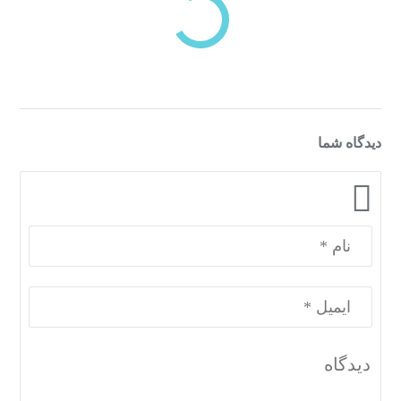
دسته‌بندی‌های منتخب برای شما
دیدگاه شما