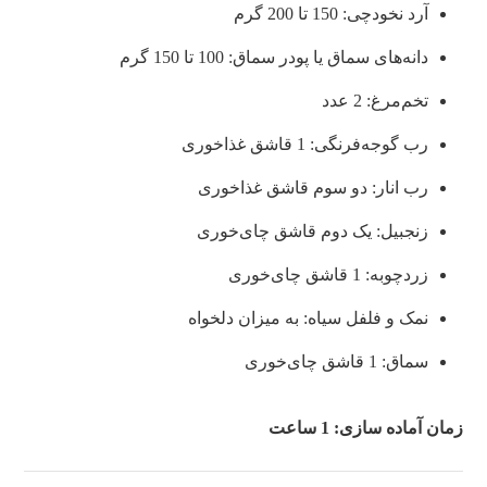
آرد نخودچی: 150 تا 200 گرم
دانه‌های سماق یا پودر سماق: 100 تا 150 گرم
تخم‌مرغ: 2 عدد
رب گوجه‌فرنگی: 1 قاشق غذاخوری
رب انار: دو سوم قاشق غذاخوری
زنجبیل: یک دوم قاشق چای‌خوری
زردچوبه: 1 قاشق چای‌خوری
نمک و فلفل سیاه: به میزان دلخواه
سماق: 1 قاشق چای‌خوری
زمان آماده سازی: 1 ساعت