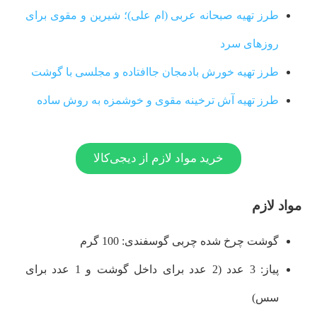
طرز تهیه صبحانه عربی (ام علی)؛ شیرین و مقوی برای
روزهای سرد
طرز تهیه خورش بادمجان جاافتاده و مجلسی با گوشت
طرز تهیه آش ترخینه مقوی و خوشمزه به روش ساده
خرید مواد لازم از دیجی‌کالا
مواد لازم
گوشت چرخ شده چربی گوسفندی: 100 گرم
پیاز: 3 عدد (2 عدد برای داخل گوشت و 1 عدد برای
سس)