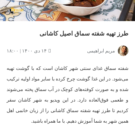
ویدیو
طرز تهیه شفته سماق اصیل کاشانی
مریم ابراهیمی
۱۴ دی ۱۴۰۰ | ۱۸:۰۰
شفته سماق غذای سنتی شهر کاشان است که با گوشت تهیه
می‌شود. در این غذا گوشت چرخ کرده با سایر مواد اولیه ترکیب
شده و به صورت کوفته‌های کوچک در آب سماق پخته می‌شوند
و طعمی فوق‌العاده دارد. در این ویدیو به شهر کاشان سفر
کردیم تا طرز تهیه شفته سماق کاشانی را از زبان خانمی اهل
همین شهر به شما آموزش دهیم. با ما همراه باشید.