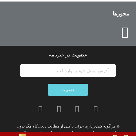
مجوزها
عضویت
در خبرنامه
عضویت
© هر گونه
کپی‌برداری جزئی یا کلی از مطالب دیجی‌کالا مگ
بدون
کسب مجوز مکتوب
ممنوع
است. حقوق این سایت به
شرکت