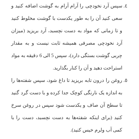
سپس آرد نخودچی را آرام آرام به گوشت اضافه کنید و
سعی کنید آن را به طور یکدست با گوشت مخلوط کنید
و تا زمانی که مواد به دست نچسبد، آرد بریزید (میزان
آرد نخودچی مصرفی همیشه ثابت نیست و به مقدار
چربی گوشت بستگی دارد)، سپس 5 الی 6 دقیقه به مواد
استراحت دهید و آن را کنار بگذارید.
روغن را درون تابه بریزید تا داغ شود، سپس شفته‌ها را
به اندازه یک نارنگی کوچک جدا کرده و با دست گرد گنید
تا سطح آن صاف و یکدست شود سپس در روغن سرخ
کنید (برای اینکه شفته‌ها به دست نچسبد، دست را با
کمی آب ولرم خیس کنید).