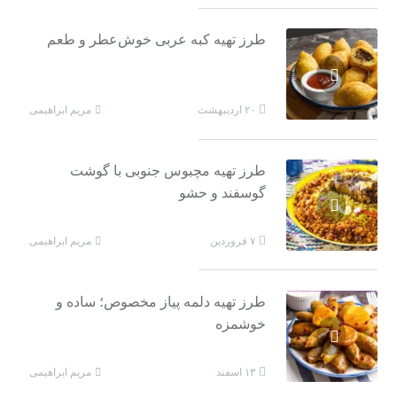
طرز تهیه کبه عربی خوش‌عطر و طعم
مریم ابراهیمی
۲۰ اردیبهشت
طرز تهیه مچبوس جنوبی با گوشت
گوسفند و حشو
مریم ابراهیمی
۷ فروردین
طرز تهیه دلمه پیاز مخصوص؛ ساده و
خوشمزه
مریم ابراهیمی
۱۳ اسفند