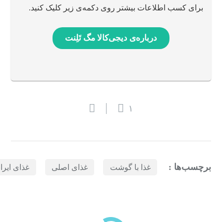
برای کسب اطلاعات بیشتر روی دکمه‌ی زیر کلیک کنید.
درباره‌ی دیجی‌کالا مگ تَلِنت
۱
برچسب‌ها :
غذا با گوشت
غذای اصلی
غذای ایرا
بازدیدهای اخیر
مشاهده