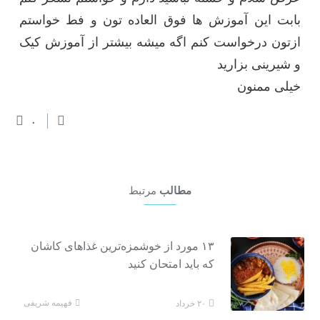
بابت این آموزش ها فوق العاده تون و فط خواستم
ازتون درخواست کنم اگه میشه بیشتر از آموزش کیک
و شیرینی بزارید
خیلی ممنون
۰
مطالب
مرتبط
۱۳ مورد از خوشمزه‌ترین غذاهای کاشان
که باید امتحان کنید
فهیمه شریفی
۲۰ خرداد