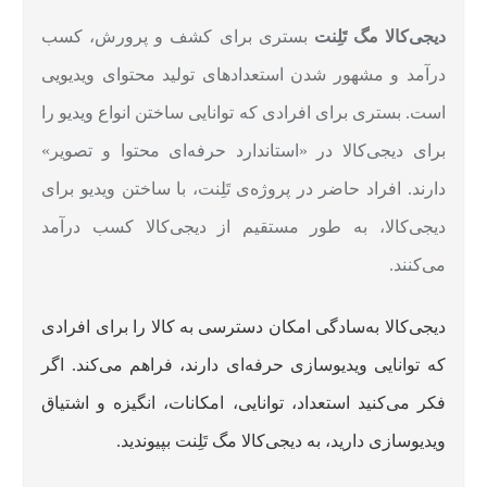
دیجی‌کالا مگ تَلِنت
بستری برای کشف و پرورش، کسب
درآمد و مشهور شدن استعدادهای تولید محتوای ویدیویی
است. بستری برای افرادی که توانایی ساختن انواع ویدیو را
برای دیجی‌کالا در «استاندارد حرفه‌ای محتوا و تصویر»
دارند. افراد حاضر در پروژه‌ی تَلِنت، با ساختن ویدیو برای
دیجی‌کالا، به طور مستقیم از دیجی‌کالا کسب درآمد
می‌کنند.
دیجی‌کالا به‌سادگی امکان دسترسی به کالا را برای افرادی
که توانایی ویدیوسازی حرفه‌ای دارند، فراهم می‌کند. اگر
فکر می‌کنید استعداد، توانایی، امکانات، انگیزه و اشتیاق
ویدیوسازی دارید، به دیجی‌کالا مگ تَلِنت بپیوندید.