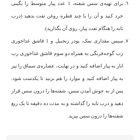
برای تهیه‌ی سس شفته، 1 عدد پیاز متوسط را نگینی
خرد کنید و آن را با چند قطره روغن تفت بدهید (درب
تابه را هنگام تفت پیاز، روی آن بگذارید).
سپس مقداری نمک، پودر زنجبیل و 1 قاشق غذاخوری
رب گوجه‌فرنگی به همراه دو سوم قاشق غذاخوری رب
انار به پیاز اضافه کنید و در نهایت، عصاره‌ی سماق را نیز
به پیاز اضافه کنید و موارد را هم بزنید تا یکدست شود.
پس از به جوش آمدن سس، شفته‌ها را درون سس قرار
دهید و درب تابه را گذاشته و به مدت ده دقیقه تا یک ربع
شفته‌ها را درون سس بپزید.