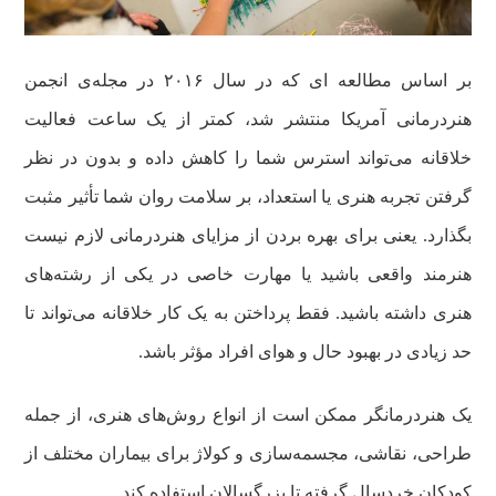
بر اساس مطالعه ای که در سال ۲۰۱۶ در مجله‌ی انجمن
هنردرمانی آمریکا منتشر شد، کمتر از یک ساعت فعالیت
خلاقانه می‌تواند استرس شما را کاهش داده و بدون در نظر
گرفتن تجربه هنری یا استعداد، بر سلامت روان شما تأثیر مثبت
بگذارد. یعنی برای بهره بردن از مزایای هنردرمانی لازم نیست
هنرمند واقعی باشید یا مهارت خاصی در یکی از رشته‌های
هنری داشته باشید. فقط پرداختن به یک کار خلاقانه می‌تواند تا
حد زیادی در بهبود حال و هوای افراد مؤثر باشد.
یک هنردرمانگر ممکن است از انواع روش‌های هنری، از جمله
طراحی، نقاشی، مجسمه‌سازی و کولاژ برای بیماران مختلف از
کودکان خردسال گرفته تا بزرگسالان استفاده کند.