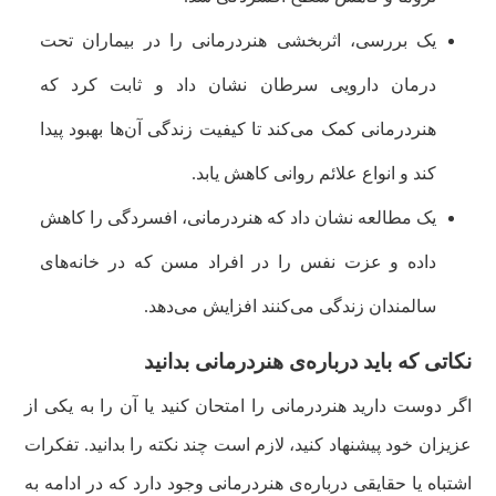
یک بررسی، اثربخشی هنر‌درمانی را در بیماران تحت
درمان دارویی سرطان نشان داد و ثابت کرد که
هنردرمانی کمک می‌کند تا کیفیت زندگی آن‌ها بهبود پیدا
کند و انواع علائم روانی کاهش یابد.
یک مطالعه نشان داد که هنردرمانی، افسردگی را کاهش
داده و عزت نفس را در افراد مسن که در خانه‌های
سالمندان زندگی می‌کنند افزایش می‌دهد.
نکاتی که باید درباره‌ی هنردرمانی بدانید
اگر دوست دارید هنردرمانی را امتحان کنید یا آن را به یکی از
عزیزان خود پیشنهاد کنید، لازم است چند نکته را بدانید. تفکرات
اشتباه یا حقایقی درباره‌ی هنردرمانی وجود دارد که در ادامه به