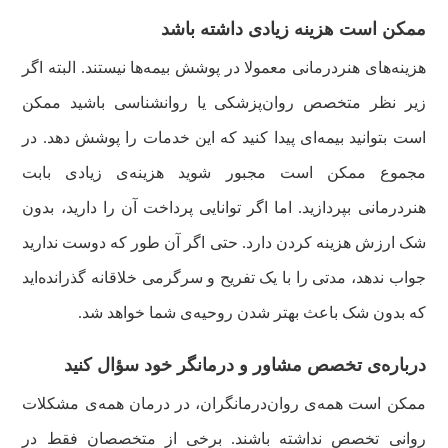
ممکن است هزینه زیادی داشته باشد
هزینه‌های هنردرمانی معمولا در پوشش بیمه‌ها نیستند. البته اگر
زیر نظر متخصص روان‌پزشکی یا روانشناسی باشید ممکن
است بتوانید بیمه‌ای پیدا کنید که این خدمات را پوشش دهد. در
مجموع ممکن است مجبور شوید هزینه‌ی زیادی بابت
هنردرمانی بپردازید. اما اگر توانایی پرداخت آن را دارید، بدون
شک ارزش هزینه کردن دارد. حتی اگر آن طور که دوست ندارید
جواب ندهد، مدتی را با یک تفریح و سرگرمی خلاقانه گذرانده‌اید
که بدون شک باعث بهتر شدن روحیه‌ی شما خواهد شد.
درباره‌ی تخصص مشاور و درمانگر خود سؤال کنید
ممکن است همه‌ی روان‌درمانگران، در درمان همه‌ی مشکلات
روانی تخصص نداشته باشند. برخی از متخصصان فقط در