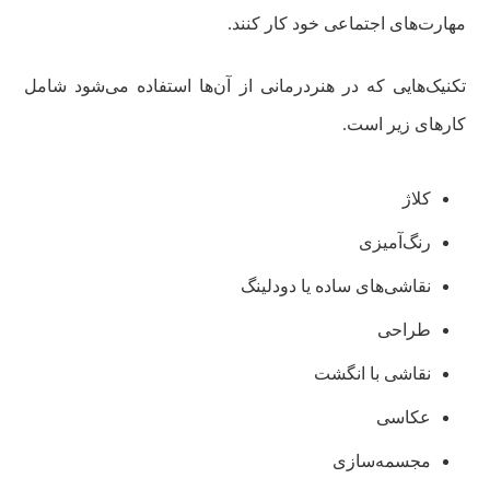
مهارت‌های اجتماعی خود کار کنند.
تکنیک‌هایی که در هنردرمانی از آن‌ها استفاده می‌شود شامل
کارهای زیر است.
کلاژ
رنگ‌آمیزی
نقاشی‌های ساده یا دودلینگ
طراحی
نقاشی با انگشت
عکاسی
مجسمه‌سازی