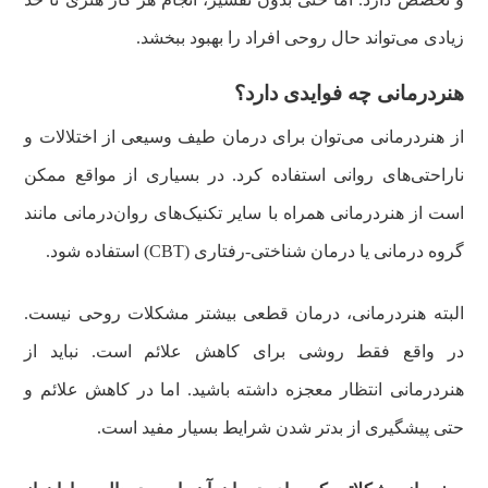
زیادی می‌تواند حال روحی افراد را بهبود ببخشد.
هنردرمانی چه فوایدی دارد؟
از هنردرمانی می‌توان برای درمان طیف وسیعی از اختلالات و
ناراحتی‌های روانی استفاده کرد. در بسیاری از مواقع ممکن
است از هنردرمانی همراه با سایر تکنیک‌های روان‌درمانی مانند
گروه درمانی یا درمان شناختی-رفتاری (CBT) استفاده شود.
البته هنردرمانی، درمان قطعی بیشتر مشکلات روحی نیست.
در واقع فقط روشی برای کاهش علائم است. نباید از
هنردرمانی انتظار معجزه داشته باشید. اما در کاهش علائم و
حتی پیشگیری از بدتر شدن شرایط بسیار مفید است.