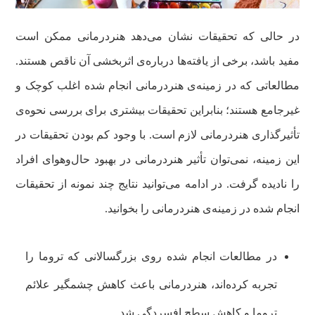
در حالی که تحقیقات نشان می‌دهد هنردرمانی ممکن است
مفید باشد، برخی از یافته‌ها درباره‌ی اثربخشی آن ناقص هستند.
مطالعاتی که در زمینه‌ی هنردرمانی انجام شده اغلب کوچک و
غیرجامع هستند؛ بنابراین تحقیقات بیشتری برای بررسی نحوه‌ی
تأثیرگذاری هنر‌درمانی لازم است. با وجود کم بودن تحقیقات در
این زمینه، نمی‌توان تأثیر هنردرمانی در بهبود حال‌وهوای افراد
را نادیده گرفت. در ادامه می‌توانید نتایج چند نمونه از تحقیقات
انجام شده در زمینه‌ی هنردرمانی را بخوانید.
در مطالعات انجام شده روی بزرگسالانی که تروما را
تجربه کرده‌اند، هنردرمانی باعث کاهش چشمگیر علائم
تروما و کاهش سطح افسردگی شد.