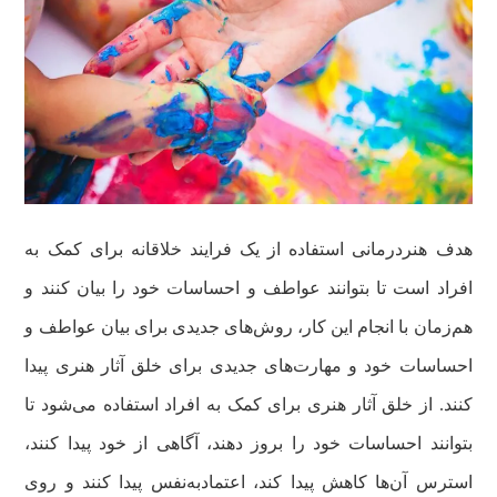
هدف هنردرمانی استفاده از یک فرایند خلاقانه برای کمک به
افراد است تا بتوانند عواطف و احساسات خود را بیان کنند و
هم‌زمان با انجام این کار، روش‌های جدیدی برای بیان عواطف و
احساسات خود و مهارت‌های جدیدی برای خلق آثار هنری پیدا
کنند. از خلق آثار هنری برای کمک به افراد استفاده می‌شود تا
بتوانند احساسات خود را بروز دهند، آگاهی از خود پیدا کنند،
استرس آن‌ها کاهش پیدا کند، اعتمادبه‌نفس پیدا کنند و روی