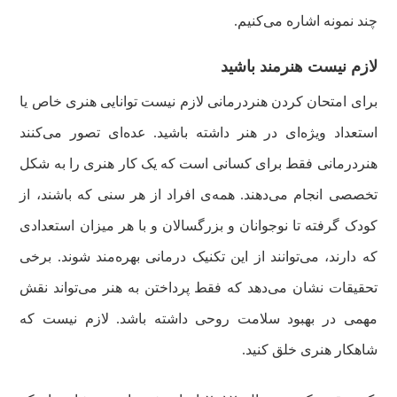
چند نمونه اشاره می‌کنیم.
لازم نیست هنرمند باشید
برای امتحان کردن هنردرمانی لازم نیست توانایی هنری خاص یا
استعداد ویژه‌ای در هنر داشته باشید. عده‌ای تصور می‌کنند
هنردرمانی فقط برای کسانی است که یک کار هنری را به شکل
تخصصی انجام می‌دهند. همه‌ی افراد از هر سنی که باشند، از
کودک گرفته تا نوجوانان و بزرگسالان و با هر میزان استعدادی
که دارند، می‌توانند از این تکنیک درمانی بهره‌مند شوند. برخی
تحقیقات نشان می‌دهد که فقط پرداختن به هنر می‌تواند نقش
مهمی در بهبود سلامت روحی داشته باشد. لازم نیست که
شاهکار هنری خلق کنید.