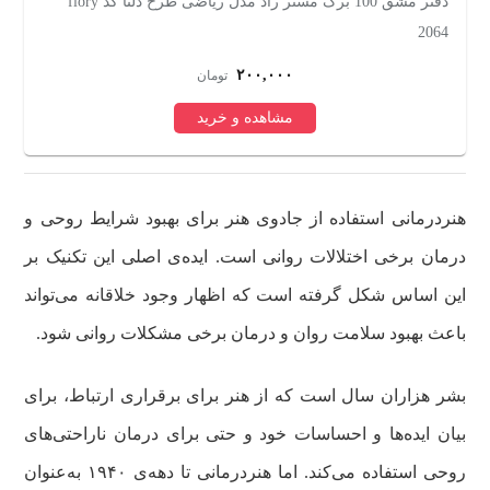
دفتر مشق مدل ایفل بسته 5 عددی
67
۲۸۸,۰۰۰
تومان
مشاهده و خرید
هنردرمانی استفاده از جادوی هنر برای بهبود شرایط روحی و
درمان برخی اختلالات روانی است. ایده‌ی اصلی این تکنیک بر
این اساس شکل گرفته است که اظهار وجود خلاقانه می‌تواند
باعث بهبود سلامت روان و درمان برخی مشکلات روانی شود.
بشر هزاران سال است که از هنر برای برقراری ارتباط، برای
بیان ایده‌ها و احساسات خود و حتی برای درمان ناراحتی‌های
روحی استفاده می‌کند. اما هنردرمانی تا دهه‌ی ۱۹۴۰ به‌عنوان