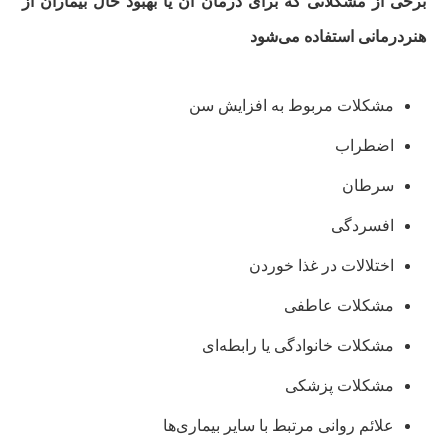
برخی از مشکلاتی که برای درمان آن یا بهبود حال بیماران از
هنردرمانی استفاده می‌شود
مشکلات مربوط به افزایش سن
اضطراب
سرطان
افسردگی
اختلالات در غذا خوردن
مشکلات عاطفی
مشکلات خانوادگی یا رابطه‌ای
مشکلات پزشکی
علائم روانی مرتبط با سایر بیماری‌ها