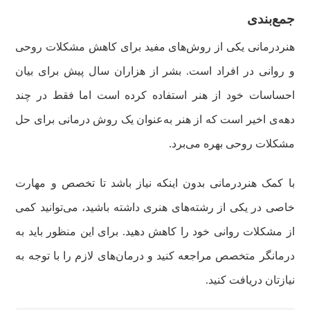
جمع‌بندی
هنردرمانی یکی از روش‌های مفید برای کاهش مشکلات روحی
و روانی در افراد است. بشر از هزاران سال پیش برای بیان
احساسات خود از هنر استفاده کرده است اما فقط در چند
دهه‌ی اخیر است که از هنر به‌عنوان یک روش درمانی برای حل
مشکلات روحی بهره می‌برد.
با کمک هنردرمانی بدون اینکه نیاز باشد تا تخصص و مهارت
خاصی در یکی از رشته‌های هنری داشته باشید، می‌توانید کمی
از مشکلات روانی خود را کاهش دهید. برای این منظور باید به
درمانگر متخصص مراجعه کنید و درمان‌های لازم را با توجه به
نیازتان دریافت کنید.