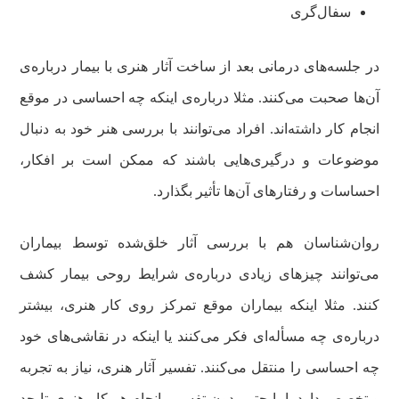
سفال‌گری
در جلسه‌های درمانی بعد از ساخت آثار هنری با بیمار درباره‌ی
آن‌ها صحبت می‌کنند. مثلا درباره‌ی اینکه چه احساسی در موقع
انجام کار داشته‌اند. افراد می‌توانند با بررسی هنر خود به دنبال
موضوعات و درگیری‌هایی باشند که ممکن است بر افکار،
احساسات و رفتارهای آن‌ها تأثیر بگذارد.
روان‌شناسان هم با بررسی آثار خلق‌شده توسط بیماران
می‌توانند چیزهای زیادی درباره‌ی شرایط روحی بیمار کشف
کنند. مثلا اینکه بیماران موقع تمرکز روی کار هنری، بیشتر
درباره‌ی چه مسأله‌ای فکر می‌کنند یا اینکه در نقاشی‌های خود
چه احساسی را منتقل می‌کنند. تفسیر آثار هنری، نیاز به تجربه
و تخصص دارد. اما حتی بدون تفسیر، انجام هر کار هنری تا حد