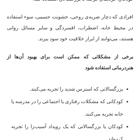
افرادی که دچار ضربه‌ی روحی، خشونت جسمی، سوء استفاده
در محیط خانه، اضطراب، افسردگی و سایر مسائل روانی
هستند، می‌توانند از ابراز خلاقیت خود سود ببرند.
برخی از مشکلاتی که ممکن است برای بهبود آن‌ها از
هنردرمانی استفاده شود
بزرگسالانی که استرس شدید را تجربه می‌کنند.
کودکانی که مشکلات رفتاری یا اجتماعی را در مدرسه یا
خانه تجربه می‌کنند.
کودکان یا بزرگسالانی که یک رویداد آسیب‌زا را تجربه
کرده‌اند.