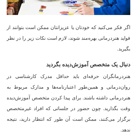
اگر فکر می‌کنید که خودتان یا عزیزانتان ممکن است بتوانند از
فواید هنردرمانی بهره‌مند شوند، لازم است نکات زیر را در نظر
بگیرید.
دنبال یک متخصص آموزش‌دیده بگردید
هنردرمانگران حرفه‌ای باید حداقل مدرک کارشناسی در
روان‌درمانی و همین‌طور اعتبارنامه‌ها و مدارک مربوط به
هنردرمانی داشته باشند. برای پیدا کردن متخصص آموزش‌دیده
وقت بگذارید. چون حضور در جلساتی که افراد غیرمتخصص
برگزار می‌کنند، ممکن است آن طور که انتظار دارید، نتیجه
ندهد.