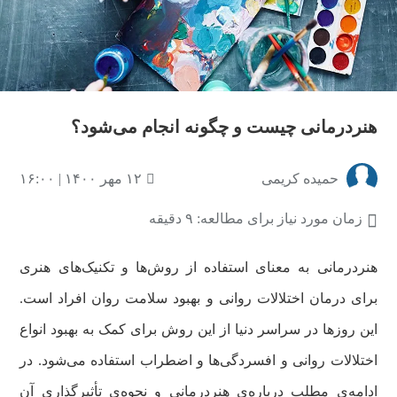
هنردرمانی چیست و چگونه انجام می‌شود؟
حمیده کریمی
۱۲ مهر ۱۴۰۰ | ۱۶:۰۰
زمان مورد نیاز برای مطالعه: ۹ دقیقه
هنردرمانی به معنای استفاده از روش‌ها و تکنیک‌های هنری
برای درمان اختلالات روانی و بهبود سلامت روان افراد است.
این روزها در سراسر دنیا از این روش برای کمک به بهبود انواع
اختلالات روانی و افسردگی‌ها و اضطراب استفاده می‌شود. در
ادامه‌ی مطلب درباره‌ی هنردرمانی و نحوه‌ی تأثیرگذاری آن