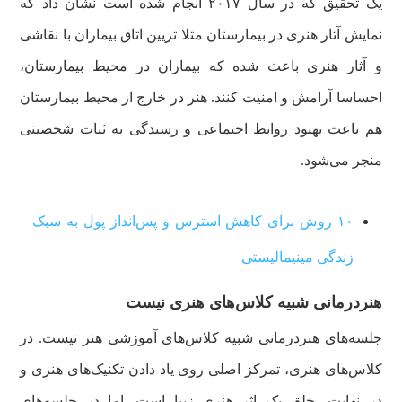
یک تحقیق که در سال ۲۰۱۷ انجام شده است نشان داد که
نمایش آثار هنری در بیمارستان مثلا تزیین اتاق بیماران با نقاشی
و آثار هنری باعث شده که بیماران در محیط بیمارستان،
احساسا آرامش و امنیت کنند. هنر در خارج از محیط بیمارستان
هم باعث بهبود روابط اجتماعی و رسیدگی به ثبات شخصیتی
منجر می‌شود.
۱۰ روش برای کاهش استرس و پس‌انداز پول به سبک
زندگی مینیمالیستی
هنردرمانی شبیه کلاس‌های هنری نیست
جلسه‌های هنردرمانی شبیه کلاس‌های آموزشی هنر نیست. در
کلاس‌های هنری، تمرکز اصلی روی یاد دادن تکنیک‌های هنری و
در نهایت، خلق یک اثر هنری زیبا است. اما در جلسه‌های