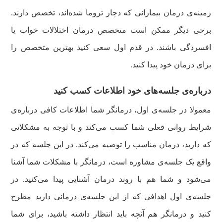
زمینه‌ی درمان بیمارانی که دچار تروما شده‌اند، تخصص دارند.
برخی دیگر ممکن است متخصص درمان اختلالات خواب یا
افسردگی باشند. در قدم اول سعی کنید بهترین متخصص را
برای درمان خود پیدا کنید.
درباره‌ی جلسه‌های خود اطلاعات کسب کنید
معمولا در جلسه‌ی اول، درمانگر شما اطلاعات کافی درباره‌ی
شرایط روانی فعلی شما کسب می‌کند و با توجه به مشکلاتی
که دارید، درمان مناسب را توصیه می‌کند. در این جلسه که در
واقع یک جلسه‌ی مشاوره است، درمانگر با مشکلات شما آشنا
می‌شود و شما هم با روند درمان آشنایی پیدا می‌کنید. در
جلسه‌ی اول اهدافی که از این جلسه‌ی درمانی دارید مطرح
کنید و درمانگر هم آنچه باید انتظار داشته باشید، برای شما