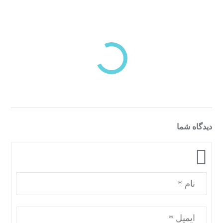
بازدیدهای اخیر
مشاهده
دسته‌بندی‌های منتخب برای شما
دیدگاه شما