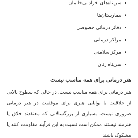
سرپناه‌های افراد بی‌خانمان
بیمارستان‌ها
دفاتر درمانی خصوصی
مراکز درمانی
مرکز سلامتی
سرپناه زنان
هنر درمانی برای همه مناسب نیست
هنر درمانی برای همه مناسب نیست. در حالی که سطوح بالایی
از خلاقیت یا توانایی هنری برای موفقیت در هنر درمانی
ضروری نیست، بسیاری از بزرگسالانی که معتقدند خلاق یا
هنرمند نیستند ممکن است نسبت به این فرآیند مقاومت کنند یا
مشکوک باشند.