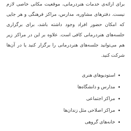
برای ارائه‌ی خدمات هنردرمانی، موقعیت مکانی خاصی لازم
نیست. دفترهای مشاوره، مدارس، مراکز فرهنگی و هر جایی
که امکان حضور افراد وجود داشته باشد، برای برگزاری
جلسه‌های هنردرمانی کافی است. علاوه بر این در مراکز زیر
هم می‌توانید جلسه‌های هنردرمانی را برگزار کنید یا در آن‌ها
شرکت کنید.
استودیوهای هنری
مدارس و دانشگاه‌ها
مراکز اجتماعی
مراکز اصلاحی مثل زندان‌ها
خانه‌های گروهی