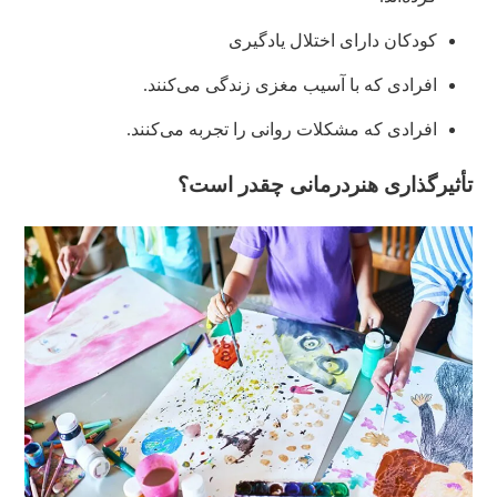
کودکان دارای اختلال یادگیری
افرادی که با آسیب مغزی زندگی می‌کنند.
افرادی که مشکلات روانی را تجربه می‌کنند.
تأثیرگذاری هنردرمانی چقدر است؟