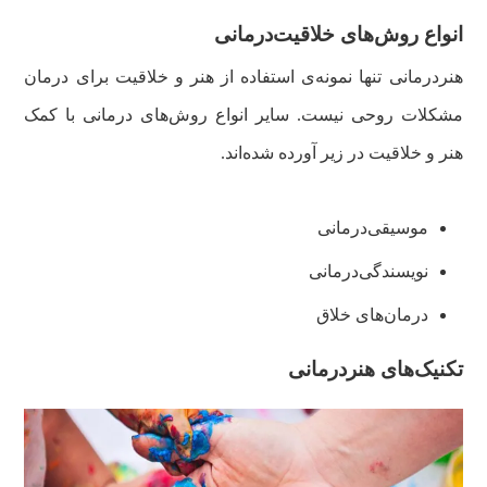
انواع روش‌های خلاقیت‌درمانی
هنردرمانی تنها نمونه‌ی استفاده از هنر و خلاقیت برای درمان
مشکلات روحی نیست. سایر انواع روش‌های درمانی با کمک
هنر و خلاقیت در زیر آورده شده‌اند.
موسیقی‌درمانی
نویسندگی‌درمانی
درمان‌های خلاق
تکنیک‌های هنردرمانی