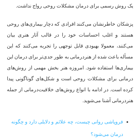
یک روش رسمی برای درمان مشکلات روحی رواج نداشت.
پزشکان خاطرنشان می‌کنند افرادی که دچار بیماری‌های روحی
هستند و اغلب احساسات خود را در قالب آثار هنری بیان
می‌کنند، معمولا بهبودی قابل توجهی را تجربه می‌کنند که این
مسأله باعث شده از هنردرمانی به طور جدی‌تر برای درمان این
بیماری‌ها استفاده شود. امروزه هنر بخش مهمی از روش‌های
درمانی برای مشکلات روحی است و شکل‌های گوناگونی پیدا
کرده است. در ادامه با انواع روش‌های خلاقیت‌درمانی از جمله
هنردرمانی آشنا می‌شوید.
فروپاشی روانی چیست، چه علائم و دلایلی دارد و چگونه
درمان می‌شود؟