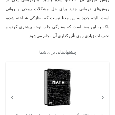
روش‌های درمانی جدید برای حل مشکلات روحی و روانی
است. البته جدید به این معنا نیست که به‌تازگی شناخته شده،
بلکه به این معنا است که به‌تازگی جلب توجه بیشتری کرده و
تحقیقات زیادی روی تأثیرگذاری آن انجام می‌شود.
پیشنهادهایی
برای شما
›
‹