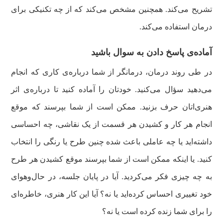
تشریح می‌کند. همچنین مشخص می‌کند که از چه تکنیکی برای
درمان استفاده می‌کند.
آماده‌ی پاسخ دادن به سوال باشید
در طی روند درمان، درمانگر از شما درباره‌ی کاری که انجام
می‌دهید سؤال می‌کنید. خودتان را آماده کنید تا درباره‌ی اثر
هنری‌اتان حرف بزنید. ممکن است از شما بپرسند که موقع
انجام هر کار و کشیدن هر قسمت از یک نقاشی، چه احساسی
داشته‌اید یا چه عاملی باعث شده چنین طرح یا رنگی را انتخاب
کنید. یا اینکه ممکن است از شما بپرسند موقع کشیدن هر طرح
به چه چیزی فکر می‌کردید. آیا در پایان جلسه، در حال‌وهوای
خود تغییری احساس کرده‌اید یا نه؟ آیا این کار هنری، خاطره‌ای
را برای شما زنده کرده است یا نه؟