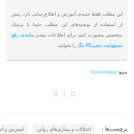
این مطلب فقط جنبه‌ی آموزش و اطلاع‌رسانی دارد. پیش
از استفاده از توصیه‌های این مطلب حتما با پزشک
متخصص مشورت کنید. برای اطلاعات بیشتر
بیانیه‌ی رفع
مسؤولیت دیجی‌کالا مگ
را بخوانید.
منبع:
Verywellmind
۰
برچسب‌ها :
اختلالات و بیماری‌های روانی
استرس و ا