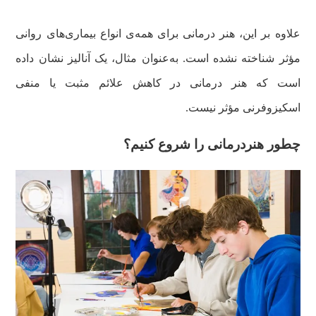
علاوه بر این، هنر درمانی برای همه‌ی انواع بیماری‌های روانی
مؤثر شناخته نشده است. به‌عنوان مثال، یک آنالیز نشان داده
است که هنر درمانی در کاهش علائم مثبت یا منفی
اسکیزوفرنی مؤثر نیست.
چطور هنردرمانی را شروع کنیم؟