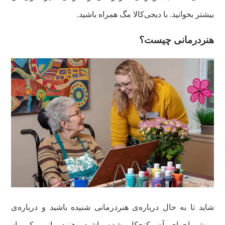
بیشتر بخوانید. با دیجی‌کالا مگ همراه باشید.
هنردرمانی چیست؟
شاید تا به حال درباره‌ی هنردرمانی شنیده باشید و درباره‌ی
روش اجرای آن کنجکاو شده باشید. هنردرمانی یکی از