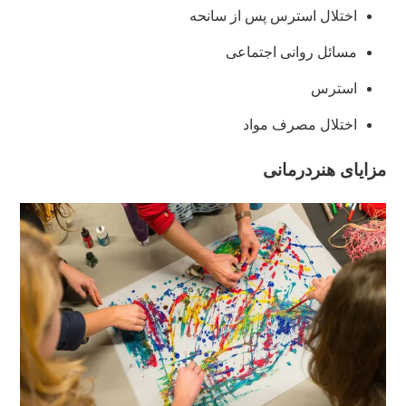
اختلال استرس پس از سانحه
مسائل روانی اجتماعی
استرس
اختلال مصرف مواد
مزایای هنردرمانی