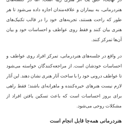
هنردرمانی، به بیماران و علاقه‌مندان اجازه داده می‌شود تا هر
طور که راحت هستند، تجربه‌های خود را در قالب تکنیک‌های
هنری بیان کنند و فقط روی عواطف و احساسات خود و بیان
آن‌ها تمرکز کنند.
در واقع در جلسه‌های هنردرمانی، تمرکز افراد روی عواطف و
احساسات خودشان است. از مراجعه‌کنندگان خواسته می‌شود
تا عواطف درونی خود را با ساخت آثار هنری نشان دهند. این آثار
لازم نیست هنرهای خیره‌کننده و ماهرانه‌ای باشند؛ فقط راهی
برای بروز احساسات است که باعث تسکین یافتن افراد از
مشکلات روحی می‌شود.
هنردرمانی همه‌جا قابل انجام است