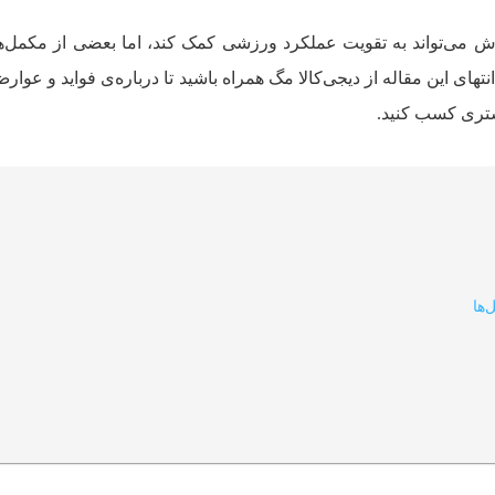
 می‌تواند به تقویت عملکرد ورزشی کمک کند، اما بعضی از مکمل‌ه
انتهای این مقاله از دیجی‌کالا مگ همراه باشید تا درباره‌ی فواید و عو