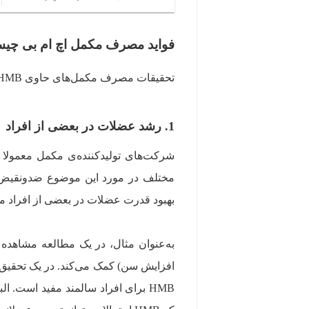
فواید مصرف مکمل اچ ام بی چی
تحقیقات مصرف مکمل‌های حاوی HMB را با مزایای خاصی مرتبط می‌دانند، از جمله:
1. رشد عضلات در بعضی از افراد
بهبود قدرت عضلات در بعضی از افراد مف
به‌عنوان مثال، در یک مطالعه مشاهده 
HMB‌ برای افراد سالمند مفید است.