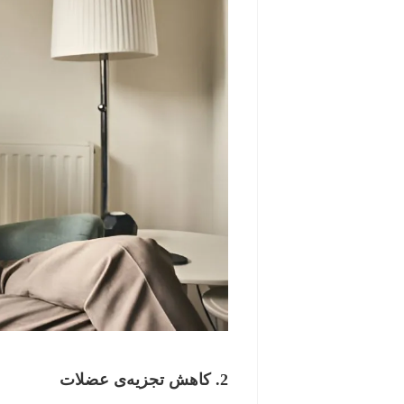
2. کاهش تجزیه‌ی عضلات