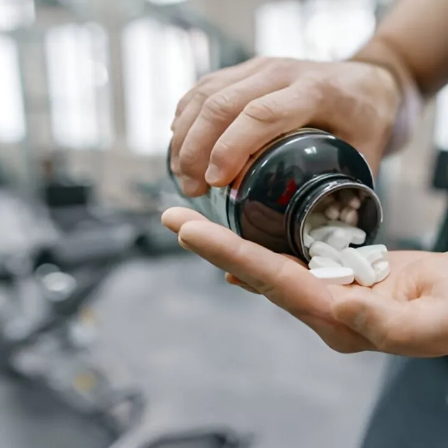
مشاهده و خرید
مشاهده و خرید