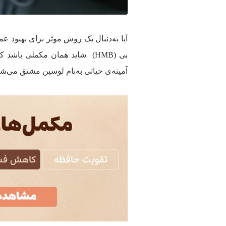
آیا به‌دنبال یک روش موثر برای بهبود 
آمینه‌ی حیاتی به‌نام لوسین مشتق می‌ش