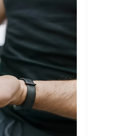
مشاهده و خرید