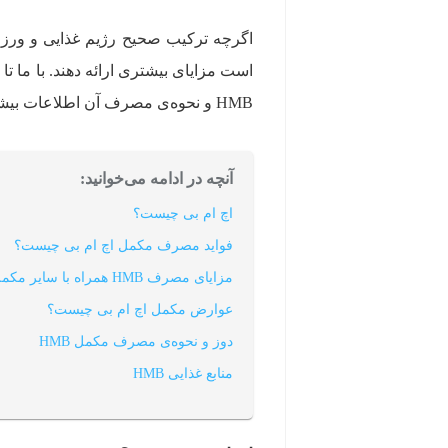
اگرچه ترکیب صحیح رژیم غذایی و ورزش
است مزایای بیشتری ارائه دهند. با ما تا 
HMB و نحوه‌ی مصرف آن اطلاعات بیشتری کسب کنید.
آنچه در ادامه می‌خوانید:
اچ ام بی چیست؟
فواید مصرف مکمل اچ ام بی چیست؟
مزایای مصرف HMB همراه با سایر مکمل‌ها
عوارض مکمل اچ ام بی چیست؟
دوز و نحوه‌ی مصرف مکمل HMB
منابع غذایی HMB