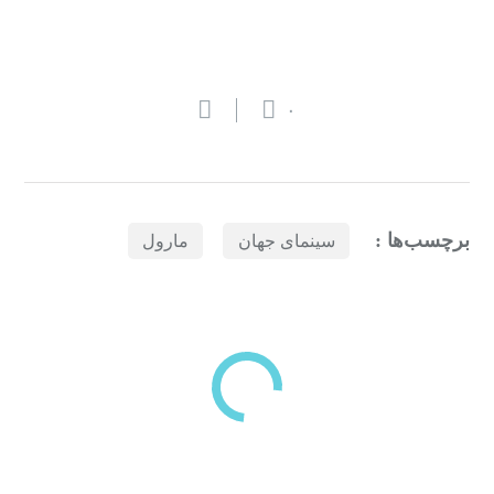
۰
برچسب‌ها :
سینمای جهان
مارول
بازدیدهای اخیر
مشاهده
دسته‌بندی‌های منتخب برای شما