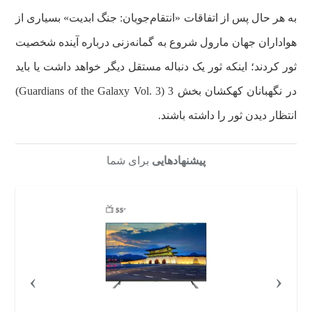
به هر حال پس از اتفاقات «انتقام‌‎جویان: جنگ ابدیت» بسیاری از
هواداران جهان مارول شروع به گمانه‌‎زنی درباره آینده شخصیت
ثور کردند؛ اینکه ثور یک دنباله مستقل دیگر خواهد داشت یا باید
در نگهبانان کهکشان بخش 3 (Guardians of the Galaxy Vol. 3)
انتظار دیدن ثور را داشته باشند.
پیشنهادهایی
برای شما
›
‹