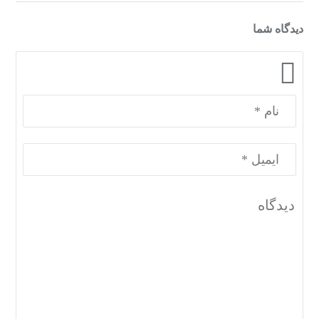
دیدگاه شما