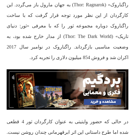
راگناروک» (Thor: Ragnarok) به جهان مارول باز می‌گردد. این
کارگردان از این نظر مورد توجه قرار گرفت که با ساخت
راگناروک دوباره مجموعه ثور را که با معرفی «ثور: دنیای
تاریک» (Thor: The Dark World) از مدار خارج شده بود، به
وضعیت مناسبی بازگرداند. راگناروک در نوامبر سال 2017
اکران شد و فروش 854 میلیون دلاری را تجربه کرد.
در حالی که حضور وایتیتی به عنوان کارگردان ثور 4 قطعی
شده اما طرح داستانی این اثر ابرقهرمانی چندان روشن نیست.