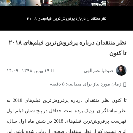
نظر منتقدان درباره پرفروش‌ترین فیلم‌های ۲۰۱۸
تا کنون
صوفیا نصرالهی
۱۹ بهمن ۱۳۹۸ | ۱۴:۰۹
زمان مورد نیاز برای مطالعه: ۵ دقیقه
تا کنون نظر منتقدان درباره پرفروش‌ترین فیلم‌های 2018 به
نظر تماشاگران نزدیک بوده است. حداقل در پنج شش فیلم اول
فهرست پرفروش‌ترین فیلم‌های 2018 در شش ماه اول سال،
اثری نیست که از نظر منتقدان ضعیف ارزیابی شده باشد. این