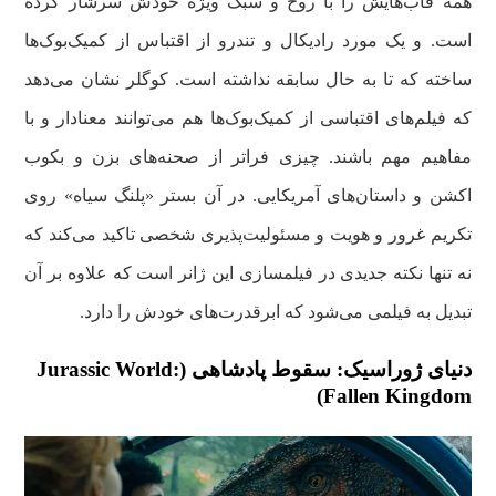
همه قاب‌هایش را با روح و سبک ویژه خودش سرشار کرده
است. و یک مورد رادیکال و تندرو از اقتباس از کمیک‌بوک‌ها
ساخته که تا به حال سابقه نداشته است. کوگلر نشان می‌دهد
که فیلم‌های اقتباسی از کمیک‌بوک‌ها هم می‌توانند معنادار و با
مفاهیم مهم باشند. چیزی فراتر از صحنه‌های بزن و بکوب
اکشن و داستان‌های آمریکایی. در آن بستر «پلنگ سیاه» روی
تکریم غرور و هویت و مسئولیت‌پذیری شخصی تاکید می‌کند که
نه تنها نکته جدیدی در فیلمسازی این ژانر است که علاوه بر آن
تبدیل به فیلمی می‌شود که ابرقدرت‌های خودش را دارد.
دنیای ژوراسیک: سقوط پادشاهی (Jurassic World:
Fallen Kingdom)