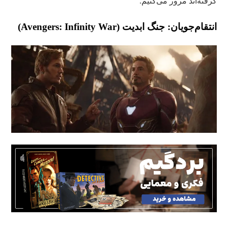
گرفته‌اند مرور می‌کنیم.
انتقام‌جویان: جنگ ابدیت (Avengers: Infinity War)