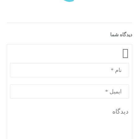
دیدگاه شما