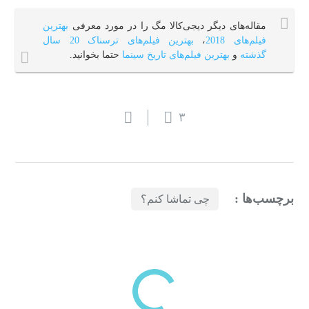
مقاله‌های دیگر دیجی‌کالا مگ را در مورد معرفی
بهترین
فیلم‌های 2018
،
بهترین فیلم‌های ترسناک 20 سال
گذشته
و
بهترین فیلم‌های تاریخ سینما
حتما بخوانید.
۳
برچسب‌ها :
چی تماشا کنم؟
بازدیدهای اخیر
مشاهده
دسته‌بندی‌های منتخب برای شما