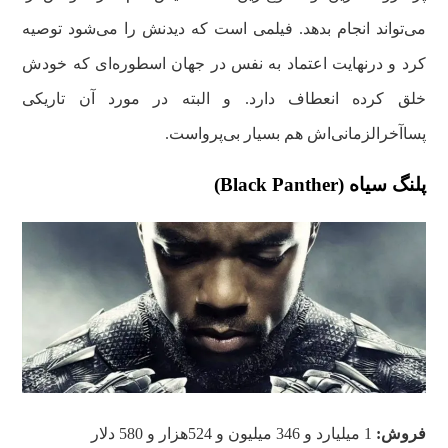
می‌تواند انجام بدهد. فیلمی است که دیدنش را می‌شود توصیه
کرد و درنهایت اعتماد به نفس در جهان اسطوره‌ای که خودش
خلق کرده انعطاف دارد. و البته در مورد آن تاریکی
پساآخرالزمانی‌اش هم بسیار بی‌پرواست.
پلنگ سیاه (Black Panther)
فروش:
1 میلیارد و 346 میلیون و 524هزار و 580 دلار