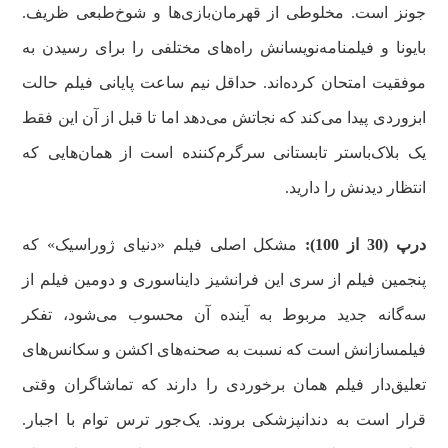
جونز است. مخلوطی از قهرمان‌بازی‌ها و شوخ‌طبعی ظریف.
بایونا و فیلمنامه‌نویسانش راه‌های مختلفی را برای رسیدن به
موفقیت امتحان کرده‌اند. حداقل نیم ساعت پایانی فیلم حالت
ابزوردی پیدا می‌کند که نجاتش می‌دهد اما تا قبل از آن این فقط
یک بلاک‌باستر تابستانی سرگرم‌کننده است از همان‌هایی که
انتظار دیدنش را دارید.
درپ (30 از 100):
مشکل اصلی فیلم «دنیای ژوراسیک» که
پنجمین فیلم از سری این فرانشیز دایناسوری و دومین فیلم از
سه‌گانه جدید مربوط به آینده آن محسوب می‌شود، تفکر
فیلمسازانش است که نسبت به صحنه‌های اکشن و سکانس‌های
تعلیق‌دار فیلم همان برخوردی را دارند که تماشاگران وقتی
قرار است به دندانپزشکی بروند. یک‌جور ترس توام با اجبار.