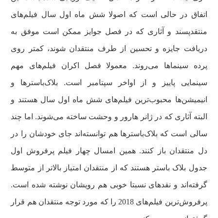
اتفاق در حالی است که اصولا شش ماه اول سال فیلم‌های
منتقدپسند و آثاری که در فصل جوایز ممکن است موفق به
دریافت جایزه و تحسین از طرف منتقدان شوند، کمتر روی
پرده سینماها می‌روند. معمولا فصل اکران فیلم‌های مهم
سینمایی پاییز و از اواخر سپتامبر است. بلاک‌باسترها و
انیمیشن‌ها محبوب‌ترین فیلم‌های شش ماه اول سال هستند و
البته آثاری که در ژانر هارور و وحشت ساخته می‌شوند. اما چند
سالی است که بلاک‌باسترها هم توانسته‌اند جای خودشان را در
دل منتقدان باز کنند. همین امسال چهار فیلم پرفروش اول
جدول بلاک باستر هستند که از منتقدان امتیاز بالاتر از متوسط
گرفته‌اند و نقدهای نسبتا خوبی هم رویشان نوشته شده است.
پرفروش‌ترین فیلم‌های 2018 را که مورد توجه منتقدان هم قرار