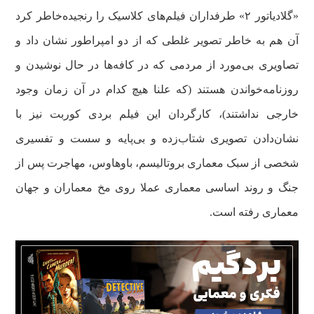
«گلادیاتور ۲» طرفداران فیلم‌های کلاسیک را رنجیده‌خاطر کرد
آن هم به خاطر تصویر غلطی که از دو امپراطور نشان داد و
تصاویری بی‌مورد از مردمی که در کافه‌ها در حال نوشیدن و
روزنامه‌خواندن هستند (که علنا هیچ کدام در آن زمان وجود
خارجی نداشتند)، کارگردان این فیلم بردی کوربت نیز با
نشان‌دادن تصویری شتاب‌زده و بی‌پایه و سست و تفسیری
شخصی از سبک معماری بروتالیسم، باوهاوس، مهاجرت پس از
جنگ و روند اساسی معماری عملا روی مخ معماران و جهان
معماری رفته است.