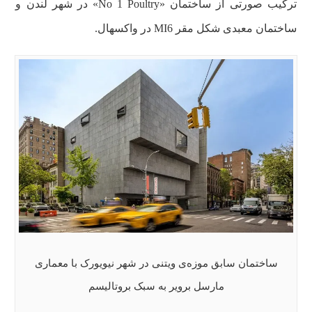
ترکیب صورتی از ساختمان «No 1 Poultry» در شهر لندن و
ساختمان معبدی شکل مقر MI6 در واکسهال.
ساختمان سابق موزه‌ی ویتنی در شهر نیویورک با معماری
مارسل برویر به سبک بروتالیسم