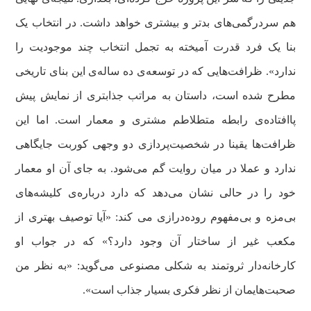
هم سردرگمی‌های بدتر و بیشتری خواهد داشت. در انتخاب یک
بنا یک فرد قدرت آمیخته به تجمل انتخاب چند موجودیت را
ندارد». ظرافت‌هایی که در توسعه‌ی ده ساله‌ی این بنای تاریخی
مطرح شده است، داستان به مراتب جذابتری از نمایش پیش
پاافتاده‌ی رابطه متطلاطم مشتری و معمار است. اما این
ظرافت‌ها یقینا در شخصیت‌پردازی دو وجهی کوربت جایگاهی
ندارد و عملا در میان روایت گم می‌شود. به جای آن او معمار
خود را در حالی نشان می‌دهد که دارد درباره‌ی کلیشه‌های
بی‌مزه و بی‌مفهوم روده‌درازی می کند: «آیا توصیف بهتری از
مکعب غیر از ساختار آن وجود دارد؟» که در جواب او
کارخانه‌دار ثروتمند به شکلی مصنوعی می‌گوید: «به نظر من
صحبت‌هایمان از نظر فکری بسیار جذاب است».