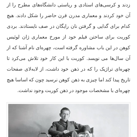
زدند و کرسی‌های استادی و ریاستی دانشگاه‌های مطرح را از
آن خود کردند و معماری مدرن قرن حاضر را شکل دادند. هیچ
کدام برای گدایی و گرفتن نان رایگان در صف نایستادند. بردی
کوربت برای ساختن فیلم خود از مورخ معماری ژان لوئیس
کوهن در این باب مشاوره گرفته است، چهره‌ای نام آشنا که از
آن سال‌ها می نویسد. کوربت با این کار خود تلاش می‌کرد تا
چهره‌ای تراژیک را که در ذهن خود داشت، از لابه‌لای صفحات
تاریخ پیدا کند اما چیزی به ذهن کوهن نرسید چون که اساسا هیچ
چهره‌ای با مشخصات موجود در ذهن کوربت وجود نداشت.