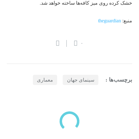
خشک کرده روی میز کافه‌ها ساخته خواهد شد.
منبع:
theguardian
۰
برچسب‌ها :
سینمای جهان
معماری
بازدیدهای اخیر
مشاهده
دسته‌بندی‌های منتخب برای شما