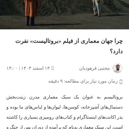
چرا جهان معماری از فیلم «بروتالیست» نفرت
دارد؟
مجتبی فرهودیان
۱۳ اسفند ۱۴۰۳ | ۱۴:۰۰
زمان مورد نیاز برای مطالعه: ۹ دقیقه
بروتالیسم به عنوان یک سبک‌ معماری مدرن زینت‌بخش
دستمال‌های آشپزخانه، کوسن‌ها، لیوان‌ها و لباس‌های ما بوده و
بذر اکانت‌های اینستاگرام و کتاب‌های رومیزی بسیاری را کاشته
است. این سبک معماری بدنام که برآمده از دوران پس از جنگ و