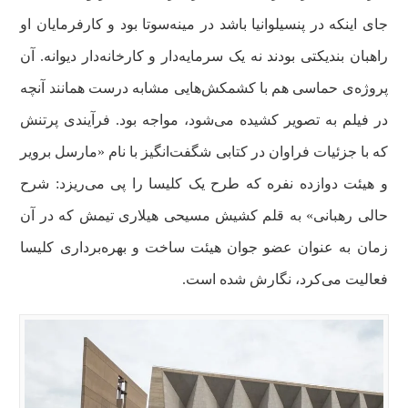
جای اینکه در پنسیلوانیا باشد در مینه‌سوتا بود و کارفرمایان او
راهبان بندیکتی بودند نه یک سرمایه‌دار و کارخانه‌دار دیوانه. آن
پروژه‌ی حماسی هم با کشمکش‌هایی مشابه درست همانند آنچه
در فیلم به تصویر کشیده می‌شود، مواجه بود. فرآیندی پرتنش
که با جزئیات فراوان در کتابی شگفت‌انگیز با نام «مارسل برویر
و هیئت دوازده نفره که طرح یک کلیسا را پی می‌ریزد: شرح
حالی رهبانی» به قلم کشیش مسیحی هیلاری تیمش که در آن
زمان به عنوان عضو جوان هیئت ساخت و بهره‌برداری کلیسا
فعالیت می‌کرد، نگارش شده است.