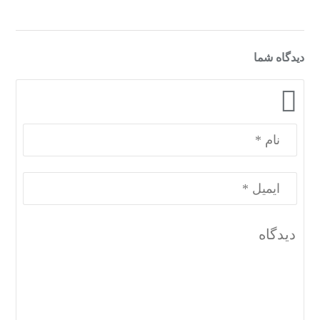
دیدگاه شما