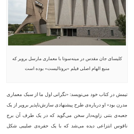
کلیسای جان مقدس در مینه‌سوتا با معماری مارسل برویر که
منبع الهام اصلی فیلم «بروتالیست» بوده است
تیمش در کتاب خود می‌نویسد: «نگرانی اول ما از سبک معماری
مدرن بود» او درباره‌ی طرح پیشنهادی سازش‌ناپذیر برویر از یک
جعبه‌ی بتنی زاویه‌دار سخن می‌گوید که در یک طرف آن برج
ناقوس انتزاعی دیده می‌شد که با یک حفره‌ی صلیبی شکل