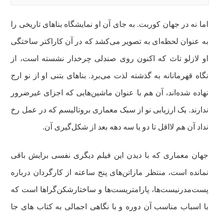
اما نه در جهان کوربت. به جای آن او نمایشگاه بناهای تاریخی را
به عنوان لحظه‌ای به تصویر می‌کشد که در آن کاراکتر ساختگی
او لازلو تاث که اکنون روی صندلی چرخدار نشسته است، از
نگاه قهرمانانه‌ به گذشته لذت می‌برد. بناهای بتنی او از نو ارج
نهاده شده‌اند، آن هم با عنوان ماشین‌هایی که اجزای غیرضرور
ندارند. یک ارزیابی نو از سبک معماری بروتالیسم که در عمل رخ
نداد آن هم لااقل تا دو یا سه دهه بعد از شکل‌گیری آن.
جهان معماری که با دیدن این فیلم دیگری نفسی برایش باقی
نمانده است، منتظر ماراتن‌های پنج ساعته از کارگردان درباره
پست‌مدرنیست‌ها، پارامتریست‌ها و ساختارشکن‌گراها است که
با اسباب مناسب آن دوره و با نگاهی اجمالی به کتاب های جا