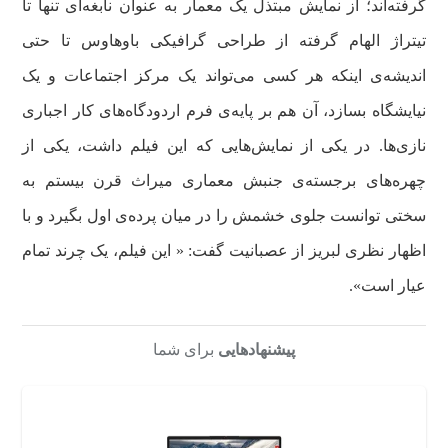
گرفته‌اند؛ از نمایش مبتذل یک معمار به عنوان نابغه‌ای تنها تا
تیتراژ الهام گرفته از طراحی گرافیکی باوهاوس تا حتی
اندیشه‌ی اینکه هر کسی می‌تواند یک مرکز اجتماعات و یک
نیایشگاه بسازد، آن هم بر پایه‌ی فرم اردودگاه‌های کار اجباری
نازی‌ها. در یکی از نمایش‌هایی که این فیلم داشت، یکی از
چهره‌های برجسته‌ی جنبش معماری میراث قرن بیستم به
سختی توانست جلوی خشمش را در میان پرده‌ی اول بگیرد و با
اظهار نظری لبریز از عصبانیت گفت: « این فیلم، یک چرند تمام
عیار است».
پیشنهادهایی
برای شما