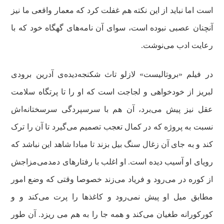
است اما نباید از این نکته هم غفلت کرد که معمار واقعی ما نیز
آنچنان عصبی نبوده است، سوای آن نامه‌های گهگاه خود که با
رعایت ادب می‌نوشت.
در فیلم «بروتالیست» لازلو تاث شکنجه‌دیده‌ی آدرین برودی
لبریز از خودخواهی و لجاجت است که او را تا پرتگاه سلامت
عقل نیز پیش می‌برد، آن هم با سرسپردگی سرسختانه‌اش
نسبت به پروژه که در کمال تعجب تصمیم می‌گیرد تا آن را ترک
کند و به جای آن زغال سنگ بیل بزند تا مبادا شاهد این نباشد که
رویای او آسیب دیده است. او اغلب با رفتارهای دمدمی‌مزاجش
از کوره در می‌رود و فریاد می‌زند خصوصا وقتی که وضع امور
مطابق میل او پیش نمی‌رود و کاغذها را پرت می‌کند و و
کورکورانه طغیان می‌کند و همه جا را به هم می ریزد. آن طور