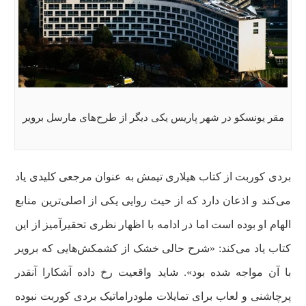
مقر یونسکو در شهر پاریس یکی دیگر از طرح‌های مارسل برویر
بردی کوربت از کتاب هیلاری تیمش به عنوان مرجعی کلیدی یاد
می‌کند و اذعان دارد که از حیث روایی یکی از اصلی‌ترین منابع
الهام او بوده است اما در ادامه با اظهار نظری تحقیر‌آمیز از این
کتاب یاد می‌کند: «شرح حالی خشک از کشمکش‌هایی که برویر
با آن مواجه شده بود». شاید واقعیت رخ داده آشکارا آنقدر
پرچاشنی و لعاب برای تمایلات ملودراماتیک بردی کوربت نبوده