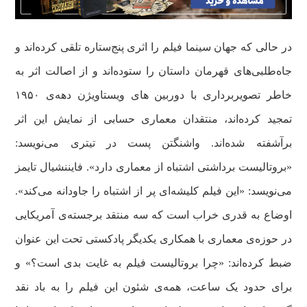
در حالی که جهان سینما فیلم را اثری پنج‌ستاره تلقی کرده‌اند و
جاه‌طلبی‌های قهرمان داستان را ستوده‌اند و از اصالت اثر به
خاطر تصویربرداری با دوربین های ویستاویژن دهه‌ی ۱۹۵۰
تمجید کرده‌اند، منتقدان معماری حسابی از نمایش این اثر
برآشفته شده‌اند. واشنگتن پست در تیتری می‌نویسد:
«بروتالیست برداشتی اشتباه از معماری دارد». فایننشیال تایمز
می‌نویسد: «این فیلم کلیشه‌ای پر از اشتباه را جاودانه می‌کند».
اوضاع به قدری خراب است که سه منتقد برجسته‌ی آمریکایی
در حوزه‌ی معماری با همکاری یکدیگر پادکستی تحت این عنوان
ضبط کرده‌اند: «چرا بروتالیست فیلم به غایت بدی است؟» و
برای حدود یک ساعت، همه‌ی شئون این فیلم را به باد نقد