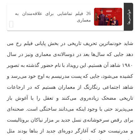
خواندنی‌ها
26 فیلم تماشایی برای علاقه‌مندان به
معماری
شاید خودنماترین تحریف تاریخی در بخش پایانی فیلم رخ می
دهد جایی که سال‌ها بعد در دوسالانه‌ی معماری ونیز در سال
۱۹۸۰ شاهد آن هستیم. این رویداد با نام حضور گذشته به تصویر
کشیده می‌شود، جایی که پست مدرنیسم به اوج خود می‌رسد و
شاهد اجتماعی رنگارنگ از معماران هستیم که در ارجاعات
تاریخی مضحک زیاده‌روی می‌کنند و تعقل را با آغوش باز
می‌پذیرند حتی با وجود اینکه می‌دانند ساختگی است. صحنه‌ای
برای رقص سرخوشانه‌ی نسل جدید بر مزار نیاکان بروتالیست
و مدرنیست خود که آغازگر دوره‌ای جدید از بناها بودند مثل