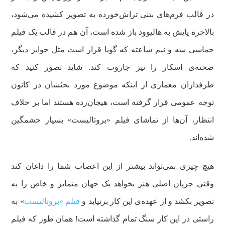
در قالب فرم‌های بتنی تراش‌خورده به تصویر کشیده می‌شود،
بالاخره پایش به هالیوود باز شده است، آن هم در قالب یک فیلم
حماسی سه و نیم ساعته که گویا قرار است مثل جوایز دیگر،
صحنه‌ی اسکار را نیز جاروب کند. شاید تصور کنید که
طرفداران معماری از اینکه موضوع مورد بحثشان در کانون
توجه عمومی قرار گرفته است، هیجان‌زده هستند اما بر خلاف
انتظار، آن‌ها از تماشای فیلم «بروتالیست» بسیار خشمگین
شده‌اند.
هیچ چیزی نمی‌تواند بیشتر از این اعصاب شما را داغان کند
وقتی جریان اصلی هنر بخواهد یک جهان متمایز و خاص را به
تصویر بکشد و از عهده‌ی این کار برنیاید و
فیلم «بروتالیست
» به
راستی در این کار سنگ تمام گذاشته است! همان طور که فیلم