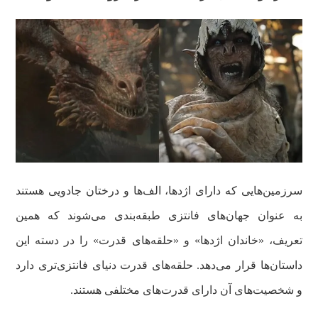
سرزمین‌هایی که دارای اژدها، الف‌ها و درختان جادویی هستند
به عنوان جهان‌های فانتزی طبقه‌بندی می‌شوند که همین
تعریف، «خاندان‌ اژدها» و «حلقه‌های قدرت» را در دسته این
داستان‌ها قرار می‌دهد. حلقه‌های قدرت دنیای فانتزی‌تری دارد
و شخصیت‌های آن دارای قدرت‌های مختلفی هستند.