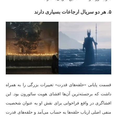
۵.
هر دو سریال ارجاعات بسیاری دارند
قسمت پایانی «حلقه‌های قدرت» تغییرات بزرگی را به همراه
داشت که برجسته‌ترین آن‌ها افشای هویت سائورون بود. این
افشاگری در واقع فراخوانی برای نقش او به عنوان شخصیت
منفی اصلی ارباب حلقه‌ها به حساب می‌آمد و حلقه‌های قدرت