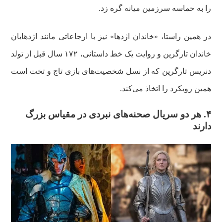
را به حماسه سرزمین میانه گره زد.
در همین راستا، «خاندان‌ اژدها» نیز با ارجاعاتی مانند اژدهایان
خاندان تارگرین و روایت یک خط داستانی، ۱۷۲ سال قبل از تولد
دنریس تارگرین که از نسل شخصیت‌های بازی تاج و تخت است
همین رویکرد را اتخاذ می‌کند.
۴.
هر دو سریال صحنه‌های نبردی در مقیاس بزرگ
دارند