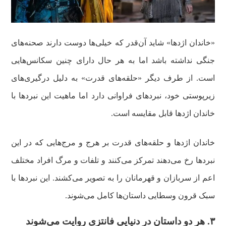
«خاندان اژدها» شاید آن‌قدر که خیلی‌ها دوست دارند صحنه‌های
جنگی نداشته باشد اما به هر حال دارای چنین سکانس‌هایی
است. از طرف دیگر «حلقه‌های قدرت» به دلیل درگیری‌های
زیرپوستی خود، نبردهای فراوانی دارد اما ماهیت این نبردها با
خاندان اژدها قابل مقایسه است.
خاندان‌ اژدها و حلقه‌های قدرت بر هرج و مرج‌هایی که در این
نبردها رخ می‌دهند تمرکز می‌کنند و تلفات و مرگ افراد مختلف
اعم از سربازان و قهرمانان را به تصویر می‌کشند. این نبردها با
سبک قرون وسطایی داستان‌ها کامل می‌شوند.
۳.
هر دو داستان در دنیایی فانتزی روایت می‌شوند