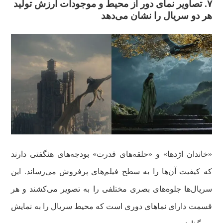
۷.
تصاویر نمای دور از محیط و موجودات ارزش تولید
هر دو سریال را نشان می‌دهد
«خاندان اژدها» و «حلقه‌های قدرت» بودجه‌های هنگفتی دارند
که کیفیت آن‌ها را به سطح فیلم‌های پرفروش می‌رساند. این
سریال‌ها جلوه‌های بصری مختلفی را به تصویر می‌کشند و هر
قسمت دارای نماهای دوری است که محیط سریال را به نمایش