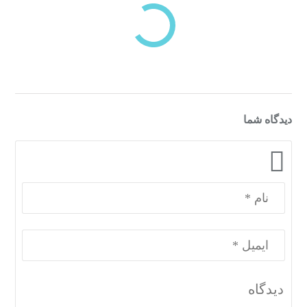
دسته‌بندی‌های منتخب برای شما
دیدگاه شما