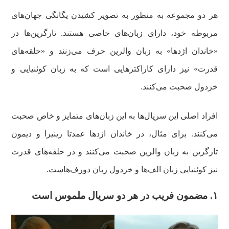
هر دو مجموعه به منظور به تصویر کشیدن یگانگی جهان‌های
مربوطه خود، دارای زبان‌های خاصی هستند. تارگرین‌ها در
«خاندان اژدها» به زبان والرین حرف می‌زنند و «حلقه‌های
قدرت» نیز دارای کاراکترهایی است که به زبان کوئنیایی و
خزدول صحبت می‌کنند.
افراد اصلی این سریال‌ها به این زبان‌های متمایز و خاص صحبت
می‌کنند. برای مثال، در خاندان‌ اژدها عمدتا رینیرا و دیمون
تارگرین به زبان والرین صحبت می‌کنند و در حلقه‌های قدرت
نیز کوئنیایی زبان الف‌ها و خزدول زبان دورف‌هاست.
۱.
مضمون فریب در هر دو سریال ملموس است