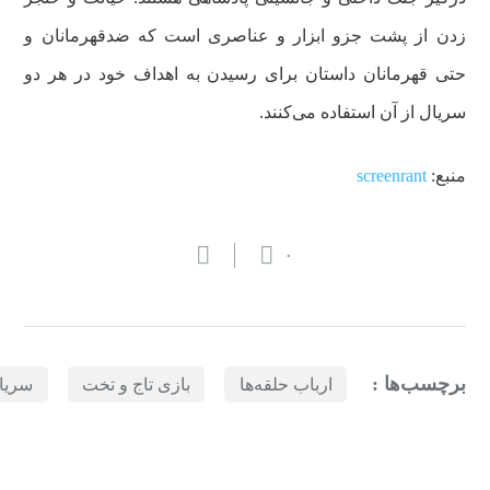
زدن از پشت جزو ابزار و عناصری است که ضدقهرمانان و
حتی قهرمانان داستان برای رسیدن به اهداف خود در هر دو
سریال از آن استفاده می‌کنند.
منبع:
screenrant
۰
برچسب‌ها :
ارباب حلقه‌ها
بازی تاج و تخت
سریا
بازدیدهای اخیر
مشاهده