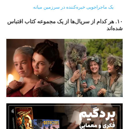
یک ماجراجویی خیره‌کننده در سرزمین میانه
۱۰.
هر کدام از سریال‌ها از یک مجموعه کتاب اقتباس
شده‌اند