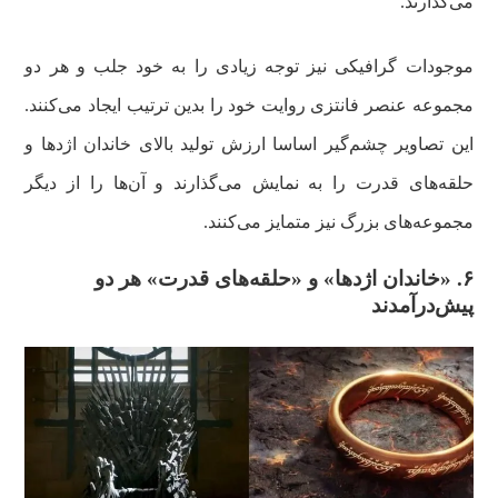
می‌گذارند.
موجودات گرافیکی نیز توجه زیادی را به خود جلب و هر دو
مجموعه عنصر فانتزی روایت خود را بدین ترتیب ایجاد می‌کنند.
این تصاویر چشم‌گیر اساسا ارزش تولید بالای خاندان اژدها و
حلقه‌های قدرت را به نمایش می‌گذارند و آن‌ها را از دیگر
مجموعه‌های بزرگ‌ نیز متمایز می‌کنند.
۶. «
خاندان اژدها» و «حلقه‌های قدرت» هر دو
پیش‌درآمدند