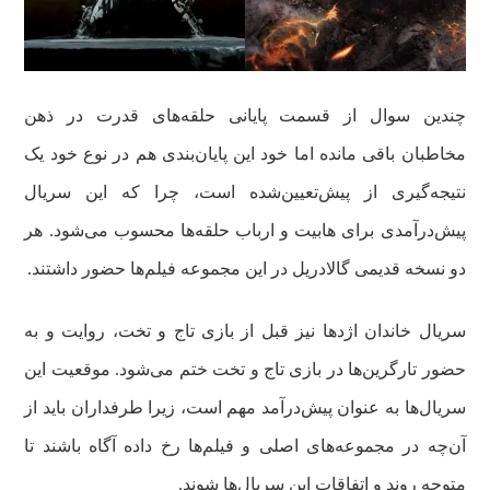
چندین سوال از قسمت پایانی حلقه‌های قدرت در ذهن
مخاطبان باقی مانده اما خود این پایان‌بندی هم در نوع خود یک
نتیجه‌گیری از پیش‌تعیین‌شده است، چرا که این سریال
پیش‌درآمدی برای هابیت و ارباب حلقه‌ها محسوب می‌شود. هر
دو نسخه قدیمی گالادریل در این مجموعه فیلم‌ها حضور داشتند.
سریال خاندان‌ اژدها نیز قبل از بازی تاج و تخت، روایت و به
حضور تارگرین‌ها در بازی تاج و تخت ختم می‌شود. موقعیت این
سریال‌ها به عنوان پیش‌درآمد مهم است، زیرا طرفداران باید از
آن‌چه در مجموعه‌های اصلی و فیلم‌ها رخ داده آگاه باشند تا
متوجه روند و اتفاقات این سریال‌ها شوند.