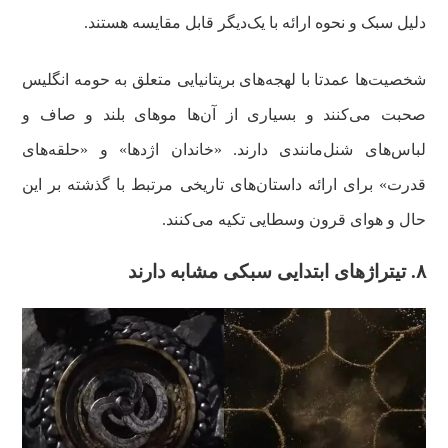
دلیل سبک و نحوه ارائه با یک‌دیگر قابل مقایسه هستند.
شخصیت‌ها عمدتا با لهجه‌های بریتانیایی متعلق به حومه انگلیس
صحبت می‌کنند و بسیاری از آن‌ها موهای بلند و صاف و
لباس‌های شنل‌‌مانندی دارند. «خاندان‌ اژدها» و «حلقه‌های
قدرت» برای ارائه داستان‌های تاریخی مرتبط‌ با گذشته بر این
حال و هوای قرون وسطایی تکیه می‌کنند.
۸.
تیتراژهای ابتدایی سبکی مشابه دارند