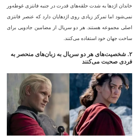
خاندان‌ اژدها به شدت حلقه‌های قدرت در جنبه فانتزی غوطه‌ور
نمی‌شود اما تمرکز زیادی روی اژدهایان دارد که عنصر فانتزی
اصلی مجموعه هستند. هر دو سریال از مضامین جادویی برای
ساخت جهان خود استفاده می‌کنند.
۲.
شخصیت‌های هر دو سریال به زبان‌های منحصر به
فردی صحبت می‌کنند