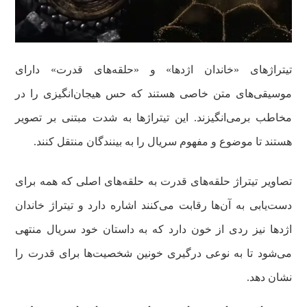
تیتراژهای «خاندان اژدها» و «حلقه‌های قدرت» دارای
موسیقی‌های متن‌ خاصی هستند که حس هیجان‌انگیزی را در
مخاطب برمی‌انگیزند. این تیتراژها به شدت مبتنی بر تصویر
هستند تا موضوع و مفهوم سریال را به بینندگان منتقل کنند.
تصاویر تیتراژ حلقه‌های قدرت به حلقه‌های اصلی که همه برای
دست‌یابی به آن‌ها رقابت می‌کنند اشاره دارد و تیتراژ خاندان
اژدها نیز ردی از خون دارد که به داستان خود سریال منتهی
می‌شود تا به نوعی درگیری خونین شخصیت‌ها برای قدرت را
نشان دهد.