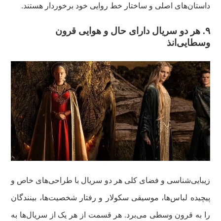
داستان‌های اصلی و ساختار خط روایی خود برخوردار هستند.
۹.
هر دو سریال دارای حال و هوایی قرون
وسطایی‌انذ
زیبایی‌شناسی و فضای کلی هر دو سریال با طراحی‌های خاص و
پیچیده لباس‌ها، موسیقی سکولار و رفتار شخصیت‌ها، بینندگان
را به قرون وسطی می‌برد. هر قسمت از هر یک از سریال‌ها به