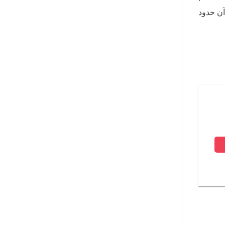
آن حدود