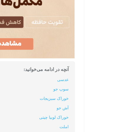
آنچه در ادامه می‌خوانید:
عدسی
سوپ جو
خوراک سبزیجات
آش جو
خوراک لوبیا چیتی
املت