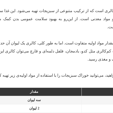
لری است که از ترکیب متنوعی از سبزیجات تهیه می‌شود. این غذا س
فیبر،‌ آنتی‌اکسیدان و انواع ویتامین‌ها و مواد معدنی است. از این‌‎رو به بهبود سلامت عمومی
ت.
کم‌کالری مثل کدو، بادمجان، فلفل دلمه‌ای و قارچ می‌توان کالری ای
 و مغذی رسید.
ید، می‌توانید خوراک سبزیجات را با استفاده از مواد اولیه‌ی زیر تهیه کن
مقدار
سه لیوان
2 لیوان