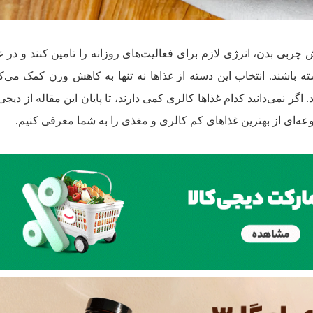
ش چربی بدن، انرژی لازم برای فعالیت‌های روزانه را تامین کنند و در 
اشند. انتخاب این دسته از غذاها نه تنها به کاهش وزن کمک می‌کن
 نمی‌دانید کدام غذاها کالری کمی دارند، تا پایان این مقاله از دیجی‌
عه‌ای از بهترین غذاهای کم کالری و مغذی را به شما معرفی کنیم.