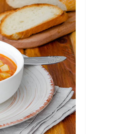
مشاهده و خرید