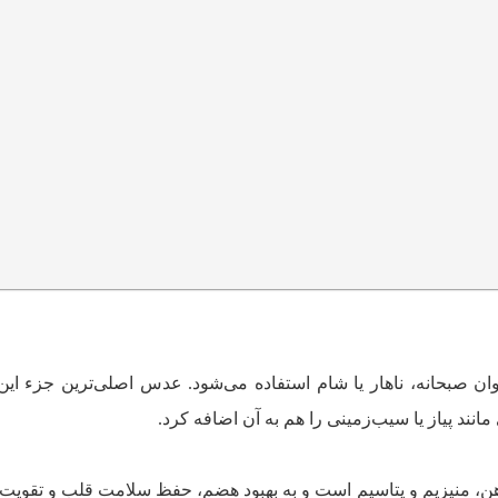
 صبحانه، ناهار یا شام استفاده می‌شود. عدس اصلی‌ترین جزء این
انند پیاز یا سیب‌زمینی را هم به آن اضافه کرد.
هن، منیزیم و پتاسیم است و به بهبود هضم، حفظ سلامت قلب و تقوی