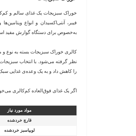
خوراک سبزیجات یک غذای سالم و کم‌کا
به‌خصوص برای دستگاه گوارش مفید اس
نظر گرفته می‌شود. با انتخاب سبزیجات 
را کاهش داد و به یک وعده‌ی غذایی سبک
اگر یک غذای فوق‌العاده کم‌کالری می‌خواه
مواد مورد نیاز
قارچ خردشده
لوبیاسبز خردشده