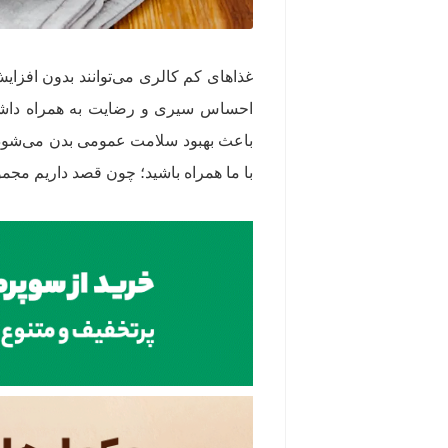
غذاهای کم‌ کالری می‌توانند بدون افزای
احساس سیری و رضایت به همراه داشته ب
باعث بهبود سلامت عمومی بدن می‌شود. اگر
با ما همراه باشید؛ چون قصد داریم مجمو