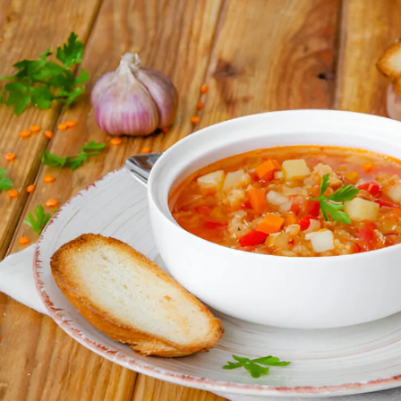
مشاهده و خرید
مشاهده و خرید