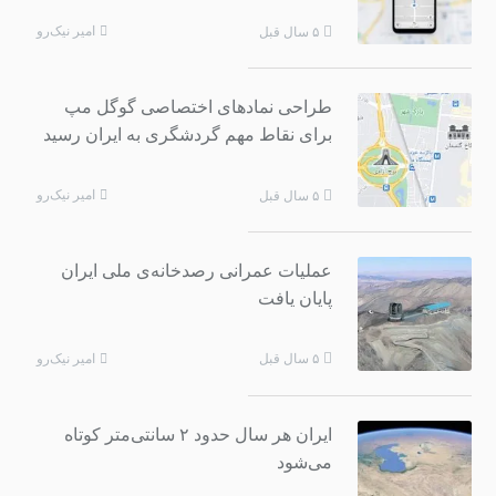
امیر نیک‌رو
۵ سال قبل
طراحی نمادهای اختصاصی گوگل مپ
برای نقاط مهم گردشگری به ایران رسید
امیر نیک‌رو
۵ سال قبل
عملیات عمرانی رصدخانه‌ی ملی ایران
پایان یافت
امیر نیک‌رو
۵ سال قبل
ایران هر سال حدود ۲ سانتی‌متر کوتاه
می‌شود