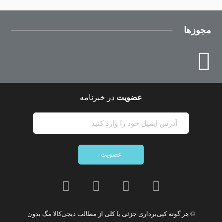
مجوزها
عضویت
در خبرنامه
عضویت
© هر گونه
کپی‌برداری جزئی یا کلی از مطالب دیجی‌کالا مگ
بدون