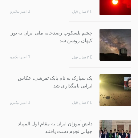
امیر نیک‌رو
۳ سال قبل
چشم تلسکوپ رصدخانه ملی ایران به نور
کیهان روشن شد
امیر نیک‌رو
۳ سال قبل
یک سیارک به نام بابک تفرشی، عکاس
ایرانی نامگذاری شد
امیر نیک‌رو
۳ سال قبل
دانش‌آموزان ایران به مقام اول المپیاد
جهانی نجوم دست یافتند