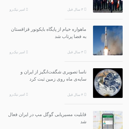
امیر نیک‌رو
۳ سال قبل
ماهواره‌ خیام از پایگاه بایکونور قزاقستان
به فضا پرتاب شد
امیر نیک‌رو
۳ سال قبل
ناسا تصویری شگفت‌انگیز از ایران و
سایه‌ی ماه روی زمین ثبت کرد
امیر نیک‌رو
۴ سال قبل
قابلیت مسیریابی گوگل مپ در ایران فعال
شد