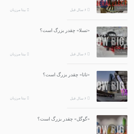
بیتا مرزبان
۶ سال قبل
«تسلا» چقدر بزرگ است؟
بیتا مرزبان
۶ سال قبل
«تاتا» چقدر بزرگ است؟
بیتا مرزبان
۶ سال قبل
«گوگل» چقدر بزرگ است؟