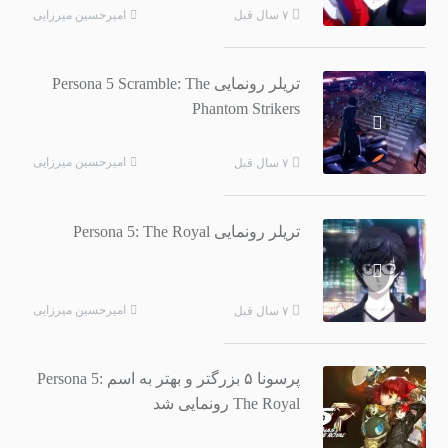
امیرحسین میرزایی
۷ سال قبل
تریلر رونمایی Persona 5 Scramble: The
Phantom Strikers
امیرحسین میرزایی
۷ سال قبل
تریلر رونمایی Persona 5: The Royal
امیرحسین میرزایی
۷ سال قبل
پرسونا ۵ بزرگتر و بهتر به اسم Persona 5:
The Royal رونمایی شد