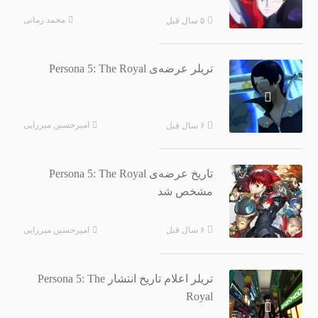
محمد زمانی
۵ سال قبل
تریلر عرضه‌ی Persona 5: The Royal
امیرحسین میرزایی
۶ سال قبل
تاریخ عرضه‌ی Persona 5: The Royal
مشخص شد
امیرحسین میرزایی
۶ سال قبل
تریلر اعلام تاریخ انتشار Persona 5: The
Royal