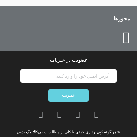
مجوزها
عضویت
در خبرنامه
عضویت
© هر گونه
کپی‌برداری جزئی یا کلی از مطالب دیجی‌کالا مگ
بدون