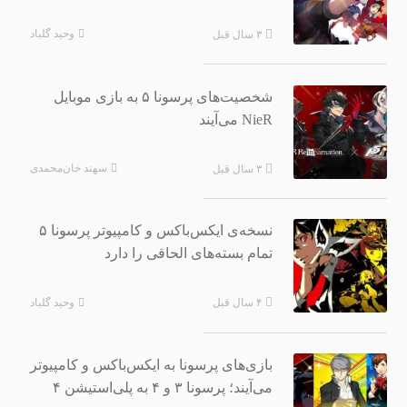
وحید گلباد
۳ سال قبل
شخصیت‌های پرسونا ۵ به بازی موبایل
NieR می‌آیند
سهند خان‌محمدی
۳ سال قبل
نسخه‌ی ایکس‌باکس و کامپیوتر پرسونا ۵
تمام بسته‌های الحاقی را دارد
وحید گلباد
۴ سال قبل
بازی‌های پرسونا به ایکس‌باکس و کامپیوتر
می‌آیند؛ پرسونا ۳ و ۴ به پلی‌استیشن ۴