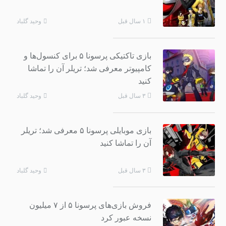
وحید گلباد
۱ سال قبل
بازی تاکتیکی پرسونا ۵ برای کنسول‌ها و
کامپیوتر معرفی شد؛ تریلر آن را تماشا
کنید
وحید گلباد
۳ سال قبل
بازی موبایلی پرسونا ۵ معرفی شد؛ تریلر
آن را تماشا کنید
وحید گلباد
۳ سال قبل
فروش بازی‌های پرسونا ۵ از ۷ میلیون
نسخه عبور کرد