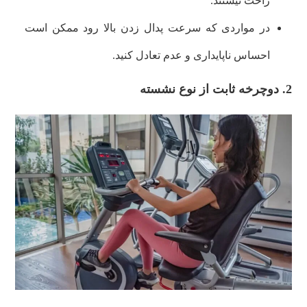
راحت نیستند.
در مواردی که سرعت پدال زدن بالا رود ممکن است
احساس ناپایداری و عدم تعادل کنید.
2. دوچرخه ثابت از نوع نشسته