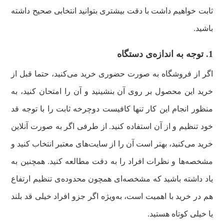
ثابت خواهیم داشت با دقت بیشتری بتوانید انتخابی صحیح داشته
باشید.
1. توجه به اندازه‌ی دستگاه
اگر از فروشگاه به صورت حضوری خرید می‌کنید، حتما قبل از
خرید این محصول بر روی آن بنشینید و آن را امتحان کنید، به
منظور انجام این کار تنها کافیست دوچرخه ثابت را با توجه قد
خود تنظیم و از آن استفاده کنید. از طرفی اگر به صورت آنلاین
خرید می‌کنید، بهتر است آن را از سایت‌های معتبر انتخاب کنید و
مشخصه‌ها و نظرات افراد را به دقت مطالعه کنید. همچنین به
یاد داشته باشید که مشخصه‌ای همچون محدوده‌ی تنظیم ارتفاع
هم در خرید با اهمیت است، به‌ویژه اگر جزو افراد خیلی قد بلند
یا خیلی کوتاه هستید.