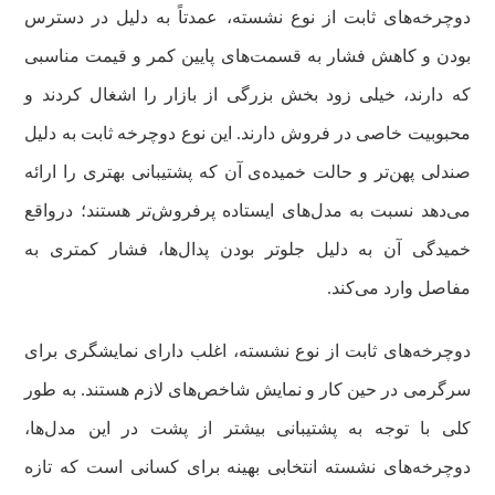
دوچرخه‌های ثابت از نوع نشسته، عمدتاً به دلیل در دسترس
بودن و کاهش فشار به قسمت‌های پایین کمر و قیمت مناسبی
که دارند، خیلی زود بخش بزرگی از بازار را اشغال کردند و
محبوبیت خاصی در فروش دارند. این نوع دوچرخه ثابت به دلیل
صندلی پهن‌تر و حالت خمیده‌ی آن که پشتیبانی بهتری را ارائه
می‌دهد نسبت به مدل‌های ایستاده پرفروش‌تر هستند؛ درواقع
خمیدگی آن به دلیل جلوتر بودن پدال‌ها، فشار کمتری به
مفاصل وارد می‌کند.
دوچرخه‌های ثابت از نوع نشسته، اغلب دارای نمایشگری برای
سرگرمی در حین کار و نمایش شاخص‌های لازم هستند. به طور
کلی با توجه به پشتیبانی بیشتر از پشت در این مدل‌ها،
دوچرخه‌های نشسته انتخابی بهینه برای کسانی است که تازه