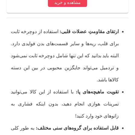
مشاهده و خرید
ارتقای مقاومتِ عضلات قلبی:
استفاده از دوچرخه ثابت
برای قلب، ریه‌ها و سایر قسمت‌های بدن فوایدی دارد.
البته باید بدانید که این تنها شامل دوچرخه ثابت نمی‌شود
و تردمیل می‌تواند جایگزین محبوبی در بین این دسته
کالاها باشد.
تقویت ماهیچه‌‌های پا:
با استفاده از این کالا می‌توانید
تمرینات هوازی انجام دهید، بدون اینکه فشاری به
زانوهای خود وارد کنید!
قابل استفاده برای گروه‌های سنی مختلف:
به طور کلی