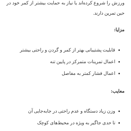
ورزش را شروع کرده‌اند یا نیاز به حمایت بیشتر از کمر خود در
حین تمرین دارند.
مزایا:
قابلیت پشتیبانی بهتر از کمر و گردن و راحتی بیشتر
اعمال تمرینات متمرکز در پایین تنه
اعمال فشار کمتر به مفاصل
معایب:
وزن زیاد دستگاه و عدم راحتی در جابه‌جایی آن
تا حدی جاگیر به ویژه در محیط‌های کوچک