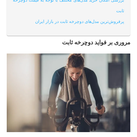
بررسی امکان خرید مدل‌های مختلف با توجه به قیمت دوچرخه
ثابت
پرفروش‌ترین مدل‌های دوچرخه ثابت در بازار ایران
مروری بر فواید دوچرخه ثابت