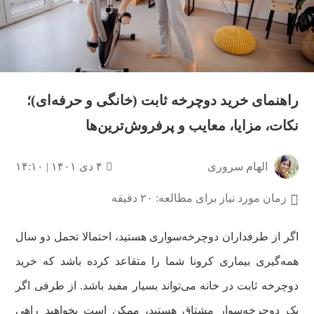
راهنمای خرید دوچرخه ثابت (خانگی و حرفه‌ای)؛
نکات، مزایا، معایب و پرفروش‌ترین‌ها
الهام سروری
۴ دی ۱۴۰۱ | ۱۴:۱۰
زمان مورد نیاز برای مطالعه: ۲۰ دقیقه
اگر از طرفداران دوچرخه‌سواری هستید، احتمالا تحمل دو سال
همه‌گیری بیماری کرونا شما را متقاعد کرده باشد که خرید
دوچرخه ثابت در خانه می‌تواند بسیار مفید باشد. از طرفی اگر
یک دوچرخه‌سوار مشتاق هستید، ممکن است بخواهید راهی