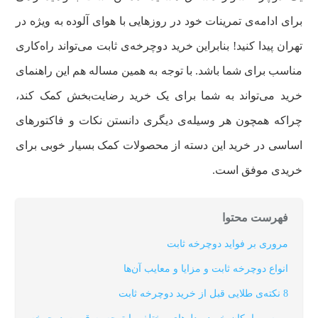
برای ادامه‌ی تمرینات خود در روزهایی با هوای آلوده به ویژه در
تهران پیدا کنید! بنابراین خرید دوچرخه‌ی ثابت می‌تواند راه‌کاری
مناسب برای شما باشد. با توجه به همین مساله هم این راهنمای
خرید می‌تواند به شما برای یک خرید رضایت‌بخش کمک کند،
چراکه همچون هر وسیله‌ی دیگری دانستن نکات و فاکتورهای
اساسی در خرید این دسته از محصولات کمک بسیار خوبی برای
خریدی موفق است.
فهرست محتوا
مروری بر فواید دوچرخه ثابت
انواع دوچرخه ثابت و مزایا و معایب آن‌ها
8 نکته‌ی طلایی قبل از خرید دوچرخه ثابت