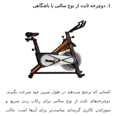
3. دوچرخه ثابت از نوع سالنی یا باشگاهی
کسانی که ترجیح می‌دهند در طول تمرین خود سرعت بگیرند،
دوچرخه‌های ثابت از نوع سالنی برای رکاب زدن سریع و
سوزاندن کالری گزینه‌ای مناسب‌تر برای آن‌ها است. جالب