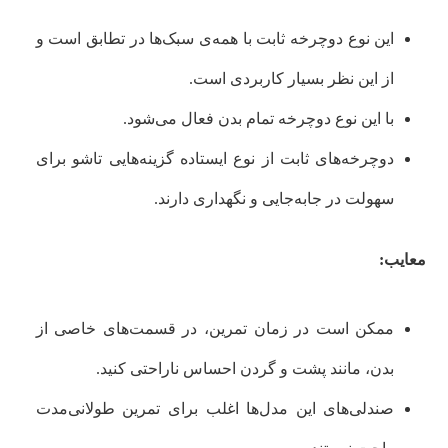
این نوع دوچرخه ثابت با همه‌ی سبک‌ها در تطابق است و
از این نظر بسیار کاربردی است.
با این نوع دوچرخه تمام بدن فعال می‌شود.
دوچرخه‌های ثابت از نوع ایستاده گزینه‌هایی تاشو برای
سهولت در جابه‌جایی و نگهداری دارند.
معایب:
ممکن است در زمان تمرین، در قسمت‌های خاصی از
بدن، مانند پشت و گردن احساس ناراحتی کنید.
صندلی‌های این مدل‌ها اغلب برای تمرین طولانی‌مدت