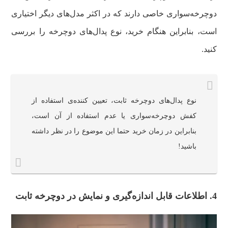
دوچرخه‌سواری خاصی دارند که در اکثر مدل‌های دیگر اختیاری
است، بنابراین هنگام خرید، نوع پدال‌های دوچرخه را بررسی
کنید.
نوع پدال‌های دوچرخه ثابت، تعیین کننده‌ی استفاده از
کفش دوچرخه‌سواری یا عدم استفاده از آن است،
بنابراین در زمان خرید حتما این موضوع را در نظر داشته
باشید!
4. اطلاعات قابل اندازه‌گیری و نمایش در دوچرخه ثابت