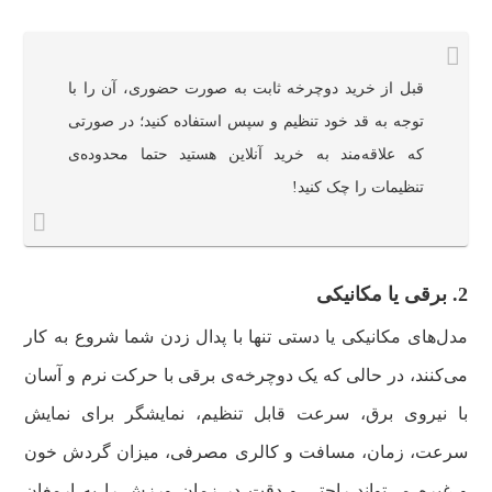
قبل از خرید دوچرخه ثابت به صورت حضوری، آن را با
توجه به قد خود تنظیم و سپس استفاده کنید؛ در صورتی
که علاقه‌مند به خرید آنلاین هستید حتما محدوده‌ی
تنظیمات را چک کنید!
2. برقی یا مکانیکی
مدل‌های مکانیکی یا دستی تنها با پدال زدن شما شروع به کار
می‌کنند، در حالی که یک دوچرخه‌ی برقی با حرکت نرم و آسان
با نیروی برق، سرعت قابل تنظیم، نمایشگر برای نمایش
سرعت، زمان، مسافت و کالری مصرفی، میزان گردش خون
و غیره می‌تواند راحتی و دقت در زمان ورزش را به ارمغان