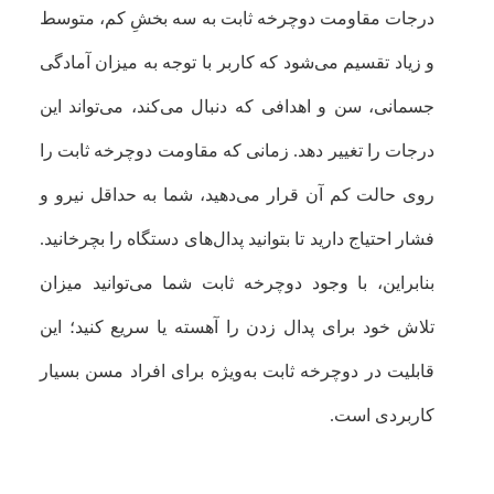
درجات مقاومت دوچرخه ثابت به سه بخشِ کم، متوسط
و زیاد تقسیم می‌شود که کاربر با توجه به میزان آمادگی
جسمانی، سن و اهدافی که دنبال می‌کند، می‌تواند این
درجات را تغییر دهد. زمانی که مقاومت دوچرخه ثابت را
روی حالت کم آن قرار می‌دهید، شما به حداقل نیرو و
فشار احتیاج دارید تا بتوانید پدال‌های دستگاه را بچرخانید.
بنابراین، با وجود دوچرخه ثابت شما می‌توانید میزان
تلاش خود برای پدال زدن را آهسته یا سریع کنید؛ این
قابلیت در دوچرخه ثابت به‌ویژه برای افراد مسن بسیار
کاربردی است.