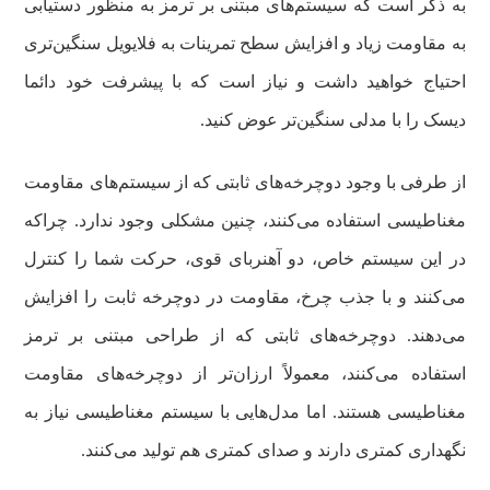
به ذکر است که سیستم‌های مبتنی بر ترمز به منظور دستیابی
به مقاومت زیاد و افزایش سطح تمرینات به فلایویل سنگین‌تری
احتیاج خواهید داشت و نیاز است که با پیشرفت خود دائما
دیسک را با مدلی سنگین‌تر عوض کنید.
از طرفی با وجود دوچرخه‌های ثابتی که از سیستم‌های مقاومت
مغناطیسی استفاده می‌کنند، چنین مشکلی وجود ندارد. چراکه
در این سیستم خاص، دو آهنربای قوی، حرکت شما را کنترل
می‌کنند و با جذب چرخ، مقاومت در دوچرخه ثابت را افزایش
می‌دهند. دوچرخه‌های ثابتی که از طراحی مبتنی بر ترمز
استفاده می‌کنند، معمولاً ارزان‌تر از دوچرخه‌های مقاومت
مغناطیسی هستند. اما مدل‌هایی با سیستم مغناطیسی نیاز به
نگهداری کمتری دارند و صدای کمتری هم تولید می‌کنند.