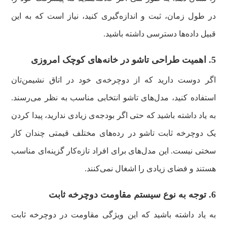
در طول زمان، ثبت و اندازه‌گیری کنید، نیاز است که به این
قبیل داده‌ها دسترسی داشته باشید.
5. اهمیت طراحی تاشو در خانه‌های کوچک امروزی
اگر دوست دارید که از دوچرخه‌ی خود در اتاق نشیمن‌تان
استفاده کنید، ‌مدل‌های تاشو انتخابی مناسب به نظر می‌رسند.
به یاد داشته باشید که حتی اگر بودجه‌ی زیادی ندارید، پیدا کردن
یک دوچرخه ثابت تاشو در رده‌های مختلف قیمتی چندان کار
سختی نیست. این مدل‌های برای افراد تازه‌کار گزینه‌ای مناسب
هستند و فضای زیادی را اشغال نمی‌کنند.
6. توجه به نوع سیستم مقاومت دوچرخه ثابت
به یاد داشته باشید که این ویژگی مقاومت در دوچرخه ثابت