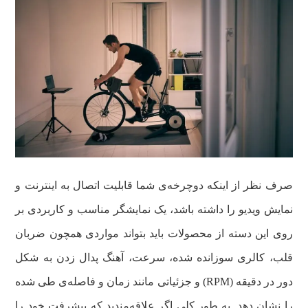
صرف نظر از اینکه دوچرخه‌ی شما قابلیت اتصال به اینترنت و
نمایش ویديو را داشته باشد، یک نمایشگر مناسب و کاربردی بر
روی این دسته از محصولات باید بتواند مواردی همچون ضربان
قلب، کالری سوزانده شده، سرعت، آهنگ پدال زدن به شکل
دور در دقیقه (RPM) و جزئیاتی مانند زمان و فاصله‌ی طی شده
را نشان دهد. به طور کلی اگر علاقه‌مندید که پیشرفت خود را