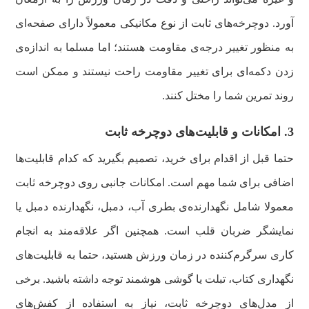
آورد. دوچرخه‌های ثابت از نوع مکانیکی معمولاً دارای صفحه‌ای
به منظور تغییر درجه‌ی مقاومت هستند؛ اما مسلما به اندازه‌ی
زدن دکمه‌ای برای تغییر مقاومت راحت نیستند و ممکن است
روند تمرین شما را مختل کنند.
3. امکانات و قابلیت‌های دوچرخه ثابت
حتما قبل از اقدام برای خرید، تصمیم بگیرید که کدام قابلیت‌ها
اضافی برای شما مهم است. امکانات جانبی روی دوچرخه ثابت
معمولا شامل نگهدارنده‌ی بطری آب، دمبل، نگهدارنده دمبل یا
نمایشگر ضربان قلب است. همچنین اگر علاقه‌مند به انجام
کاری سرگرم‌کننده در زمان ورزش هستید، حتما به قابلیت‌های
نگهداری کتاب، تبلت یا گوشی هوشمند توجه داشته باشید. برخی
از مدل‌های دوچرخه ثابت، نیاز به استفاده از کفش‌های