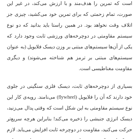
است که تمرین را هدف‌مند و با ارزش می‌کند، در غیر این
صورت، تمام زحمتی که برای تمرین خود می‌کشید، چیزی جز
اتلاف وقت نخواهد بود. در همین راستا باید بدانید که دو نوع
سیستم مقاومتی در دوچرخه‌های ورزشی ثابت وجود دارد که
یکی از آن‌ها سیستم‌های مبتنی بر وزن دیسک فلایویل (به عنوان
سیستم‌های مبتنی بر ترمز هم شناخته می‌شوند) و دیگری
مقاومت مغناطیسی است.
بسیاری از دوچرخه‌های ثابت، دیسک فلزی سنگینی در جلوی
خود دارند که آن‌ را فلایویل (flywheel) می‌نامند. رویه‌ی کار این
نوع سیستم مقاومتی به این شکل است که وقتی پدال می‌زنید‌،
دیسک انرژی جنبشی را ذخیره می‌کند! بنابراین هرچه سریع‌تر
حرکت می‌کنید، مقاومت در دوچرخه ثابت افزایش می‌یابد. لازم