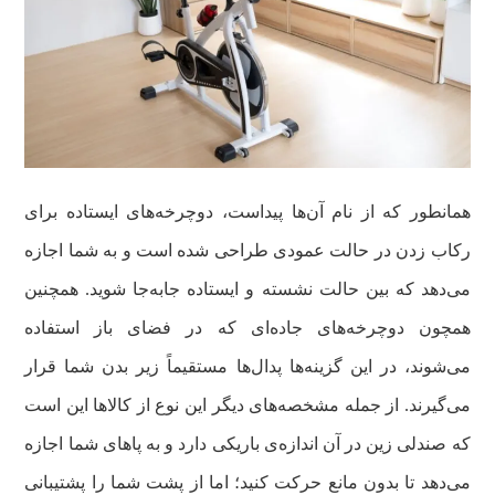
همانطور که از نام آن‌ها پیداست، دوچرخه‌های ایستاده برای
رکاب زدن در حالت عمودی طراحی شده است و به شما اجازه
می‌دهد که بین حالت نشسته و ایستاده جابه‌جا شوید. همچنین
همچون دوچرخه‌های جاده‌ای که در فضای باز استفاده
می‌شوند، در این گزینه‌ها پدال‌ها مستقیماً زیر بدن شما قرار
می‌گیرند. از جمله مشخصه‌های دیگر این نوع از کالاها این است
که صندلی زین در آن اندازه‌ی باریکی دارد و به پاهای شما اجازه
می‌دهد تا بدون مانع حرکت کنید؛ اما از پشت شما را پشتیبانی