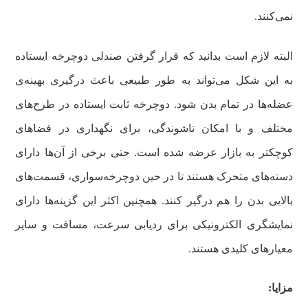
نمی‌کنند.
البته لازم است بدانید که قرار گرفتن صندلی دوچرخه ایستاده
به این شکل می‌تواند به طور طبیعی باعث درگیری بهینه‌ی
عضله‌ها در تمام بدن شود. دوچرخه ثابت ایستاده در طرح‌های
مختلف و با امکان تاشوندگی، برای نگهداری در فضاهای
کوچکتر به بازار عرضه شده است. حتی برخی از آن‌ها دارای
دسته‌های متحرک هستند تا در حین دوچرخه‌سواری، قسمت‌های
بالایی بدن را هم درگیر کنند. همچنین اکثر این گزینه‌ها دارای
نمایشگری الکترونیکی برای ردیابی سرعت، مسافت و سایر
معیارهای کلیدی هستند.
مزایا: