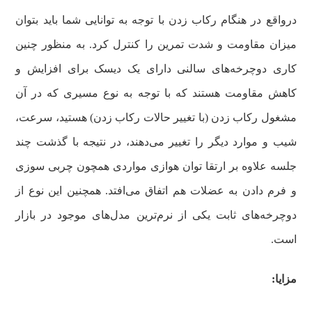
درواقع در هنگام رکاب زدن با توجه به توانایی شما باید بتوان
میزان مقاومت و شدت تمرین را کنترل کرد. به منظور چنین
کاری دوچرخه‌های سالنی دارای یک دیسک برای افزایش و
کاهش مقاومت هستند که با توجه به نوع مسیری که در آن
مشغول رکاب زدن (با تغییر حالات رکاب زدن) هستید، سرعت،
شیب و موارد دیگر را تغییر می‌دهند، در نتیجه با گذشت چند
جلسه‌ علاوه بر ارتقا توان هوازی مواردی همچون چربی سوزی
و فرم دادن به عضلات هم اتفاق می‌افتد. همچنین این نوع از
دوچرخه‌های ثابت‌ یکی از نرم‌ترین مدل‌های موجود در بازار
است.
مزایا: