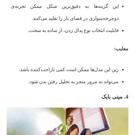
این گزینه‌ها به دقیق‌ترین شکل ممکن تجربه‌ی
دوچرخه‌سواری در فضای باز را تقلید می‌کنند.
قابلیت انتخاب نوع پدال زدن، از ساده به سخت.
معایب:
زین این مدل‌ها ممکن است کمی ناراحت‌کننده باشد.
می‌تواند به مرور منجر به تحلیل رفتن بدن شود.
4. مینی بایک