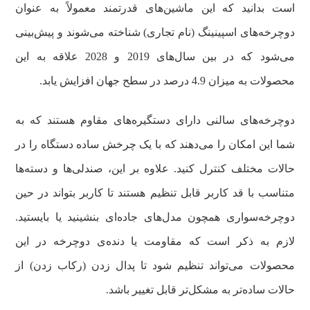
است بدانید که این ماشین‌های قدرتمند معمولاً به عنوان
دوچرخه‌های اسپینینگ (نام تجاری) شناخته می‌شوند و پیش‌بینی
می‌شود که در بین سال‌های 2019 و 2028 علاقه به این
محصولات به میزان 4.9 درصد در سطح جهان افزایش یابد.
دوچرخه‌های سالنی دارای دستگیره‌های مقاوم هستند که به
شما این امکان را می‌دهند که با یک چرخش ساده دستگاه را در
حالات مختلف کنترل کنید. علاوه بر این، صندلی‌ها و دسته‌ها
متناسب با قد کاربر قابل تنظیم هستند تا کاربر بتواند در حین
دوچرخه‌سواری همچون مدل‌های جاده‌ای بنشینید یا بایستید.
لازم به ذکر است که مقاومت یا دنده‌ی دوچرخه در این
محصولات می‌تواند تنظیم شود تا پدال زدن (رکاب زدن) از
حالات ساده‌تر به مشکل‌تر قابل تغییر باشد.