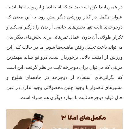
در همین ابتدا لازم است بدانید که استفاده از این وسیله‌ها باید به
عنوان مکمل در کنار ورزشی دیگر پیش رود. به این معنی که
دوچرخه‌ی ثابت تنها بخش‌های خاصی از بدن را درگیر می‌کند و
تکرار طولانی آن بدون اعمال تمریناتی برای بخش‌های دیگر بدن
می‌تواند باعث تحلیل رفتن ماهیچه‌ها شود. اما در حالت کلی این
ورزش از امنیت بالایی برخوردار است. درواقع شاید مهمترین
مزیتی که می‌توان برای دوچرخه ثابت در نظر گرفت، این است
که نگرانی‌های استفاده از دوچرخه در جاده‌های شلوغ و
مسیرهای ناهموار با وجود چنین محصولاتی وجود ندارد. در عین
حال فواید دوچرخه ثابت با موارد دیگری هم همراه است.