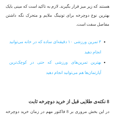
هستند که زیر میز قرار بگیرند. لازم به تاکید است که مینی بایک
بهترین نوع دوچرخه برای تونینگ ملایم و متحرک نگه داشتن
مفاصل سفت است.
۳ تمرین ورزشی ۱۰ دقیقه‌ای ساده که در خانه می‌توانید
انجام دهید
بهترین تمرین‌های ورزشی که حتی در کوچک‌ترین
آپارتمان‌ها هم می‌توانید انجام دهید
8 نکته‌ی طلایی قبل از خرید دوچرخه ثابت
در این بخش مروری بر 8 فاکتور مهم در زمان خرید دوچرخه