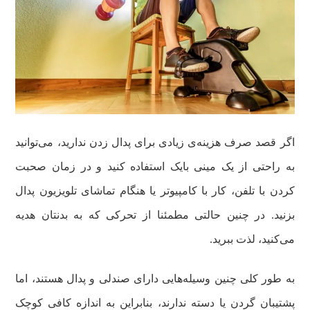
اگر قصد صرف هزینه‌ی زیادی برای پدال زدن ندارید، می‌توانید
به راحتی از یک مینی بایک‌ استفاده کنید و در زمان صحبت
کردن با تلفن، کار با کامپیوتر یا هنگام تماشای تلویزیون پدال
بزنید. در چنین حالتی مطمئنا از تحرکی که به بدنتان هدیه
می‌کنید، لذت ببرید.
به طور کلی چنین وسیله‌هایی دارای صندلی و پدال هستند، اما
پشتیبان گردن یا دسته ندارند، بنابراین به اندازه کافی کوچک