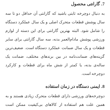
7. گارانتی محصول
به دنبال دوچرخه ثابتی باشید که گارانتی آن حداقل دو تا سه
سال پوشش قطعات متحرک اصلی و یک سال عملکرد دستگاه
را شامل شود. البته بهترین گارانتی برای این دسته از لوازم
ورزشی پوشش مادام‌العمر بدنه، سه سال گارانتی برای سایر
قطعات و یک سال ضمانت عملکرد دستگاه است. ضعیف‌ترین
گزینه‌های ضمانت‌نامه در بین برندهای مختلف، ضمانت یک
ساله‌ی بدنه، یا کمتر از شش ماه برای قطعات و کارکرد
دوچرخه است.
8. ایمنی دستگاه در زمان استفاده
دوچرخه‌های ورزشی دارای قطعات متحرک زیادی هستند و به
همین علت هم استفاده از کالاهای بی‌کیفیت ممکن است