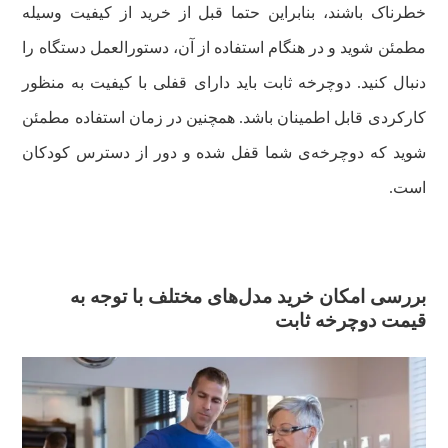
خطرناک باشند، بنابراین حتما قبل از خرید از کیفیت وسیله
مطمئن شوید و در هنگام استفاده از آن، دستورالعمل دستگاه را
دنبال کنید. دوچرخه ثابت باید دارای قفلی با کیفیت به منظور
کارکردی قابل اطمینان باشد. همچنین در زمان استفاده مطمئن
شوید که دوچرخه‌ی شما قفل شده و دور از دسترس کودکان
است.
بررسی امکان خرید مدل‌های مختلف با توجه به
قیمت دوچرخه ثابت