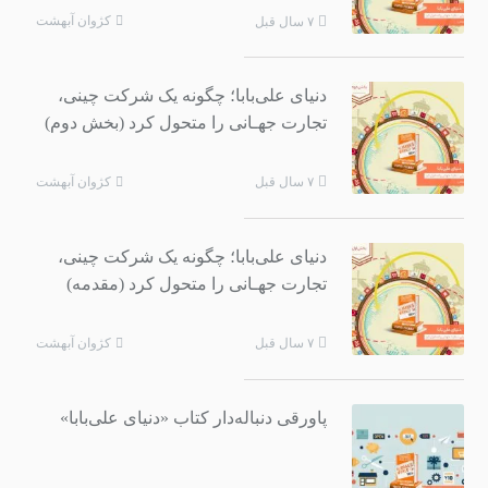
کژوان آبهشت
۷ سال قبل
دنیای علی‌بابا؛ چگونه یک شرکت چینی،
تجارت جهـانی را متحول کرد (بخش دوم)
کژوان آبهشت
۷ سال قبل
دنیای علی‌بابا؛ چگونه یک شرکت چینی،
تجارت جهـانی را متحول کرد (مقدمه)
کژوان آبهشت
۷ سال قبل
پاورقی دنباله‌دار کتاب «دنیای علی‌بابا»