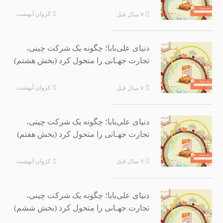
کژوان آبهشت
۷ سال قبل
دنیای علی‌بابا؛ چگونه یک شرکت چینی،
تجارت جهـانی را متحول کرد (بخش هشتم)
کژوان آبهشت
۷ سال قبل
دنیای علی‌بابا؛ چگونه یک شرکت چینی،
تجارت جهـانی را متحول کرد (بخش هفتم)
کژوان آبهشت
۷ سال قبل
دنیای علی‌بابا؛ چگونه یک شرکت چینی،
تجارت جهـانی را متحول کرد (بخش ششم)