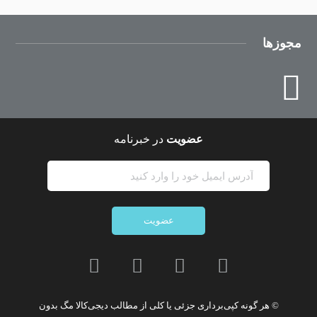
مجوزها
عضویت
در خبرنامه
عضویت
© هر گونه
کپی‌برداری جزئی یا کلی از مطالب دیجی‌کالا مگ
بدون