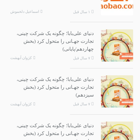
اسماعیل دلخموش
۱ سال قبل
دنیای علی‌بابا؛ چگونه یک شرکت چینی،
تجارت جهـانی را متحول کرد (بخش
چهاردهم/پایانی)
کژوان آبهشت
۷ سال قبل
دنیای علی‌بابا؛ چگونه یک شرکت چینی،
تجارت جهـانی را متحول کرد (بخش
سیزدهم)
کژوان آبهشت
۷ سال قبل
دنیای علی‌بابا؛ چگونه یک شرکت چینی،
تجارت جهـانی را متحول کرد (بخش