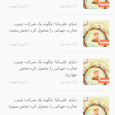
کژوان آبهشت
۷ سال قبل
دنیای علی‌بابا؛ چگونه یک شرکت چینی،
تجارت جهـانی را متحول کرد (بخش پنجم)
کژوان آبهشت
۷ سال قبل
دنیای علی‌بابا؛ چگونه یک شرکت چینی،
تجارت جهـانی را متحول کرد (بخش
چهارم)
کژوان آبهشت
۷ سال قبل
دنیای علی‌بابا؛ چگونه یک شرکت چینی،
تجارت جهـانی را متحول کرد (بخش سوم)