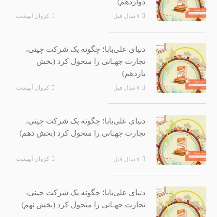
دوازدهم)
کژوان آبهشت
۷ سال قبل
دنیای علی‌بابا؛ چگونه یک شرکت چینی،
تجارت جهـانی را متحول کرد (بخش
یازدهم)
کژوان آبهشت
۷ سال قبل
دنیای علی‌بابا؛ چگونه یک شرکت چینی،
تجارت جهـانی را متحول کرد (بخش دهم)
کژوان آبهشت
۷ سال قبل
دنیای علی‌بابا؛ چگونه یک شرکت چینی،
تجارت جهـانی را متحول کرد (بخش نهم)